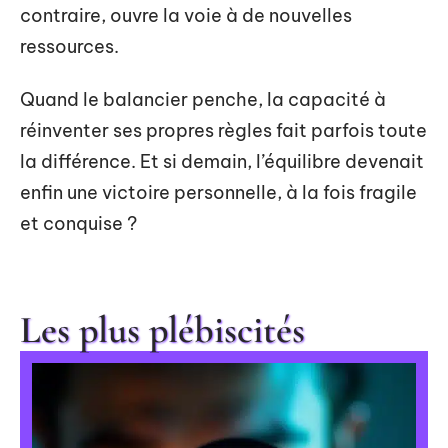
contraire, ouvre la voie à de nouvelles
ressources.
Quand le balancier penche, la capacité à
réinventer ses propres règles fait parfois toute
la différence. Et si demain, l’équilibre devenait
enfin une victoire personnelle, à la fois fragile
et conquise ?
Les plus plébiscités