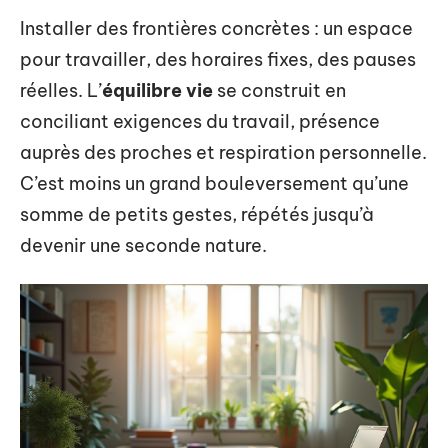
Installer des frontières concrètes : un espace
pour travailler, des horaires fixes, des pauses
réelles. L’
équilibre vie
se construit en
conciliant exigences du travail, présence
auprès des proches et respiration personnelle.
C’est moins un grand bouleversement qu’une
somme de petits gestes, répétés jusqu’à
devenir une seconde nature.