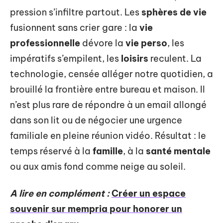
pression s’infiltre partout. Les
sphères de vie
fusionnent sans crier gare : la
vie
professionnelle
dévore la
vie perso
, les
impératifs s’empilent, les
loisirs
reculent. La
technologie, censée alléger notre quotidien, a
brouillé la frontière entre bureau et maison. Il
n’est plus rare de répondre à un email allongé
dans son lit ou de négocier une urgence
familiale en pleine réunion vidéo. Résultat : le
temps réservé à la
famille
, à la
santé mentale
ou aux amis fond comme neige au soleil.
A lire en complément :
Créer un espace
souvenir sur mempria pour honorer un