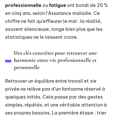
professionnelle
ou
fatigue
ont bondi de 20 %
en cinq ans, selon l’Assurance maladie. Ce
chiffre ne fait qu’effleurer le mal : la réalité,
souvent silencieuse, ronge bien plus que les
statistiques ne le laissent croire.
Des clés concrètes pour retrouver une
harmonie entre vie professionnelle et
personnelle
Retrouver un équilibre entre travail et vie
privée ne relève pas d’un fantasme réservé à
quelques initiés. Cela passe par des gestes
simples, répétés, et une véritable attention à
ses propres besoins. La première étape : trier