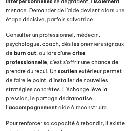
interpersonnelles
se dégradent, l’
isolement
menace. Demander de l’aide devient alors une
étape décisive, parfois salvatrice.
Consulter un professionnel, médecin,
psychologue, coach, dès les premiers signaux
de
burn out
, ou lors d’une
crise
professionnelle
, c’est s’offrir une chance de
prendre du recul. Un
soutien
extérieur permet
de faire le point, d’installer de nouvelles
stratégies concrètes. L’échange lève la
pression, le partage dédramatise,
l’
accompagnement
aide à reconstruire.
Pour renforcer sa capacité à rebondir, il existe