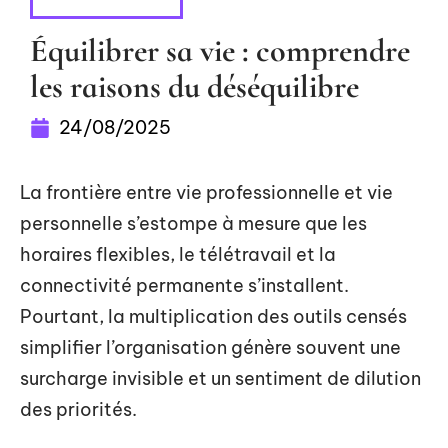
PARENTALITÉ
Équilibrer sa vie : comprendre
les raisons du déséquilibre
24/08/2025
La frontière entre vie professionnelle et vie
personnelle s’estompe à mesure que les
horaires flexibles, le télétravail et la
connectivité permanente s’installent.
Pourtant, la multiplication des outils censés
simplifier l’organisation génère souvent une
surcharge invisible et un sentiment de dilution
des priorités.