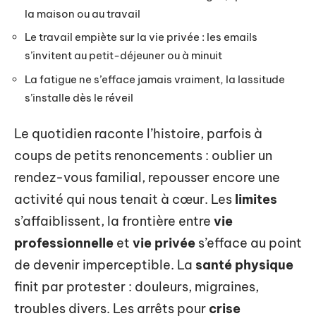
la maison ou au travail
Le travail empiète sur la vie privée : les emails
s’invitent au petit-déjeuner ou à minuit
La fatigue ne s’efface jamais vraiment, la lassitude
s’installe dès le réveil
Le quotidien raconte l’histoire, parfois à
coups de petits renoncements : oublier un
rendez-vous familial, repousser encore une
activité qui nous tenait à cœur. Les
limites
s’affaiblissent, la frontière entre
vie
professionnelle
et
vie privée
s’efface au point
de devenir imperceptible. La
santé physique
finit par protester : douleurs, migraines,
troubles divers. Les arrêts pour
crise