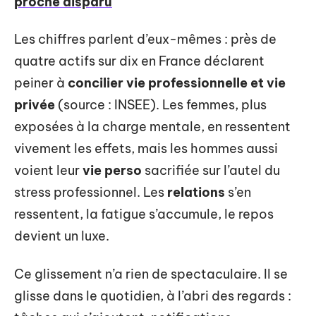
proche disparu
Les chiffres parlent d’eux-mêmes : près de
quatre actifs sur dix en France déclarent
peiner à
concilier vie professionnelle et vie
privée
(source : INSEE). Les femmes, plus
exposées à la charge mentale, en ressentent
vivement les effets, mais les hommes aussi
voient leur
vie perso
sacrifiée sur l’autel du
stress professionnel. Les
relations
s’en
ressentent, la fatigue s’accumule, le repos
devient un luxe.
Ce glissement n’a rien de spectaculaire. Il se
glisse dans le quotidien, à l’abri des regards :