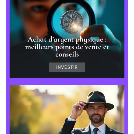
Achat d’argent physique :
meilleurs points de vente et
conseils
INVESTIR