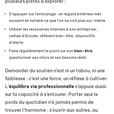
plusieurs pistes à explorer :
S’appuyer sur l’entourage : un regard extérieur met
souvent en lumière ce que l’on ne voit plus soi-même
Utiliser les ressources internes à son entreprise :
cellule d’écoute, référent bien-être, dispositifs
d’alerte
Faire régulièrement le point sur son
bien-être
,
questionner ses choix et ses besoins réels
Demander du soutien n’est ni un tabou, ni une
faiblesse : c’est une force, un réflexe à cultiver.
L’
équilibre vie professionnelle
s’appuie aussi
sur la capacité à s’entourer. Porter seul le
poids du quotidien n’a jamais permis de
trouver l’harmonie ; s’ouvrir aux autres, au