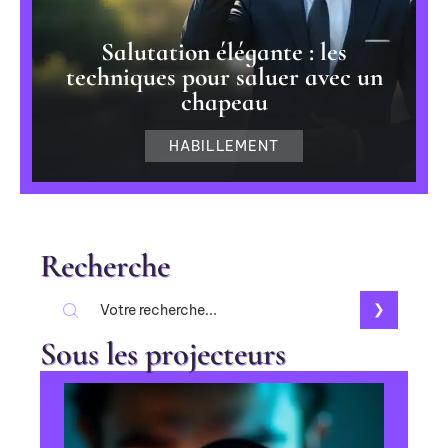
Salutation élégante : les
techniques pour saluer avec un
chapeau
HABILLEMENT
Recherche
Sous les projecteurs