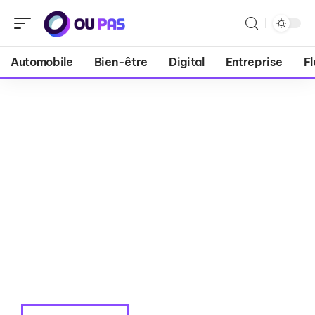
Automobile
Bien-être
Digital
Entreprise
Fl