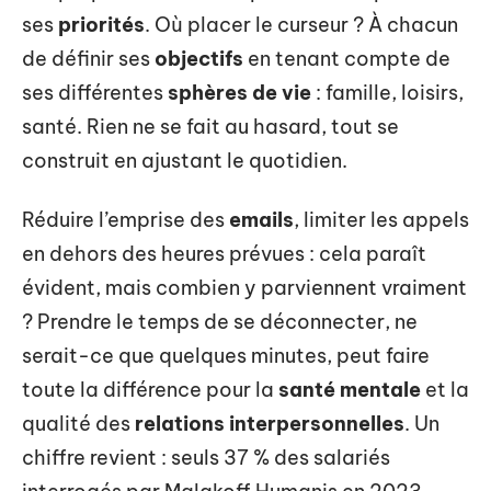
ses
priorités
. Où placer le curseur ? À chacun
de définir ses
objectifs
en tenant compte de
ses différentes
sphères de vie
: famille, loisirs,
santé. Rien ne se fait au hasard, tout se
construit en ajustant le quotidien.
Réduire l’emprise des
emails
, limiter les appels
en dehors des heures prévues : cela paraît
évident, mais combien y parviennent vraiment
? Prendre le temps de se déconnecter, ne
serait-ce que quelques minutes, peut faire
toute la différence pour la
santé mentale
et la
qualité des
relations interpersonnelles
. Un
chiffre revient : seuls 37 % des salariés