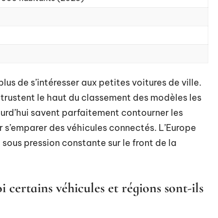
lus de s’intéresser aux petites voitures de ville.
 trustent le haut du classement des modèles les
ourd’hui savent parfaitement contourner les
r s’emparer des véhicules connectés. L’Europe
sous pression constante sur le front de la
 certains véhicules et régions sont-ils