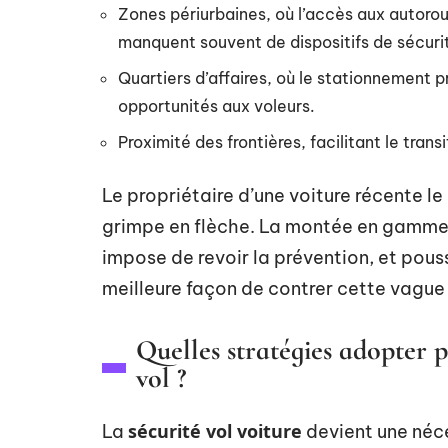
Zones périurbaines, où l’accès aux autorou
manquent souvent de dispositifs de sécuri
Quartiers d’affaires, où le stationnement pr
opportunités aux voleurs.
Proximité des frontières, facilitant le tran
Le propriétaire d’une voiture récente le 
grimpe en flèche. La montée en gamme
impose de revoir la prévention, et pouss
meilleure façon de contrer cette vagu
Quelles stratégies adopter p
vol ?
sécurité vol voiture
La
devient une néce