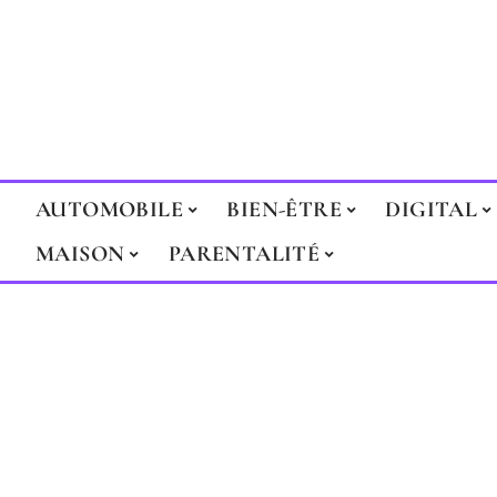
AUTOMOBILE
BIEN-ÊTRE
DIGITAL
MAISON
PARENTALITÉ