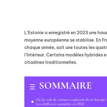
L’Estonie a enregistré en 2023 une haus
moyenne européenne se stabilise. En Fr
chaque année, soit une toutes les quatr
l’Intérieur. Certains modèles hybrides e
citadines traditionnelles.
SOMMAIRE
Où les vols de voitures explosent-ils en Europe 
Les chiffres à connaître en 2024