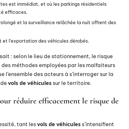
tes est immédiat, et où les parkings résidentiels
té efficaces.
olongé et la surveillance relâchée la nuit offrent des
sit et l’exportation des véhicules dérobés.
sait : selon le lieu de stationnement, le risque
 des méthodes employées par les malfaiteurs
e l’ensemble des acteurs à s’interroger sur la
vols de véhicules
e de
sur le territoire.
our réduire efficacement le risque de
vols de véhicules
ssité, tant les
s’intensifient