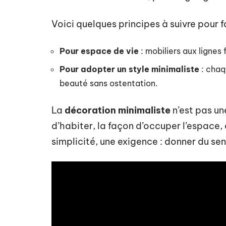
Voici quelques principes à suivre pour f
Pour espace de vie
: mobiliers aux lignes
Pour adopter un style minimaliste
: chaqu
beauté sans ostentation.
La
décoration minimaliste
n’est pas un
d’habiter, la façon d’occuper l’espace, 
simplicité, une exigence : donner du sen