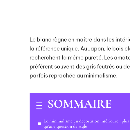
Le blanc règne en maître dans les intéri
la référence unique. Au Japon, le bois c
recherchent la même pureté. Les amateu
préfèrent souvent des gris feutrés ou d
parfois reprochée au minimalisme.
SOMMAIRE
Le minimalisme en décoration intérieure : plus
qu’une question de style