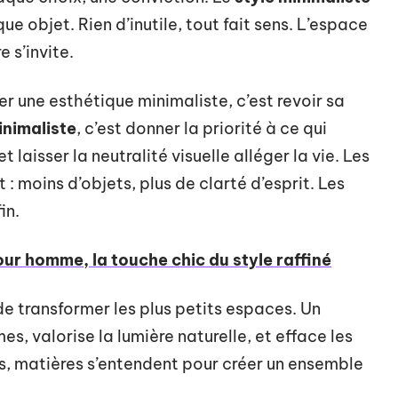
 objet. Rien d’inutile, tout fait sens. L’espace
e s’invite.
er une esthétique minimaliste, c’est revoir sa
inimaliste
, c’est donner la priorité à ce qui
 laisser la neutralité visuelle alléger la vie. Les
t : moins d’objets, plus de clarté d’esprit. Les
in.
our homme, la touche chic du style raffiné
de transformer les plus petits espaces. Un
es, valorise la lumière naturelle, et efface les
nes, matières s’entendent pour créer un ensemble