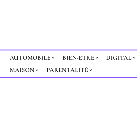
AUTOMOBILE
BIEN-ÊTRE
DIGITAL
MAISON
PARENTALITÉ