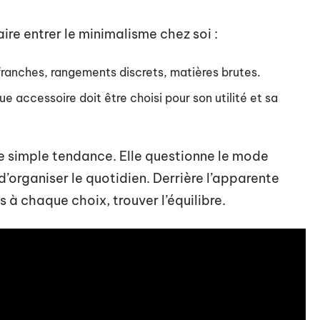
aire entrer le minimalisme chez soi :
 franches, rangements discrets, matières brutes.
e accessoire doit être choisi pour son utilité et sa
e simple tendance. Elle questionne le mode
d’organiser le quotidien. Derrière l’apparente
s à chaque choix, trouver l’équilibre.