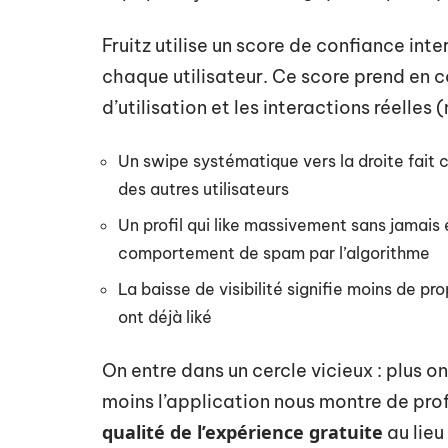
Fruitz utilise un score de confiance in
chaque utilisateur. Ce score prend en c
d’utilisation et les interactions réell
Un swipe systématique vers la droite fait ch
des autres utilisateurs
Un profil qui like massivement sans jamai
comportement de spam par l’algorithme
La baisse de visibilité signifie moins de pr
ont déjà liké
On entre dans un cercle vicieux : plus on
moins l’application nous montre de prof
qualité de l’expérience gratuite
au lieu