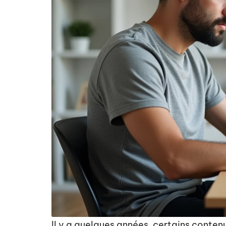
Il y a quelques années, certains conten