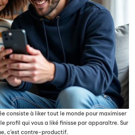
ée consiste à liker tout le monde pour maximiser
 profil qui vous a liké finisse par apparaître. Sur
ue, c’est contre-productif.