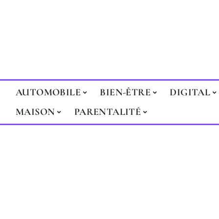
AUTOMOBILE
BIEN-ÊTRE
DIGITAL
MAISON
PARENTALITÉ