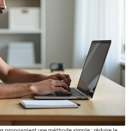
us proposaient une méthode simple : réduire le