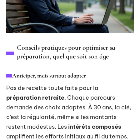
Conseils pratiques pour optimiser sa
préparation, quel que soit son âge
Anticiper, mais surtout adapter
Pas de recette toute faite pour la
préparation retraite
. Chaque parcours
demande des choix adaptés. À 30 ans, la clé,
c’est la régularité, même si les montants
restent modestes. Les
intérêts composés
amplifient les efforts initiaux au fil du temps.