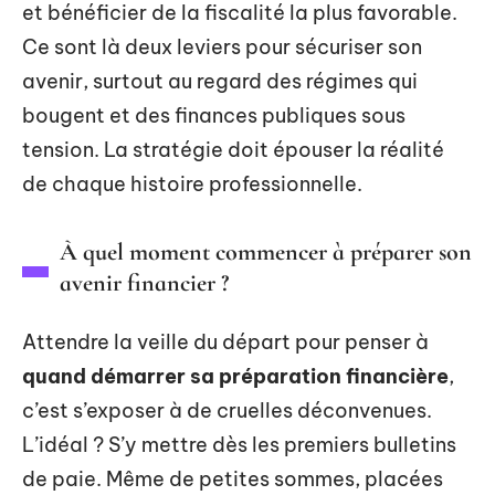
et bénéficier de la fiscalité la plus favorable.
Ce sont là deux leviers pour sécuriser son
avenir, surtout au regard des régimes qui
bougent et des finances publiques sous
tension. La stratégie doit épouser la réalité
de chaque histoire professionnelle.
À quel moment commencer à préparer son
avenir financier ?
Attendre la veille du départ pour penser à
quand démarrer sa préparation financière
,
c’est s’exposer à de cruelles déconvenues.
L’idéal ? S’y mettre dès les premiers bulletins
de paie. Même de petites sommes, placées