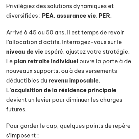
Privilégiez des solutions dynamiques et
diversifiées :
PEA
,
assurance vie
,
PER
.
Arrivé à 45 ou 50 ans, il est temps de revoir
l’allocation d’actifs. Interrogez-vous sur le
niveau de vie
espéré, ajustez votre stratégie.
Le
plan retraite individuel
ouvre la porte à de
nouveaux supports, ou à des versements
déductibles du
revenu imposable
.
L’
acquisition de la résidence principale
devient un levier pour diminuer les charges
futures.
Pour garder le cap, quelques points de repère
s’imposent :