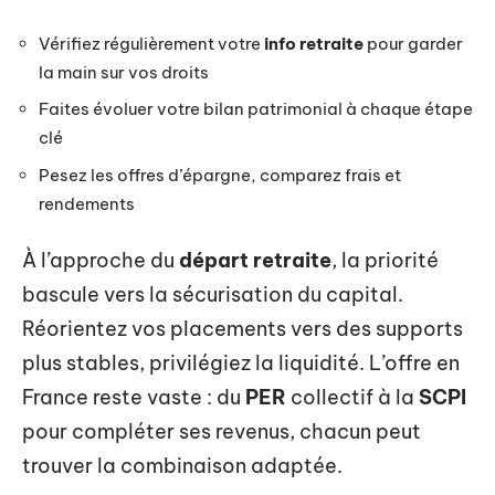
Vérifiez régulièrement votre
info retraite
pour garder
la main sur vos droits
Faites évoluer votre bilan patrimonial à chaque étape
clé
Pesez les offres d’épargne, comparez frais et
rendements
À l’approche du
départ retraite
, la priorité
bascule vers la sécurisation du capital.
Réorientez vos placements vers des supports
plus stables, privilégiez la liquidité. L’offre en
France reste vaste : du
PER
collectif à la
SCPI
pour compléter ses revenus, chacun peut
trouver la combinaison adaptée.