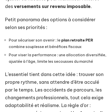
des
versements sur revenu imposable
.
Petit panorama des options à considérer
selon ses priorités :
Pour sécuriser son avenir : le
plan retraite PER
combine souplesse et bénéfices fiscaux
Pour viser la performance : une allocation diversifiée,
ajustée à l’âge, limite les secousses du marché
L’essentiel tient dans cette idée : trouver son
propre rythme, sans attendre d’être acculé
par le temps. Les accidents de parcours, les
changements professionnels, tout cela exige
adaptabilité et réalisme. La règle d’or :