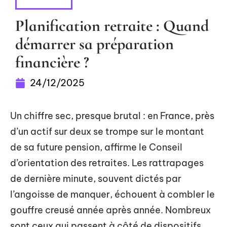
INVESTIR
Planification retraite : Quand
démarrer sa préparation
financière ?
24/12/2025
Un chiffre sec, presque brutal : en France, près
d’un actif sur deux se trompe sur le montant
de sa future pension, affirme le Conseil
d’orientation des retraites. Les rattrapages
de dernière minute, souvent dictés par
l’angoisse de manquer, échouent à combler le
gouffre creusé année après année. Nombreux
sont ceux qui passent à côté de dispositifs