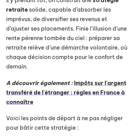
s’y prenant tôt, on construit une
stratégie
retraite
solide, capable d’absorber les
imprévus, de diversifier ses revenus et
d’ajuster ses placements. Finie l’illusion d’une
rente pérenne tombée du ciel : préparer sa
retraite relève d’une démarche volontaire, où
chaque décision compte pour le confort de
demain.
A découvrir également :
Impôts sur l'argent
transféré de l'étranger : règles en France à
connaître
Voici les points de départ à ne pas négliger
pour bâtir cette stratégie :