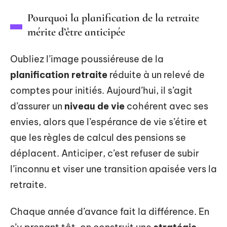
Pourquoi la planification de la retraite
mérite d’être anticipée
Oubliez l’image poussiéreuse de la
planification retraite
réduite à un relevé de
comptes pour initiés. Aujourd’hui, il s’agit
d’assurer un
niveau de vie
cohérent avec ses
envies, alors que l’espérance de vie s’étire et
que les règles de calcul des pensions se
déplacent. Anticiper, c’est refuser de subir
l’inconnu et viser une transition apaisée vers la
retraite.
Chaque année d’avance fait la différence. En