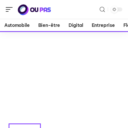
Automobile
Bien-être
Digital
Entreprise
Fl