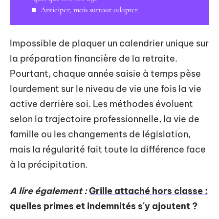
Anticiper, mais surtout adapter
Impossible de plaquer un calendrier unique sur
la préparation financière de la retraite.
Pourtant, chaque année saisie à temps pèse
lourdement sur le niveau de vie une fois la vie
active derrière soi. Les méthodes évoluent
selon la trajectoire professionnelle, la vie de
famille ou les changements de législation,
mais la régularité fait toute la différence face
à la précipitation.
A lire également :
Grille attaché hors classe :
quelles primes et indemnités s'y ajoutent ?