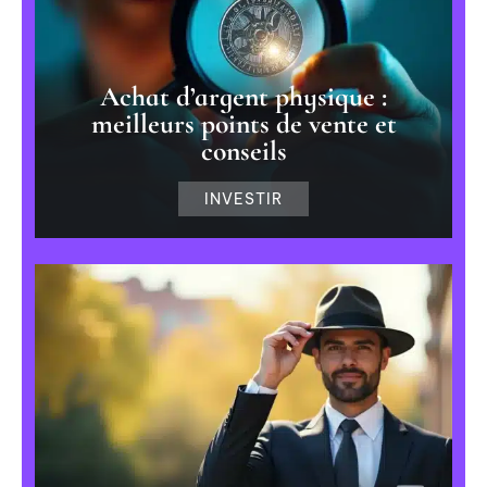
Achat d’argent physique :
meilleurs points de vente et
conseils
INVESTIR