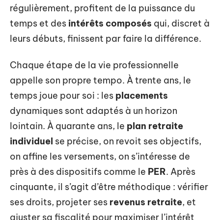
régulièrement, profitent de la puissance du
temps et des
intérêts composés
qui, discret à
leurs débuts, finissent par faire la différence.
Chaque étape de la vie professionnelle
appelle son propre tempo. À trente ans, le
temps joue pour soi : les
placements
dynamiques sont adaptés à un horizon
lointain. À quarante ans, le
plan retraite
individuel
se précise, on revoit ses objectifs,
on affine les versements, on s’intéresse de
près à des dispositifs comme le
PER
. Après
cinquante, il s’agit d’être méthodique : vérifier
ses droits, projeter ses
revenus retraite
, et
ajuster sa fiscalité pour maximiser l’intérêt