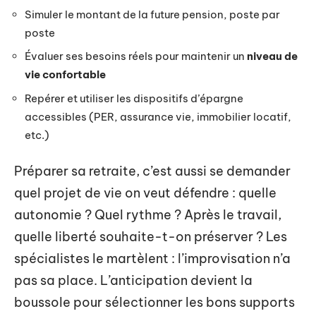
Simuler le montant de la future pension, poste par
poste
Évaluer ses besoins réels pour maintenir un
niveau de
vie confortable
Repérer et utiliser les dispositifs d’épargne
accessibles (PER, assurance vie, immobilier locatif,
etc.)
Préparer sa retraite, c’est aussi se demander
quel projet de vie on veut défendre : quelle
autonomie ? Quel rythme ? Après le travail,
quelle liberté souhaite-t-on préserver ? Les
spécialistes le martèlent : l’improvisation n’a
pas sa place. L’anticipation devient la
boussole pour sélectionner les bons supports