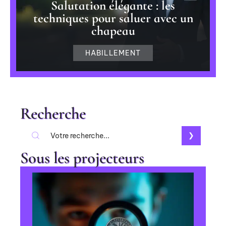
Salutation élégante : les
techniques pour saluer avec un
chapeau
HABILLEMENT
Recherche
Sous les projecteurs