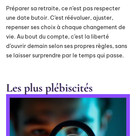
Préparer sa retraite, ce n’est pas respecter
une date butoir. C’est réévaluer, ajuster,
repenser ses choix à chaque changement de
vie. Au bout du compte, c’est la liberté
d’ouvrir demain selon ses propres règles, sans
se laisser surprendre par le temps qui passe.
Les plus plébiscités