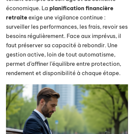
économique. La
planification financière
retraite
exige une vigilance continue :
surveiller les performances, les frais, revoir ses
besoins régulièrement. Face aux imprévus, il
faut préserver sa capacité à rebondir. Une
gestion active, loin de tout automatisme,
permet d’affiner l’équilibre entre protection,
rendement et disponibilité à chaque étape.