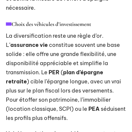
nécessaire.
Choix des véhicules d’investissement
La diversification reste une règle d’or.
L’
assurance vie
constitue souvent une base
solide : elle offre une grande flexibilité, une
disponibilité appréciable et simplifie la
transmission. Le
PER
(
plan d’épargne
retraite
) cible l’épargne longue, avec un vrai
plus sur le plan fiscal lors des versements.
Pour étoffer son patrimoine, l’immobilier
(location classique, SCPI) ou le
PEA
séduisent
les profils plus offensifs.