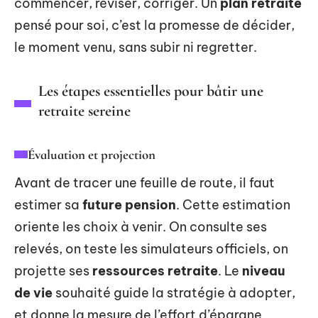
commencer, réviser, corriger. Un
plan retraite
pensé pour soi, c’est la promesse de décider,
le moment venu, sans subir ni regretter.
Les étapes essentielles pour bâtir une
retraite sereine
Évaluation et projection
Avant de tracer une feuille de route, il faut
estimer sa
future pension
. Cette estimation
oriente les choix à venir. On consulte ses
relevés, on teste les simulateurs officiels, on
projette ses
ressources retraite
. Le
niveau
de vie
souhaité guide la stratégie à adopter,
et donne la mesure de l’effort d’épargne