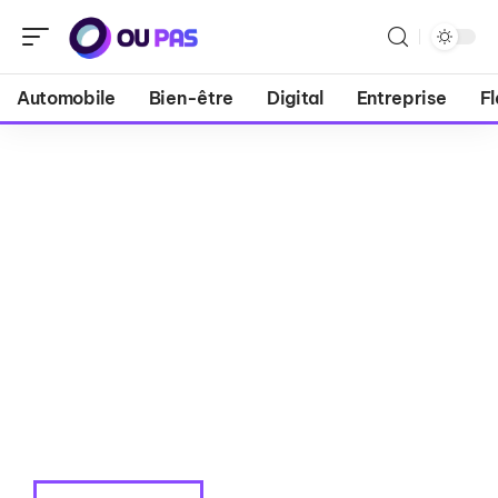
Automobile
Bien-être
Digital
Entreprise
Fl