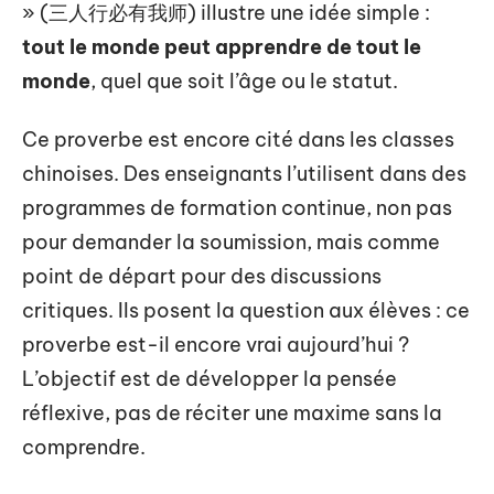
» (三人行必有我师) illustre une idée simple :
tout le monde peut apprendre de tout le
monde
, quel que soit l’âge ou le statut.
Ce proverbe est encore cité dans les classes
chinoises. Des enseignants l’utilisent dans des
programmes de formation continue, non pas
pour demander la soumission, mais comme
point de départ pour des discussions
critiques. Ils posent la question aux élèves : ce
proverbe est-il encore vrai aujourd’hui ?
L’objectif est de développer la pensée
réflexive, pas de réciter une maxime sans la
comprendre.