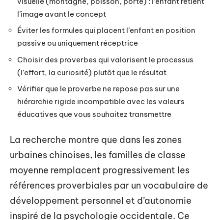
visuelle (montagne, poisson, porte) : l’enfant retient
l’image avant le concept
Éviter les formules qui placent l’enfant en position
passive ou uniquement réceptrice
Choisir des proverbes qui valorisent le processus
(l’effort, la curiosité) plutôt que le résultat
Vérifier que le proverbe ne repose pas sur une
hiérarchie rigide incompatible avec les valeurs
éducatives que vous souhaitez transmettre
La recherche montre que dans les zones
urbaines chinoises, les familles de classe
moyenne remplacent progressivement les
références proverbiales par un vocabulaire de
développement personnel et d’autonomie
inspiré de la psychologie occidentale. Ce