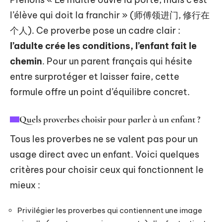
l’élève qui doit la franchir » (师傅领进门, 修行在
个人). Ce proverbe pose un cadre clair :
l’adulte crée les conditions, l’enfant fait le
chemin
. Pour un parent français qui hésite
entre surprotéger et laisser faire, cette
formule offre un point d’équilibre concret.
Quels proverbes choisir pour parler à un enfant ?
Tous les proverbes ne se valent pas pour un
usage direct avec un enfant. Voici quelques
critères pour choisir ceux qui fonctionnent le
mieux :
Privilégier les proverbes qui contiennent une image