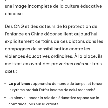
une image incomplète de la culture éducative
chinoise.
Des ONG et des acteurs de la protection de
l’enfance en Chine déconseillent aujourd’hui
explicitement certains de ces dictons dans les
campagnes de sensibilisation contre les
violences éducatives ordinaires. À la place, ils
mettent en avant des proverbes axés sur trois
axes :
La patience
: apprendre demande du temps, et forcer
le rythme produit l’effet inverse de celui recherché
La bienveillance : la relation éducative repose sur la
confiance, pas sur la crainte