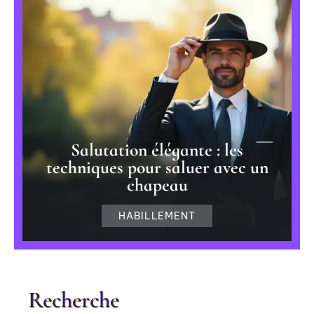
Salutation élégante : les
techniques pour saluer avec un
chapeau
HABILLEMENT
Recherche