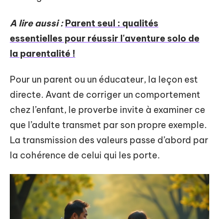
A lire aussi :
Parent seul : qualités
essentielles pour réussir l'aventure solo de
la parentalité !
Pour un parent ou un éducateur, la leçon est
directe. Avant de corriger un comportement
chez l’enfant, le proverbe invite à examiner ce
que l’adulte transmet par son propre exemple.
La transmission des valeurs passe d’abord par
la cohérence de celui qui les porte.