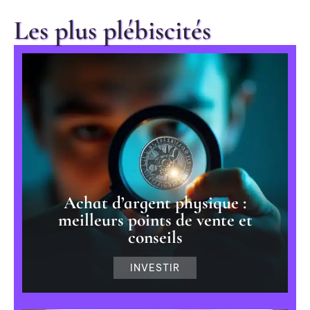
Les plus plébiscités
Achat d’argent physique :
meilleurs points de vente et
conseils
INVESTIR