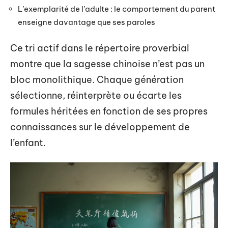
L’exemplarité de l’adulte : le comportement du parent
enseigne davantage que ses paroles
Ce tri actif dans le répertoire proverbial
montre que la sagesse chinoise n’est pas un
bloc monolithique. Chaque génération
sélectionne, réinterprète ou écarte les
formules héritées en fonction de ses propres
connaissances sur le développement de
l’enfant.