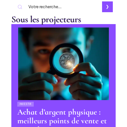
Sous les projecteurs
INVESTIR
Achat d’argent physique :
meilleurs points de vente et