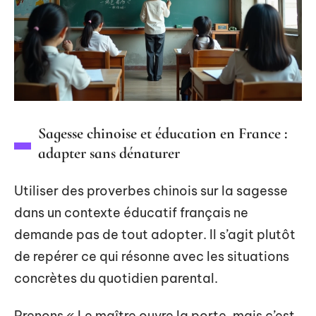
Sagesse chinoise et éducation en France :
adapter sans dénaturer
Utiliser des proverbes chinois sur la sagesse
dans un contexte éducatif français ne
demande pas de tout adopter. Il s’agit plutôt
de repérer ce qui résonne avec les situations
concrètes du quotidien parental.
Prenons « Le maître ouvre la porte, mais c’est