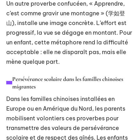
Un autre proverbe confucéen, « Apprendre,
c’est comme gravir une montagne » (学如登
山), installe une image concrète. L’effort est
progressif, la vue se dégage en montant. Pour
un enfant, cette métaphore rend la difficulté
acceptable : elle ne disparaît pas, mais elle
mène quelque part.
Persévérance scolaire dans les familles chinoises
migrantes
Dans les familles chinoises installées en
Europe ou en Amérique du Nord, les parents
mobilisent volontiers ces proverbes pour
transmettre des valeurs de persévérance
scolaire et de respect des aînés. Les enfants