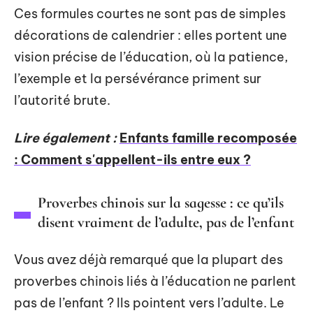
Ces formules courtes ne sont pas de simples
décorations de calendrier : elles portent une
vision précise de l’éducation, où la patience,
l’exemple et la persévérance priment sur
l’autorité brute.
Lire également :
Enfants famille recomposée
: Comment s'appellent-ils entre eux ?
Proverbes chinois sur la sagesse : ce qu’ils
disent vraiment de l’adulte, pas de l’enfant
Vous avez déjà remarqué que la plupart des
proverbes chinois liés à l’éducation ne parlent
pas de l’enfant ? Ils pointent vers l’adulte. Le