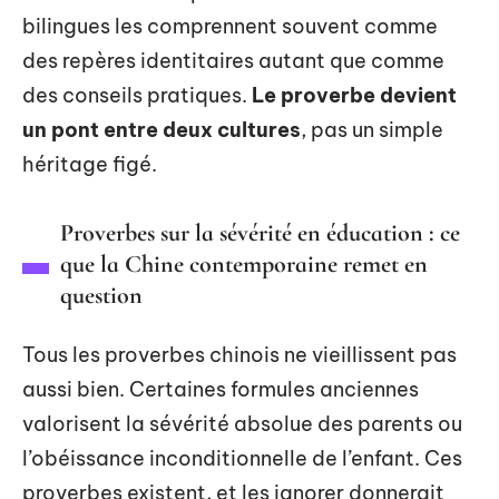
bilingues les comprennent souvent comme
des repères identitaires autant que comme
des conseils pratiques.
Le proverbe devient
un pont entre deux cultures
, pas un simple
héritage figé.
Proverbes sur la sévérité en éducation : ce
que la Chine contemporaine remet en
question
Tous les proverbes chinois ne vieillissent pas
aussi bien. Certaines formules anciennes
valorisent la sévérité absolue des parents ou
l’obéissance inconditionnelle de l’enfant. Ces
proverbes existent, et les ignorer donnerait