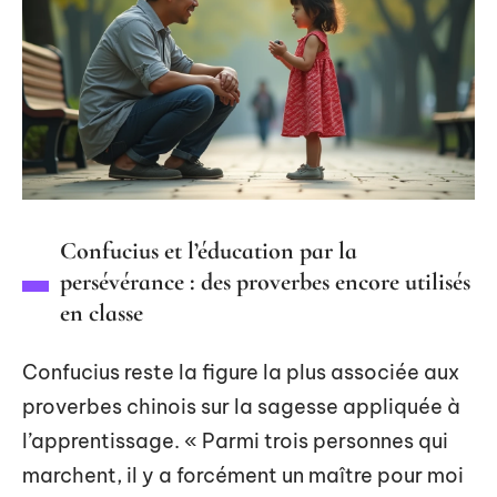
Confucius et l’éducation par la
persévérance : des proverbes encore utilisés
en classe
Confucius reste la figure la plus associée aux
proverbes chinois sur la sagesse appliquée à
l’apprentissage. « Parmi trois personnes qui
marchent, il y a forcément un maître pour moi