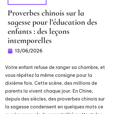
PARENTALITÉ
Proverbes chinois sur la
sagesse pour l’éducation des
enfants : des leçons
intemporelles
13/06/2026
Votre enfant refuse de ranger sa chambre, et
vous répétez la même consigne pour la
dixième fois. Cette scène, des millions de
parents la vivent chaque jour. En Chine,
depuis des siècles, des proverbes chinois sur
la sagesse condensent en quelques mots ce