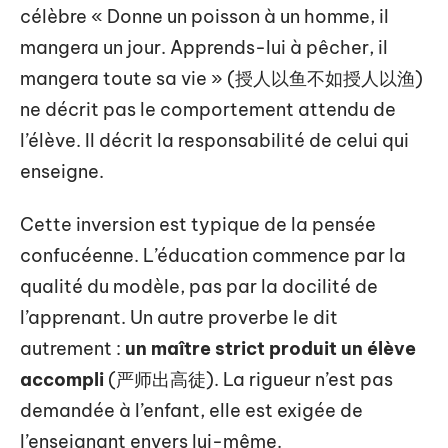
célèbre « Donne un poisson à un homme, il
mangera un jour. Apprends-lui à pêcher, il
mangera toute sa vie » (授人以鱼不如授人以渔)
ne décrit pas le comportement attendu de
l’élève. Il décrit la responsabilité de celui qui
enseigne.
Cette inversion est typique de la pensée
confucéenne. L’éducation commence par la
qualité du modèle, pas par la docilité de
l’apprenant. Un autre proverbe le dit
autrement :
un maître strict produit un élève
accompli
(严师出高徒). La rigueur n’est pas
demandée à l’enfant, elle est exigée de
l’enseignant envers lui-même.