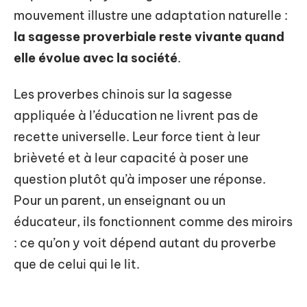
mouvement illustre une adaptation naturelle :
la sagesse proverbiale reste vivante quand
elle évolue avec la société
.
Les proverbes chinois sur la sagesse
appliquée à l’éducation ne livrent pas de
recette universelle. Leur force tient à leur
brièveté et à leur capacité à poser une
question plutôt qu’à imposer une réponse.
Pour un parent, un enseignant ou un
éducateur, ils fonctionnent comme des miroirs
: ce qu’on y voit dépend autant du proverbe
que de celui qui le lit.