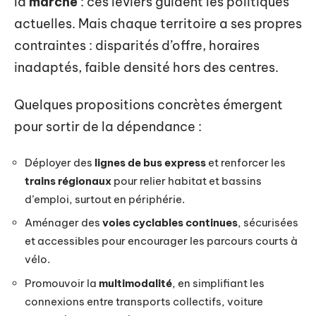
la
marche
: ces leviers guident les politiques
actuelles. Mais chaque territoire a ses propres
contraintes : disparités d’offre, horaires
inadaptés, faible densité hors des centres.
Quelques propositions concrètes émergent
pour sortir de la dépendance :
Déployer des
lignes de bus express
et renforcer les
trains régionaux
pour relier habitat et bassins
d’emploi, surtout en périphérie.
Aménager des
voies cyclables continues
, sécurisées
et accessibles pour encourager les parcours courts à
vélo.
Promouvoir la
multimodalité
, en simplifiant les
connexions entre transports collectifs, voiture