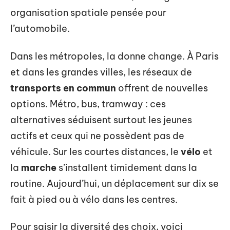
organisation spatiale pensée pour
l’automobile.
Dans les métropoles, la donne change. À Paris
et dans les grandes villes, les réseaux de
transports en commun
offrent de nouvelles
options. Métro, bus, tramway : ces
alternatives séduisent surtout les jeunes
actifs et ceux qui ne possèdent pas de
véhicule. Sur les courtes distances, le
vélo
et
la
marche
s’installent timidement dans la
routine. Aujourd’hui, un déplacement sur dix se
fait à pied ou à vélo dans les centres.
Pour saisir la diversité des choix, voici