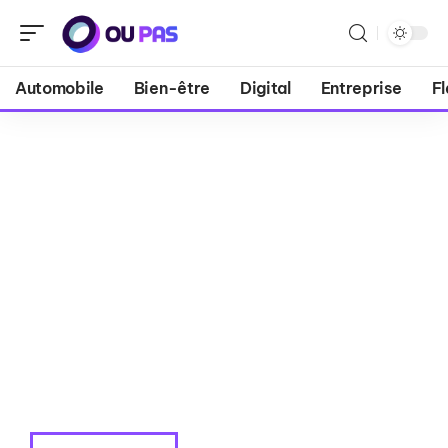
Automobile
Bien-être
Digital
Entreprise
Fl