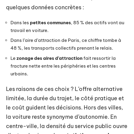
quelques données concrètes :
Dans les
petites communes
, 85 % des actifs vont au
travail en voiture.
Dans l’aire d’attraction de Paris, ce chiffre tombe à
48 %, les transports collectifs prenant le relais.
Le
zonage des aires d’attraction
fait ressortir la
fracture nette entre les périphéries et les centres
urbains.
Les raisons de ces choix ? L’offre alternative
limitée, la durée du trajet, le côté pratique et
le coût guident les décisions. Hors des villes,
la voiture reste synonyme d’autonomie. En
centre-ville, la densité du service public ouvre