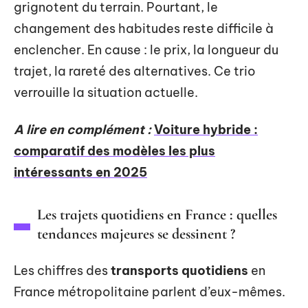
grignotent du terrain. Pourtant, le
changement des habitudes reste difficile à
enclencher. En cause : le prix, la longueur du
trajet, la rareté des alternatives. Ce trio
verrouille la situation actuelle.
A lire en complément :
Voiture hybride :
comparatif des modèles les plus
intéressants en 2025
Les trajets quotidiens en France : quelles
tendances majeures se dessinent ?
Les chiffres des
transports quotidiens
en
France métropolitaine parlent d’eux-mêmes.