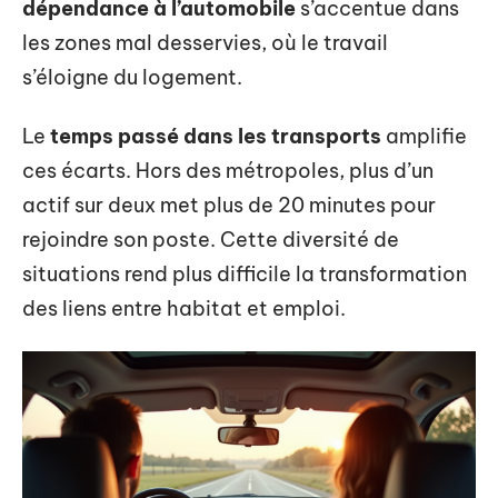
dépendance à l’automobile
s’accentue dans
les zones mal desservies, où le travail
s’éloigne du logement.
Le
temps passé dans les transports
amplifie
ces écarts. Hors des métropoles, plus d’un
actif sur deux met plus de 20 minutes pour
rejoindre son poste. Cette diversité de
situations rend plus difficile la transformation
des liens entre habitat et emploi.