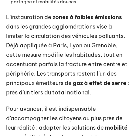
partagée et mobilités douces.
L’instauration de
zones à faibles émissions
dans les grandes agglomérations vise à
limiter la circulation des véhicules polluants.
Déjà appliquée à Paris, Lyon ou Grenoble,
cette mesure modifie les habitudes, tout en
accentuant parfois la fracture entre centre et
périphérie. Les transports restent l’un des
principaux émetteurs de
gaz à effet de serre
:
près d’un tiers du total national.
Pour avancer, il est indispensable
d’accompagner les citoyens au plus près de
leur réalité : adapter les solutions de
mobilité