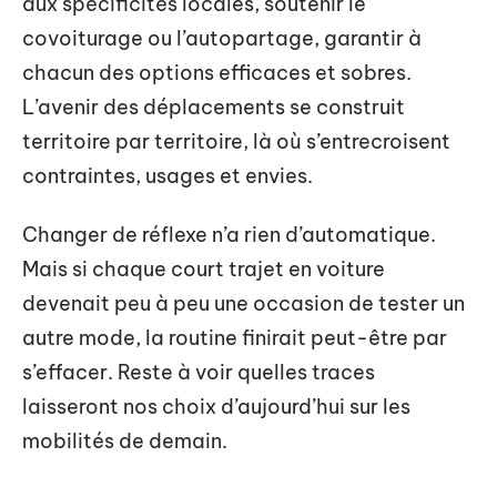
aux spécificités locales, soutenir le
covoiturage ou l’autopartage, garantir à
chacun des options efficaces et sobres.
L’avenir des déplacements se construit
territoire par territoire, là où s’entrecroisent
contraintes, usages et envies.
Changer de réflexe n’a rien d’automatique.
Mais si chaque court trajet en voiture
devenait peu à peu une occasion de tester un
autre mode, la routine finirait peut-être par
s’effacer. Reste à voir quelles traces
laisseront nos choix d’aujourd’hui sur les
mobilités de demain.