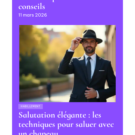
conseils
11 mars 2026
HABILLEMENT
Salutation élégante : les
techniques pour saluer avec
un chapeau