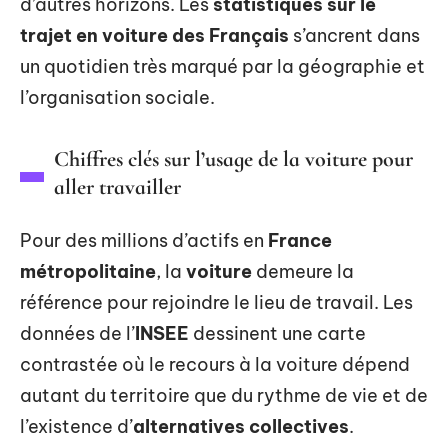
d’autres horizons. Les
statistiques sur le
trajet en voiture des Français
s’ancrent dans
un quotidien très marqué par la géographie et
l’organisation sociale.
Chiffres clés sur l’usage de la voiture pour
aller travailler
Pour des millions d’actifs en
France
métropolitaine
, la
voiture
demeure la
référence pour rejoindre le lieu de travail. Les
données de l’
INSEE
dessinent une carte
contrastée où le recours à la voiture dépend
autant du territoire que du rythme de vie et de
l’existence d’
alternatives collectives
.