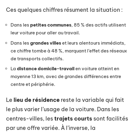
Ces quelques chiffres résument la situation :
Dans les
petites communes
, 85 % des actifs utilisent
leur voiture pour aller au travail.
Dans les
grandes villes
et leurs alentours immédiats,
ce chiffre tombe à 48 %, marquant l’effet des réseaux
de transports collectifs.
La
distance domicile-travail
en voiture atteint en
moyenne 13 km, avec de grandes différences entre
centre et périphérie.
Le
lieu de résidence
reste la variable qui fait
le plus varier l’usage de la voiture. Dans les
centres-villes, les
trajets courts
sont facilités
par une offre variée. À l’inverse, la