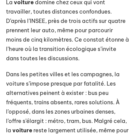
La
voiture
domine chez ceux qui vont
travailler, toutes distances confondues.
D’après l’INSEE, près de trois actifs sur quatre
prennent leur auto, même pour parcourir
moins de cinq kilomètres. Ce constat étonne à
l’heure où la transition écologique s’invite
dans toutes les discussions.
Dans les petites villes et les campagnes, la
voiture s’impose presque par fatalité. Les
alternatives peinent à exister : bus peu
fréquents, trains absents, rares solutions. À
l’opposé, dans les zones urbaines denses,
l’offre s’élargit : métro, tram, bus. Malgré cela,
la
voiture
reste largement utilisée, même pour