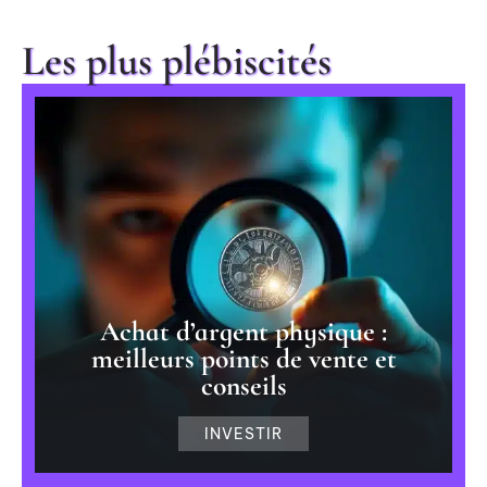
Les plus plébiscités
Achat d’argent physique :
meilleurs points de vente et
conseils
INVESTIR