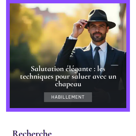
Salutation élégante : les
techniques pour saluer avec un
chapeau
HABILLEMENT
Recherche