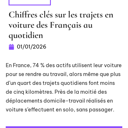
AUTOMOBILE
Chiffres clés sur les trajets en
voiture des Français au
quotidien
01/01/2026
En France, 74 % des actifs utilisent leur voiture
pour se rendre au travail, alors même que plus
d’un quart des trajets quotidiens font moins
de cinq kilomètres. Près de la moitié des
déplacements domicile-travail réalisés en
voiture s’effectuent en solo, sans passager.