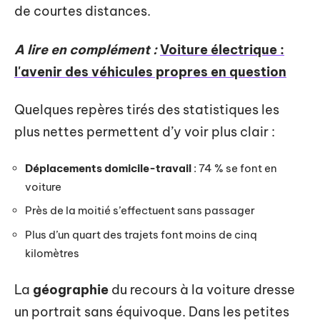
de courtes distances.
A lire en complément :
Voiture électrique :
l'avenir des véhicules propres en question
Quelques repères tirés des statistiques les
plus nettes permettent d’y voir plus clair :
Déplacements domicile-travail
: 74 % se font en
voiture
Près de la moitié s’effectuent sans passager
Plus d’un quart des trajets font moins de cinq
kilomètres
La
géographie
du recours à la voiture dresse
un portrait sans équivoque. Dans les petites