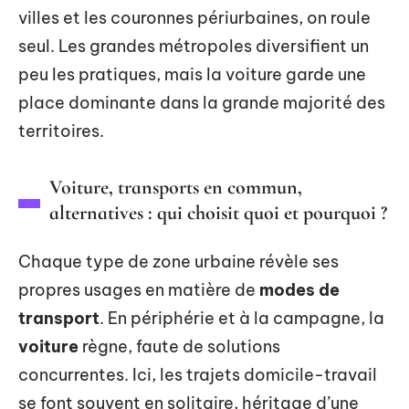
villes et les couronnes périurbaines, on roule
seul. Les grandes métropoles diversifient un
peu les pratiques, mais la voiture garde une
place dominante dans la grande majorité des
territoires.
Voiture, transports en commun,
alternatives : qui choisit quoi et pourquoi ?
Chaque type de zone urbaine révèle ses
propres usages en matière de
modes de
transport
. En périphérie et à la campagne, la
voiture
règne, faute de solutions
concurrentes. Ici, les trajets domicile-travail
se font souvent en solitaire, héritage d’une