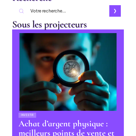
Sous les projecteurs
INVESTIR
Achat d’argent physique :
meilleurs points de vente et