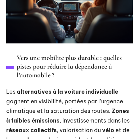
Vers une mobilité plus durable : quelles
pistes pour réduire la dépendance à
l’automobile ?
Les
alternatives à la voiture individuelle
gagnent en visibilité, portées par l’urgence
climatique et la saturation des routes.
Zones
à faibles émissions
, investissements dans les
réseaux collectifs
, valorisation du
vélo
et de