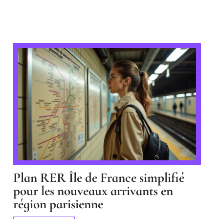
Plan RER Île de France simplifié
pour les nouveaux arrivants en
région parisienne