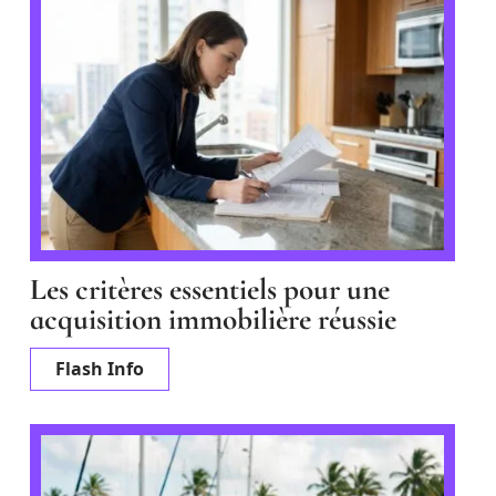
Les critères essentiels pour une
acquisition immobilière réussie
Flash Info