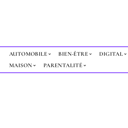
AUTOMOBILE
BIEN-ÊTRE
DIGITAL
MAISON
PARENTALITÉ