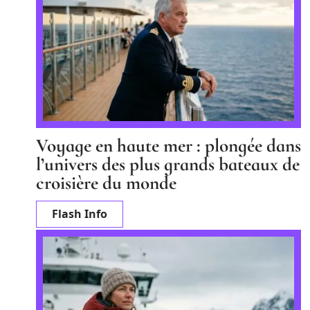
Voyage en haute mer : plongée dans
l’univers des plus grands bateaux de
croisière du monde
Flash Info