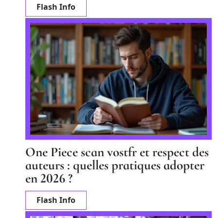
Flash Info
One Piece scan vostfr et respect des
auteurs : quelles pratiques adopter
en 2026 ?
Flash Info