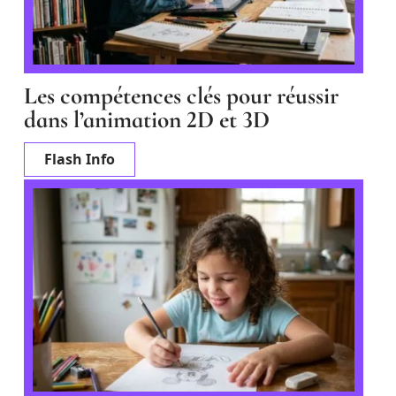
Les compétences clés pour réussir
dans l’animation 2D et 3D
Flash Info