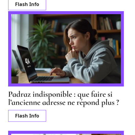
Flash Info
Padraz indisponible : que faire si
l’ancienne adresse ne répond plus ?
Flash Info