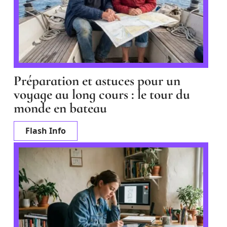
Préparation et astuces pour un
voyage au long cours : le tour du
monde en bateau
Flash Info