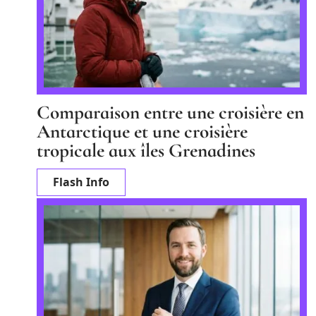
Comparaison entre une croisière en
Antarctique et une croisière
tropicale aux îles Grenadines
Flash Info