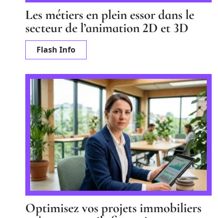
Les métiers en plein essor dans le
secteur de l’animation 2D et 3D
Flash Info
Optimisez vos projets immobiliers