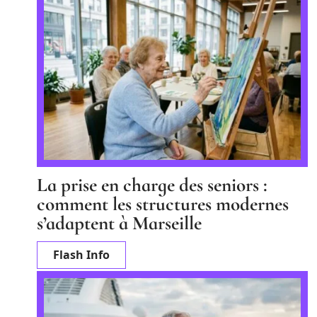
La prise en charge des seniors :
comment les structures modernes
s’adaptent à Marseille
Flash Info