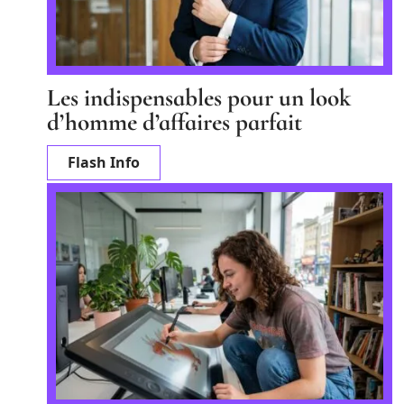
Les indispensables pour un look
d’homme d’affaires parfait
Flash Info