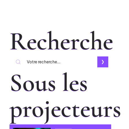
Recherche
Sous les
projecteurs