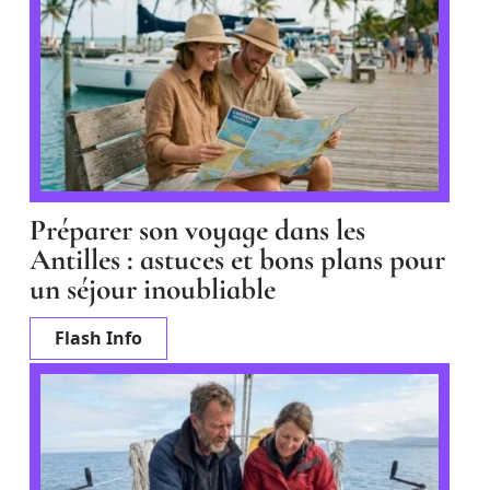
Préparer son voyage dans les
Antilles : astuces et bons plans pour
un séjour inoubliable
Flash Info