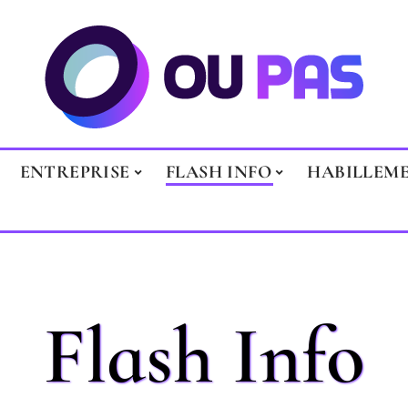
ENTREPRISE
FLASH INFO
HABILLEM
Flash Info