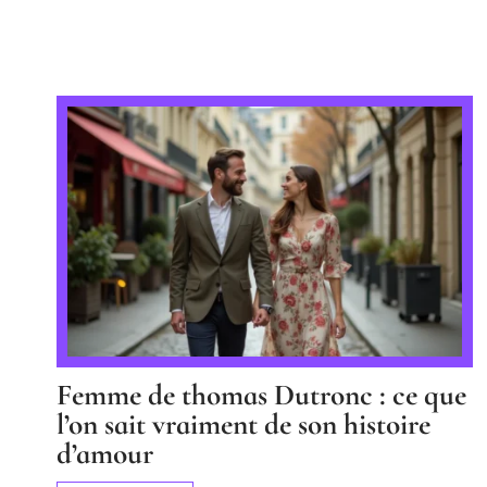
Femme de thomas Dutronc : ce que
l’on sait vraiment de son histoire
d’amour