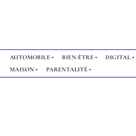
AUTOMOBILE
BIEN-ÊTRE
DIGITAL
MAISON
PARENTALITÉ