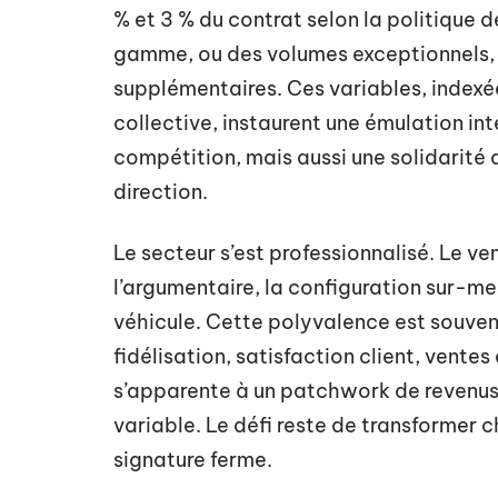
% et 3 % du contrat selon la politique 
gamme, ou des volumes exceptionnels,
supplémentaires. Ces variables, indexée
collective, instaurent une émulation in
compétition, mais aussi une solidarité q
direction.
Le secteur s’est professionnalisé. Le v
l’argumentaire, la configuration sur-me
véhicule. Cette polyvalence est souve
fidélisation, satisfaction client, ventes
s’apparente à un patchwork de revenus, 
variable. Le défi reste de transformer
signature ferme.