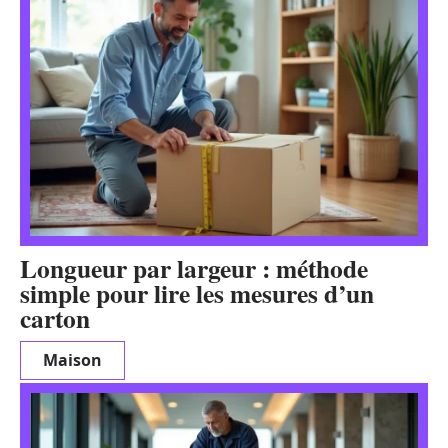
Longueur par largeur : méthode
simple pour lire les mesures d’un
carton
Maison