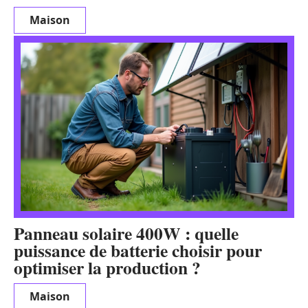
Maison
Panneau solaire 400W : quelle
puissance de batterie choisir pour
optimiser la production ?
Maison