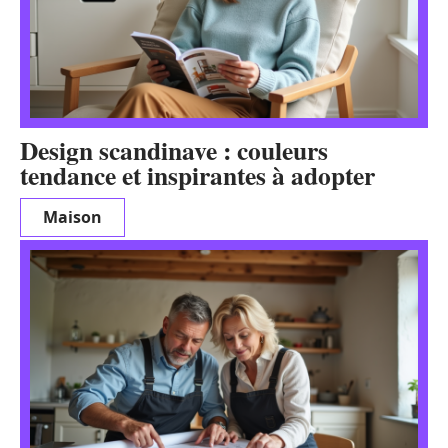
Design scandinave : couleurs
tendance et inspirantes à adopter
Maison