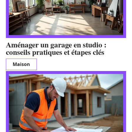
Aménager un garage en studio :
conseils pratiques et étapes clés
Maison