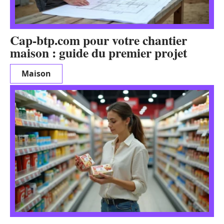
Cap-btp.com pour votre chantier
maison : guide du premier projet
Maison