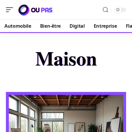
Automobile
Bien-être
Digital
Entreprise
Fl
Maison