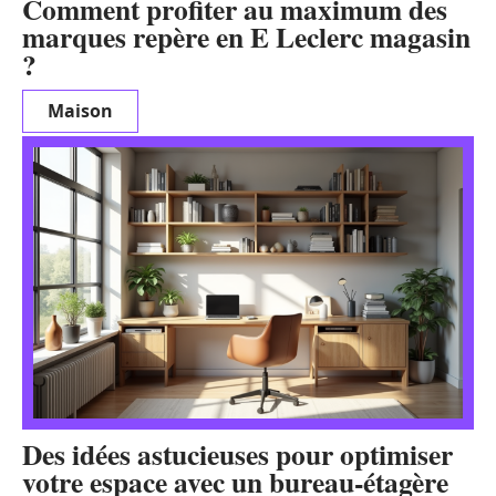
Comment profiter au maximum des
marques repère en E Leclerc magasin
?
Maison
Des idées astucieuses pour optimiser
votre espace avec un bureau-étagère