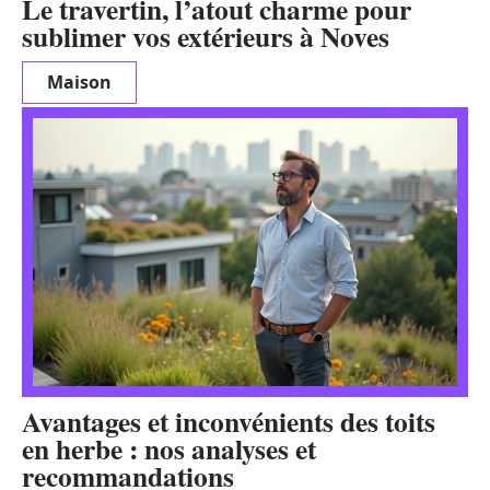
Le travertin, l’atout charme pour
sublimer vos extérieurs à Noves
Maison
Avantages et inconvénients des toits
en herbe : nos analyses et
recommandations