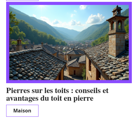
Pierres sur les toits : conseils et
avantages du toit en pierre
Maison