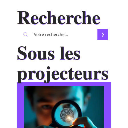
Recherche
Sous les
projecteurs