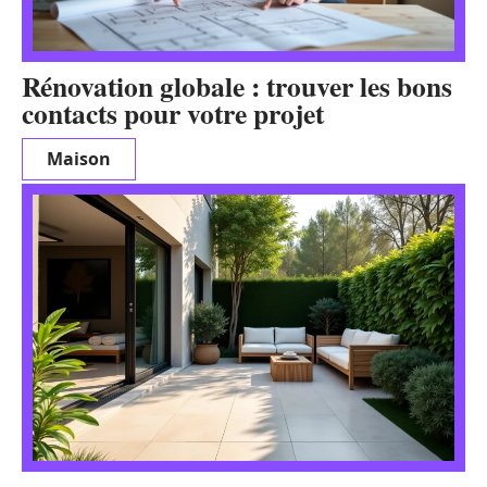
Rénovation globale : trouver les bons
contacts pour votre projet
Maison