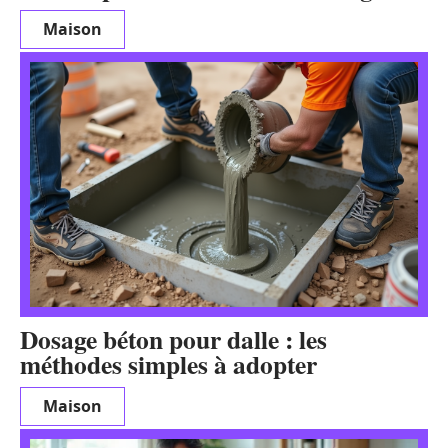
Maison
Dosage béton pour dalle : les
méthodes simples à adopter
Maison