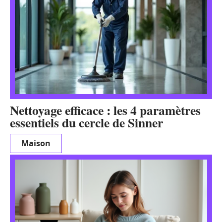
Nettoyage efficace : les 4 paramètres
essentiels du cercle de Sinner
Maison