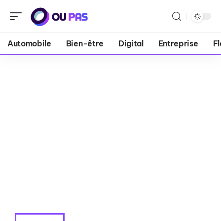
Automobile
Bien-être
Digital
Entreprise
Fl