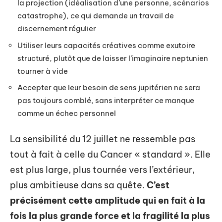
la projection (idéalisation d’une personne, scénarios
catastrophe), ce qui demande un travail de
discernement régulier
Utiliser leurs capacités créatives comme exutoire
structuré, plutôt que de laisser l’imaginaire neptunien
tourner à vide
Accepter que leur besoin de sens jupitérien ne sera
pas toujours comblé, sans interpréter ce manque
comme un échec personnel
La sensibilité du 12 juillet ne ressemble pas
tout à fait à celle du Cancer « standard ». Elle
est plus large, plus tournée vers l’extérieur,
plus ambitieuse dans sa quête.
C’est
précisément cette amplitude qui en fait à la
fois la plus grande force et la fragilité la plus