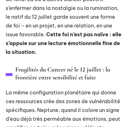
s’enfermer dans la nostalgie ou la rumination,
le natif du 12 juillet garde souvent une forme
de foi – en un projet, en une relation, en une
issue favorable.
Cette foi n’est pas naïve : elle
s’appuie sur une lecture émotionnelle fine de
la situation.
Fragilités du Cancer né le 12 juillet : la
frontière entre sensibilité et fuite
La même configuration planétaire qui donne
ces ressources crée des zones de vulnérabilité
spécifiques. Neptune, quand il colore un signe
d’eau déjà très perméable aux émotions, peut