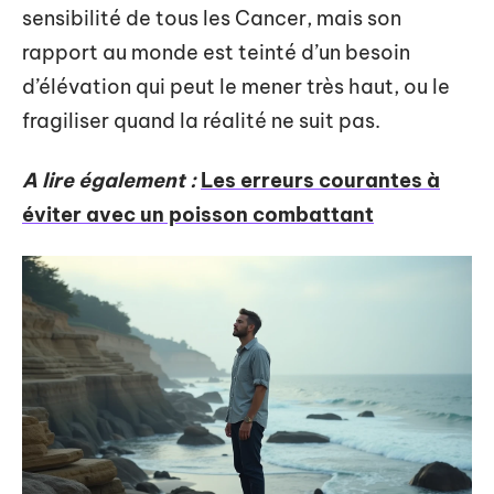
sensibilité de tous les Cancer, mais son
rapport au monde est teinté d’un besoin
d’élévation qui peut le mener très haut, ou le
fragiliser quand la réalité ne suit pas.
A lire également :
Les erreurs courantes à
éviter avec un poisson combattant