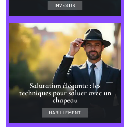
INVESTIR
Salutation élégante : les
techniques pour saluer avec un
chapeau
HABILLEMENT