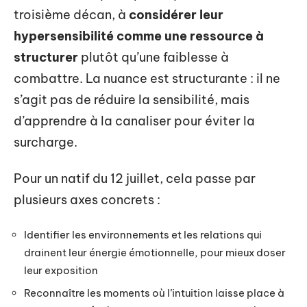
troisième décan, à
considérer leur
hypersensibilité comme une ressource à
structurer
plutôt qu’une faiblesse à
combattre. La nuance est structurante : il ne
s’agit pas de réduire la sensibilité, mais
d’apprendre à la canaliser pour éviter la
surcharge.
Pour un natif du 12 juillet, cela passe par
plusieurs axes concrets :
Identifier les environnements et les relations qui
drainent leur énergie émotionnelle, pour mieux doser
leur exposition
Reconnaître les moments où l’intuition laisse place à