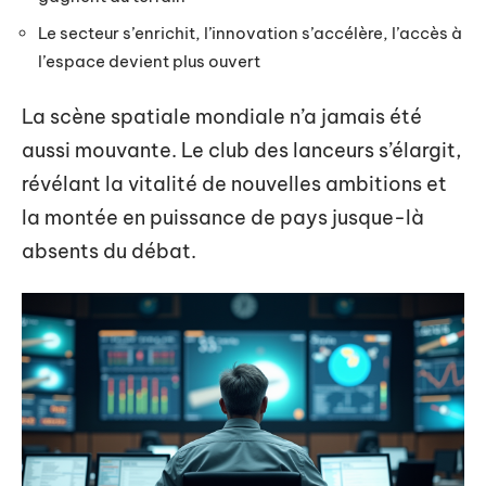
Le secteur s’enrichit, l’innovation s’accélère, l’accès à
l’espace devient plus ouvert
La scène spatiale mondiale n’a jamais été
aussi mouvante. Le club des lanceurs s’élargit,
révélant la vitalité de nouvelles ambitions et
la montée en puissance de pays jusque-là
absents du débat.