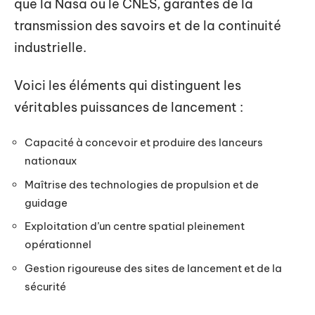
que la Nasa ou le CNES, garantes de la
transmission des savoirs et de la continuité
industrielle.
Voici les éléments qui distinguent les
véritables puissances de lancement :
Capacité à concevoir et produire des lanceurs
nationaux
Maîtrise des technologies de propulsion et de
guidage
Exploitation d’un centre spatial pleinement
opérationnel
Gestion rigoureuse des sites de lancement et de la
sécurité