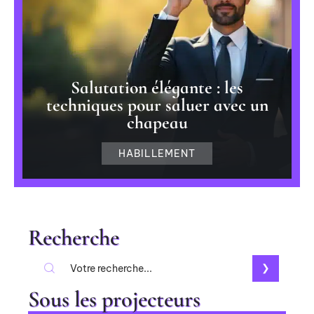
Salutation élégante : les
techniques pour saluer avec un
chapeau
HABILLEMENT
Recherche
Sous les projecteurs