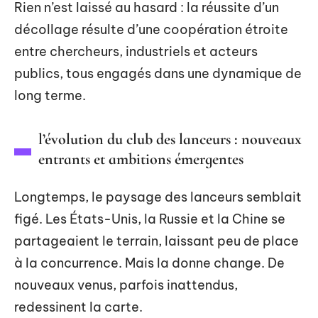
Rien n’est laissé au hasard : la réussite d’un
décollage résulte d’une coopération étroite
entre chercheurs, industriels et acteurs
publics, tous engagés dans une dynamique de
long terme.
l’évolution du club des lanceurs : nouveaux
entrants et ambitions émergentes
Longtemps, le paysage des lanceurs semblait
figé. Les États-Unis, la Russie et la Chine se
partageaient le terrain, laissant peu de place
à la concurrence. Mais la donne change. De
nouveaux venus, parfois inattendus,
redessinent la carte.