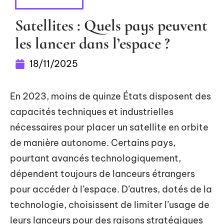
FLASH INFO
Satellites : Quels pays peuvent
les lancer dans l’espace ?
18/11/2025
En 2023, moins de quinze États disposent des
capacités techniques et industrielles
nécessaires pour placer un satellite en orbite
de manière autonome. Certains pays,
pourtant avancés technologiquement,
dépendent toujours de lanceurs étrangers
pour accéder à l’espace. D’autres, dotés de la
technologie, choisissent de limiter l’usage de
leurs lanceurs pour des raisons stratégiques