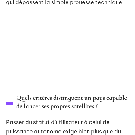
qui dépassent la simple prouesse technique.
Quels critères distinguent un pays capable
de lancer ses propres satellites ?
Passer du statut d’utilisateur à celui de
puissance autonome exige bien plus que du