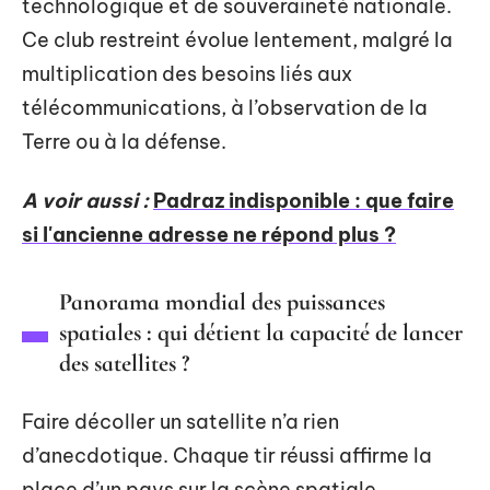
technologique et de souveraineté nationale.
Ce club restreint évolue lentement, malgré la
multiplication des besoins liés aux
télécommunications, à l’observation de la
Terre ou à la défense.
A voir aussi :
Padraz indisponible : que faire
si l'ancienne adresse ne répond plus ?
Panorama mondial des puissances
spatiales : qui détient la capacité de lancer
des satellites ?
Faire décoller un satellite n’a rien
d’anecdotique. Chaque tir réussi affirme la
place d’un pays sur la scène spatiale