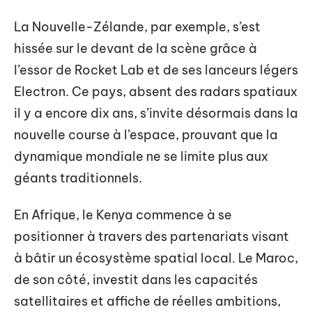
La Nouvelle-Zélande, par exemple, s’est
hissée sur le devant de la scène grâce à
l’essor de Rocket Lab et de ses lanceurs légers
Electron. Ce pays, absent des radars spatiaux
il y a encore dix ans, s’invite désormais dans la
nouvelle course à l’espace, prouvant que la
dynamique mondiale ne se limite plus aux
géants traditionnels.
En Afrique, le Kenya commence à se
positionner à travers des partenariats visant
à bâtir un écosystème spatial local. Le Maroc,
de son côté, investit dans les capacités
satellitaires et affiche de réelles ambitions,