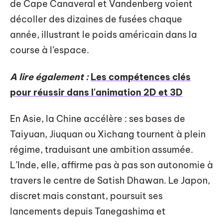
de Cape Canaveral et Vandenberg voient
décoller des dizaines de fusées chaque
année, illustrant le poids américain dans la
course à l’espace.
A lire également :
Les compétences clés
pour réussir dans l'animation 2D et 3D
En Asie, la Chine accélère : ses bases de
Taiyuan, Jiuquan ou Xichang tournent à plein
régime, traduisant une ambition assumée.
L’Inde, elle, affirme pas à pas son autonomie à
travers le centre de Satish Dhawan. Le Japon,
discret mais constant, poursuit ses
lancements depuis Tanegashima et