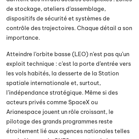
de stockage, ateliers d’assemblage,
dispositifs de sécurité et systèmes de
contrôle des trajectoires. Chaque détail a son
importance.
Atteindre l’orbite basse (LEO) n’est pas qu’un
exploit technique : c’est la porte d’entrée vers
les vols habités, la desserte de la Station
spatiale internationale et, surtout,
l’indépendance stratégique. Même si des
acteurs privés comme SpaceX ou
Arianespace jouent un rôle croissant, le
pilotage des grands programmes reste
étroitement lié aux agences nationales telles