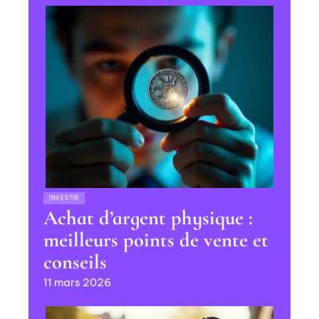
INVESTIR
Achat d’argent physique :
meilleurs points de vente et
conseils
11 mars 2026