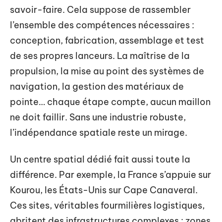
savoir-faire. Cela suppose de rassembler
l’ensemble des compétences nécessaires :
conception, fabrication, assemblage et test
de ses propres lanceurs. La maîtrise de la
propulsion, la mise au point des systèmes de
navigation, la gestion des matériaux de
pointe… chaque étape compte, aucun maillon
ne doit faillir. Sans une industrie robuste,
l’indépendance spatiale reste un mirage.
Un centre spatial dédié fait aussi toute la
différence. Par exemple, la France s’appuie sur
Kourou, les États-Unis sur Cape Canaveral.
Ces sites, véritables fourmilières logistiques,
abritent des infrastructures complexes : zones