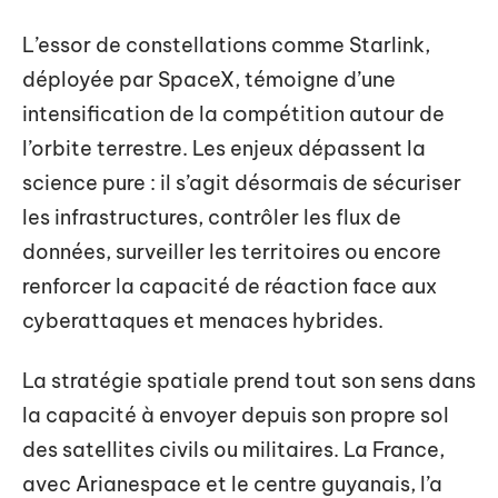
L’essor de constellations comme Starlink,
déployée par SpaceX, témoigne d’une
intensification de la compétition autour de
l’orbite terrestre. Les enjeux dépassent la
science pure : il s’agit désormais de sécuriser
les infrastructures, contrôler les flux de
données, surveiller les territoires ou encore
renforcer la capacité de réaction face aux
cyberattaques et menaces hybrides.
La stratégie spatiale prend tout son sens dans
la capacité à envoyer depuis son propre sol
des satellites civils ou militaires. La France,
avec Arianespace et le centre guyanais, l’a