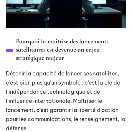
Pourquoi la maîtrise des lancements
satellitaires est devenue un enjeu
stratégique majeur
Détenir la capacité de lancer ses satellites,
c’est bien plus qu’un symbole : c’est la clé de
l’indépendance technologique et de
l’influence internationale. Maîtriser le
lancement, c’est garantir la liberté d’action
pour les communications, le renseignement, la
défense.