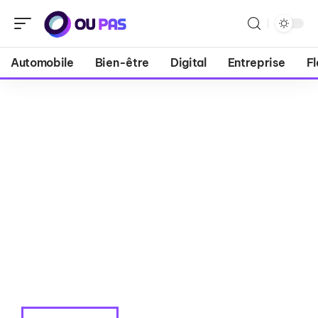
Automobile
Bien-être
Digital
Entreprise
Fl