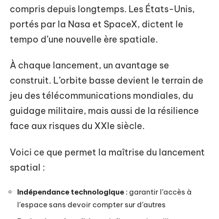
compris depuis longtemps. Les États-Unis,
portés par la Nasa et SpaceX, dictent le
tempo d’une nouvelle ère spatiale.
À chaque lancement, un avantage se
construit. L’orbite basse devient le terrain de
jeu des télécommunications mondiales, du
guidage militaire, mais aussi de la résilience
face aux risques du XXIe siècle.
Voici ce que permet la maîtrise du lancement
spatial :
Indépendance technologique
: garantir l’accès à
l’espace sans devoir compter sur d’autres