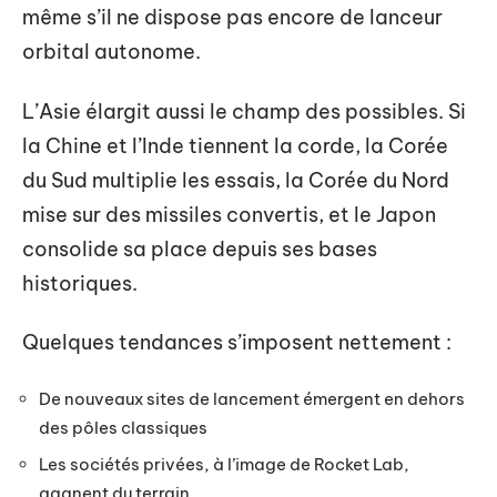
même s’il ne dispose pas encore de lanceur
orbital autonome.
L’Asie élargit aussi le champ des possibles. Si
la Chine et l’Inde tiennent la corde, la Corée
du Sud multiplie les essais, la Corée du Nord
mise sur des missiles convertis, et le Japon
consolide sa place depuis ses bases
historiques.
Quelques tendances s’imposent nettement :
De nouveaux sites de lancement émergent en dehors
des pôles classiques
Les sociétés privées, à l’image de Rocket Lab,
gagnent du terrain