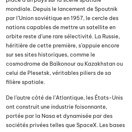
mondiale. Depuis le lancement de Spoutnik
par l’Union soviétique en 1957, le cercle des
nations capables de mettre un satellite en
orbite reste d’une rare sélectivité. La Russie,
héritière de cette première, s’appuie encore
sur ses sites historiques, comme le
cosmodrome de Baïkonour au Kazakhstan ou
celui de Plesetsk, véritables piliers de sa
filière spatiale.
De l’autre côté de l’Atlantique, les États-Unis
ont construit une industrie foisonnante,
portée par la Nasa et dynamisée par des
sociétés privées telles que SpaceX. Les bases