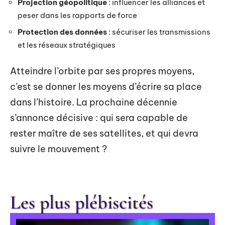
Projection géopolitique
: influencer les alliances et
peser dans les rapports de force
Protection des données
: sécuriser les transmissions
et les réseaux stratégiques
Atteindre l’orbite par ses propres moyens,
c’est se donner les moyens d’écrire sa place
dans l’histoire. La prochaine décennie
s’annonce décisive : qui sera capable de
rester maître de ses satellites, et qui devra
suivre le mouvement ?
Les plus plébiscités