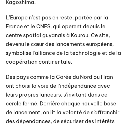
Kagoshima.
L’Europe n’est pas en reste, portée par la
France et le CNES, qui opèrent depuis le
centre spatial guyanais à Kourou. Ce site,
devenu le cœur des lancements européens,
symbolise l’alliance de la technologie et de la
coopération continentale.
Des pays comme la Corée du Nord ou l’Iran
ont choisi la voie de l’indépendance avec
leurs propres lanceurs, s’invitant dans ce
cercle fermé. Derrière chaque nouvelle base
de lancement, on lit la volonté de s’affranchir
des dépendances, de sécuriser des intérêts