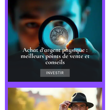
Achat d’argent physique :
meilleurs points de vente et
conseils
INVESTIR