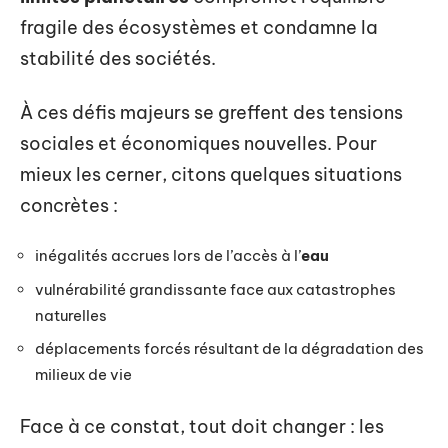
fragile des écosystèmes et condamne la
stabilité des sociétés.
À ces défis majeurs se greffent des tensions
sociales et économiques nouvelles. Pour
mieux les cerner, citons quelques situations
concrètes :
inégalités accrues lors de l’accès à l’
eau
vulnérabilité grandissante face aux catastrophes
naturelles
déplacements forcés résultant de la dégradation des
milieux de vie
Face à ce constat, tout doit changer : les