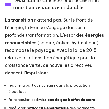
Des solutions concrètes pour accélérer la
transition vers un avenir durable
La
transition
n’attend pas. Sur le front de
l’énergie, la France s’engage dans une
profonde transformation. L’essor des
énergies
renouvelables
(solaire, éolien, hydraulique)
recompose le paysage. Avec la loi de 2015
relative à la transition énergétique pour la
croissance verte, de nouvelles directives
donnent l’impulsion :
réduire la part du nucléaire dans la production
électrique
faire reculer les
émissions de gaz à effet de serre
améliorer l’
efficacité énergétique
des bâtiments