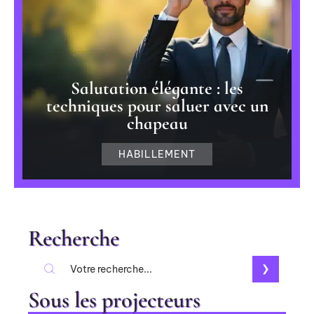
Salutation élégante : les
techniques pour saluer avec un
chapeau
HABILLEMENT
Recherche
Sous les projecteurs