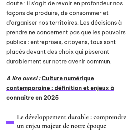
doute : il s’agit de revoir en profondeur nos
façons de produire, de consommer et
d’organiser nos territoires. Les décisions à
prendre ne concernent pas que les pouvoirs
publics : entreprises, citoyens, tous sont
placés devant des choix qui pèseront
durablement sur notre avenir commun.
A lire aussi :
Culture numérique
contemporaine : définition et enjeux à
connaître en 2025
Le développement durable : comprendre
un enjeu majeur de notre époque