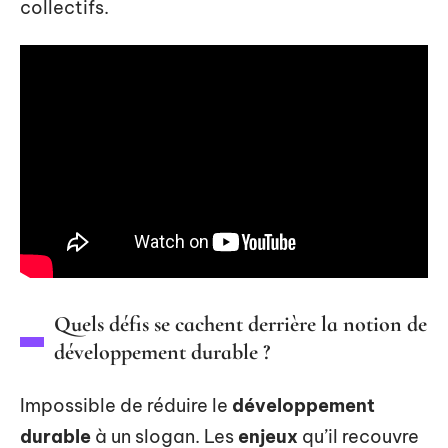
collectifs.
Quels défis se cachent derrière la notion de
développement durable ?
Impossible de réduire le
développement
durable
à un slogan. Les
enjeux
qu’il recouvre