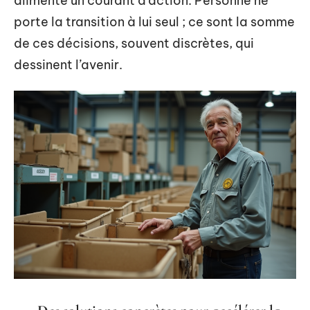
alimente un courant d’action. Personne ne
porte la transition à lui seul ; ce sont la somme
de ces décisions, souvent discrètes, qui
dessinent l’avenir.