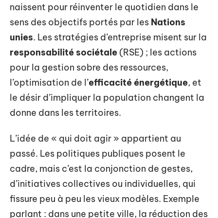
naissent pour réinventer le quotidien dans le
sens des objectifs portés par les
Nations
unies
. Les stratégies d’entreprise misent sur la
responsabilité sociétale
(RSE) ; les actions
pour la gestion sobre des ressources,
l’optimisation de l’
efficacité énergétique
, et
le désir d’impliquer la population changent la
donne dans les territoires.
L’idée de « qui doit agir » appartient au
passé. Les politiques publiques posent le
cadre, mais c’est la conjonction de gestes,
d’initiatives collectives ou individuelles, qui
fissure peu à peu les vieux modèles. Exemple
parlant : dans une petite ville, la réduction des