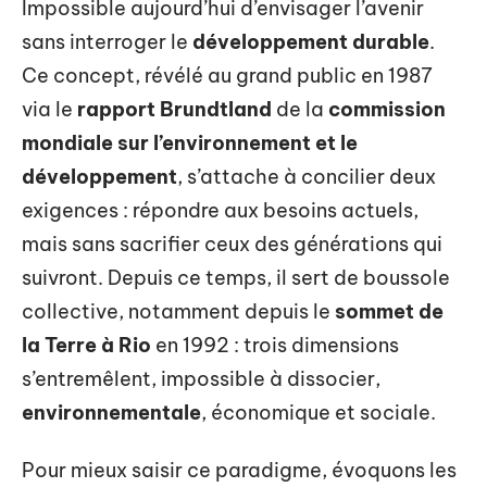
Impossible aujourd’hui d’envisager l’avenir
sans interroger le
développement durable
.
Ce concept, révélé au grand public en 1987
via le
rapport Brundtland
de la
commission
mondiale sur l’environnement et le
développement
, s’attache à concilier deux
exigences : répondre aux besoins actuels,
mais sans sacrifier ceux des générations qui
suivront. Depuis ce temps, il sert de boussole
collective, notamment depuis le
sommet de
la Terre à Rio
en 1992 : trois dimensions
s’entremêlent, impossible à dissocier,
environnementale
, économique et sociale.
Pour mieux saisir ce paradigme, évoquons les