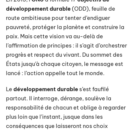
développement durable
(ODD), feuille de
route ambitieuse pour tenter d’endiguer
pauvreté, protéger la planète et construire la
paix. Mais cette vision va au-delà de
l’affirmation de principes : il s’agit d’orchestrer
progrès et respect du vivant. Du sommet des
États jusqu’à chaque citoyen, le message est
lancé : l’action appelle tout le monde.
Le
développement durable
s’est faufilé
partout. Il interroge, dérange, soulève la
responsabilité de chacun et oblige à regarder
plus loin que l’instant, jusque dans les
conséquences que laisseront nos choix