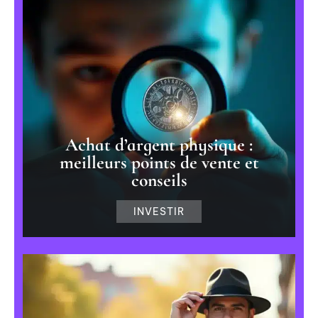
Achat d’argent physique :
meilleurs points de vente et
conseils
INVESTIR