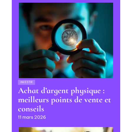
INVESTIR
Achat d’argent physique :
meilleurs points de vente et
conseils
11 mars 2026