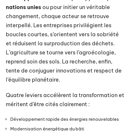
nations unies
ou pour initier un véritable
changement, chaque acteur se retrouve
interpellé. Les entreprises privilégient les
boucles courtes, s’orientent vers la sobriété
et réduisent la surproduction des déchets.
L’agriculture se tourne vers l’agroécologie,
reprend soin des sols. La recherche, enfin,
tente de conjuguer innovations et respect de
l’équilibre planétaire.
Quatre leviers accélèrent la transformation et
méritent d’être cités clairement :
Développement rapide des énergies renouvelables
Modernisation énergétique du bâti