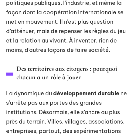
politiques publiques, l’industrie, et même la
façon dont la coopération internationale se
met en mouvement. Il n’est plus question
d’atténuer, mais de repenser les règles du jeu
et la relation au vivant. À inventer, rien de
moins, d’autres façons de faire société.
Des territoires aux citoyens : pourquoi
chacun a un rôle à jouer
La dynamique du
développement durable
ne
s’arrête pas aux portes des grandes
institutions. Désormais, elle s’ancre au plus
près du terrain. Villes, villages, associations,
entreprises, partout, des expérimentations