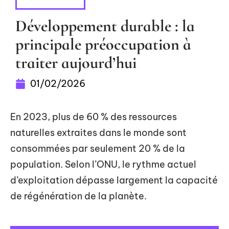
FLASH INFO
Développement durable : la
principale préoccupation à
traiter aujourd’hui
01/02/2026
En 2023, plus de 60 % des ressources
naturelles extraites dans le monde sont
consommées par seulement 20 % de la
population. Selon l’ONU, le rythme actuel
d’exploitation dépasse largement la capacité
de régénération de la planète.