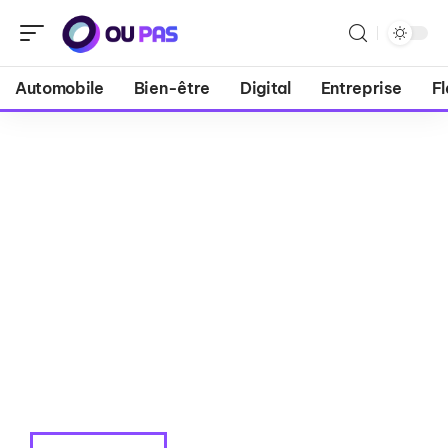
Automobile
Bien-être
Digital
Entreprise
Fl