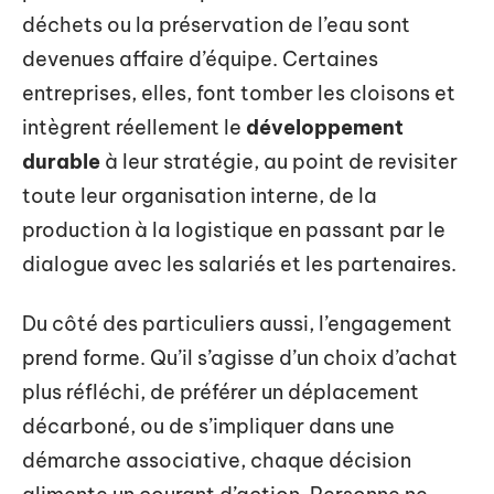
déchets ou la préservation de l’eau sont
devenues affaire d’équipe. Certaines
entreprises, elles, font tomber les cloisons et
intègrent réellement le
développement
durable
à leur stratégie, au point de revisiter
toute leur organisation interne, de la
production à la logistique en passant par le
dialogue avec les salariés et les partenaires.
Du côté des particuliers aussi, l’engagement
prend forme. Qu’il s’agisse d’un choix d’achat
plus réfléchi, de préférer un déplacement
décarboné, ou de s’impliquer dans une
démarche associative, chaque décision