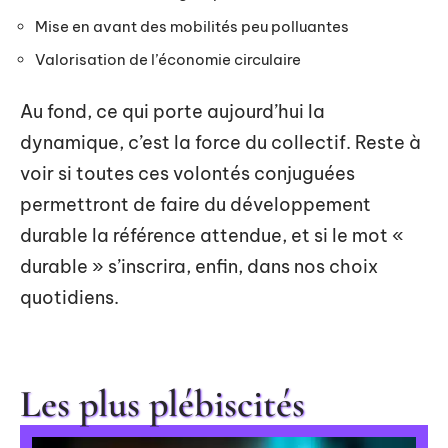
Mise en avant des mobilités peu polluantes
Valorisation de l’économie circulaire
Au fond, ce qui porte aujourd’hui la
dynamique, c’est la force du collectif. Reste à
voir si toutes ces volontés conjuguées
permettront de faire du développement
durable la référence attendue, et si le mot «
durable » s’inscrira, enfin, dans nos choix
quotidiens.
Les plus plébiscités