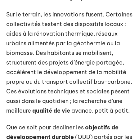
Sur le terrain, les innovations fusent. Certaines
collectivités testent des dispositifs locaux :
aides à la rénovation thermique, réseaux
urbains alimentés par la géothermie ou la
biomasse. Des habitants se mobilisent,
structurent des projets d’énergie partagée,
accélèrent le développement de la mobilité
propre ou du transport collectif bas-carbone.
Ces évolutions techniques et sociales pèsent
aussi dans le quotidien ; la recherche d’une
meilleure
qualité de vie
avance, petit à petit.
Que ce soit pour décliner les
objectifs de
développement durable
(ODD) portés par les