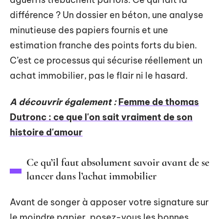
différence ? Un dossier en béton, une analyse
minutieuse des papiers fournis et une
estimation franche des points forts du bien.
C’est ce processus qui sécurise réellement un
achat immobilier, pas le flair ni le hasard.
A découvrir également :
Femme de thomas
Dutronc : ce que l'on sait vraiment de son
histoire d'amour
Ce qu’il faut absolument savoir avant de se
lancer dans l’achat immobilier
Avant de songer à apposer votre signature sur
le moindre papier, posez-vous les bonnes