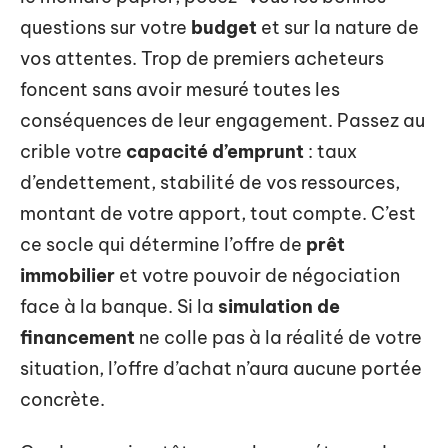
questions sur votre
budget
et sur la nature de
vos attentes. Trop de premiers acheteurs
foncent sans avoir mesuré toutes les
conséquences de leur engagement. Passez au
crible votre
capacité d’emprunt
: taux
d’endettement, stabilité de vos ressources,
montant de votre apport, tout compte. C’est
ce socle qui détermine l’offre de
prêt
immobilier
et votre pouvoir de négociation
face à la banque. Si la
simulation de
financement
ne colle pas à la réalité de votre
situation, l’offre d’achat n’aura aucune portée
concrète.