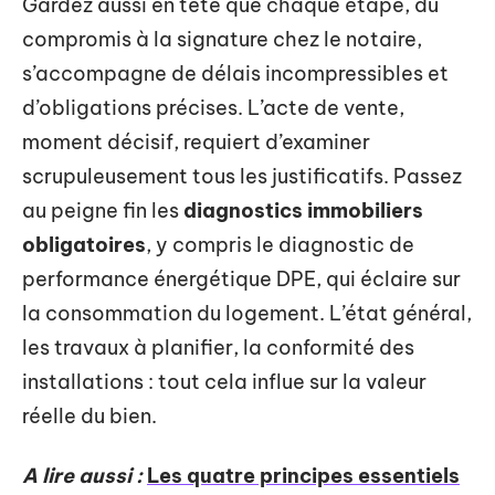
Gardez aussi en tête que chaque étape, du
compromis à la signature chez le notaire,
s’accompagne de délais incompressibles et
d’obligations précises. L’acte de vente,
moment décisif, requiert d’examiner
scrupuleusement tous les justificatifs. Passez
au peigne fin les
diagnostics immobiliers
obligatoires
, y compris le diagnostic de
performance énergétique DPE, qui éclaire sur
la consommation du logement. L’état général,
les travaux à planifier, la conformité des
installations : tout cela influe sur la valeur
réelle du bien.
A lire aussi :
Les quatre principes essentiels