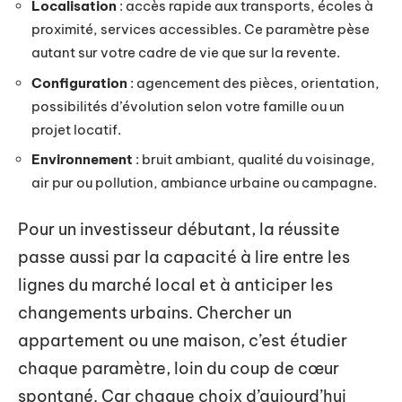
Localisation
: accès rapide aux transports, écoles à
proximité, services accessibles. Ce paramètre pèse
autant sur votre cadre de vie que sur la revente.
Configuration
: agencement des pièces, orientation,
possibilités d’évolution selon votre famille ou un
projet locatif.
Environnement
: bruit ambiant, qualité du voisinage,
air pur ou pollution, ambiance urbaine ou campagne.
Pour un investisseur débutant, la réussite
passe aussi par la capacité à lire entre les
lignes du marché local et à anticiper les
changements urbains. Chercher un
appartement ou une maison, c’est étudier
chaque paramètre, loin du coup de cœur
spontané. Car chaque choix d’aujourd’hui