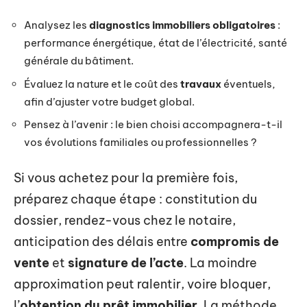
Analysez les
diagnostics immobiliers obligatoires
:
performance énergétique, état de l’électricité, santé
générale du bâtiment.
Évaluez la nature et le coût des
travaux
éventuels,
afin d’ajuster votre budget global.
Pensez à l’avenir : le bien choisi accompagnera-t-il
vos évolutions familiales ou professionnelles ?
Si vous achetez pour la première fois,
préparez chaque étape : constitution du
dossier, rendez-vous chez le notaire,
anticipation des délais entre
compromis de
vente
et
signature de l’acte
. La moindre
approximation peut ralentir, voire bloquer,
l’
obtention du prêt immobilier
. La méthode,