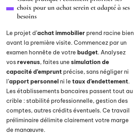
choix pour un achat serein et adapté à ses
besoins
Le projet d’
achat immobilier
prend racine bien
avant la première visite. Commencez par un
examen honnête de votre
budget
. Analysez
vos
revenus
, faites une
simulation de
capacité d’emprunt
précise, sans négliger ni
l’
apport personnel
ni le
taux d’endettement
.
Les établissements bancaires passent tout au
crible : stabilité professionnelle, gestion des
comptes, autres crédits éventuels. Ce travail
préliminaire délimite clairement votre marge
de manœuvre.