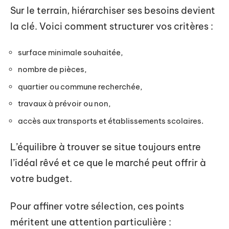
Sur le terrain, hiérarchiser ses besoins devient
la clé. Voici comment structurer vos critères :
surface minimale souhaitée,
nombre de pièces,
quartier ou commune recherchée,
travaux à prévoir ou non,
accès aux transports et établissements scolaires.
L’équilibre à trouver se situe toujours entre
l’idéal rêvé et ce que le marché peut offrir à
votre budget.
Pour affiner votre sélection, ces points
méritent une attention particulière :