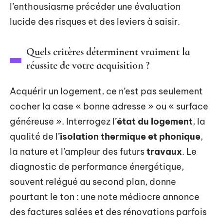
l’enthousiasme précéder une évaluation
lucide des risques et des leviers à saisir.
Quels critères déterminent vraiment la
réussite de votre acquisition ?
Acquérir un logement, ce n’est pas seulement
cocher la case « bonne adresse » ou « surface
généreuse ». Interrogez l’
état du logement
, la
qualité de l’
isolation thermique et phonique
,
la nature et l’ampleur des futurs
travaux
. Le
diagnostic de performance énergétique,
souvent relégué au second plan, donne
pourtant le ton : une note médiocre annonce
des factures salées et des rénovations parfois