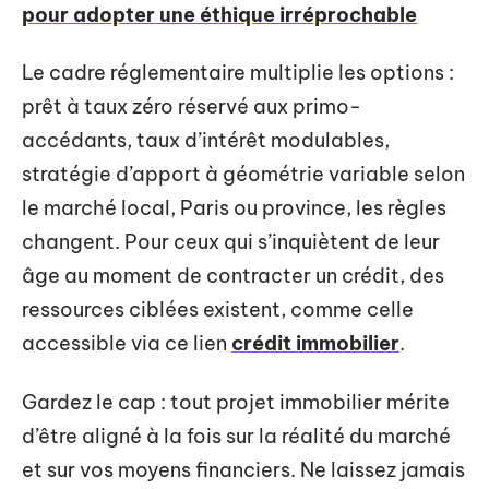
pour adopter une éthique irréprochable
Le cadre réglementaire multiplie les options :
prêt à taux zéro réservé aux primo-
accédants, taux d’intérêt modulables,
stratégie d’apport à géométrie variable selon
le marché local, Paris ou province, les règles
changent. Pour ceux qui s’inquiètent de leur
âge au moment de contracter un crédit, des
ressources ciblées existent, comme celle
accessible via ce lien
crédit immobilier
.
Gardez le cap : tout projet immobilier mérite
d’être aligné à la fois sur la réalité du marché
et sur vos moyens financiers. Ne laissez jamais