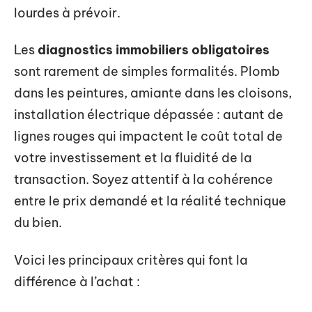
lourdes à prévoir.
Les
diagnostics immobiliers obligatoires
sont rarement de simples formalités. Plomb
dans les peintures, amiante dans les cloisons,
installation électrique dépassée : autant de
lignes rouges qui impactent le coût total de
votre investissement et la fluidité de la
transaction. Soyez attentif à la cohérence
entre le prix demandé et la réalité technique
du bien.
Voici les principaux critères qui font la
différence à l’achat :