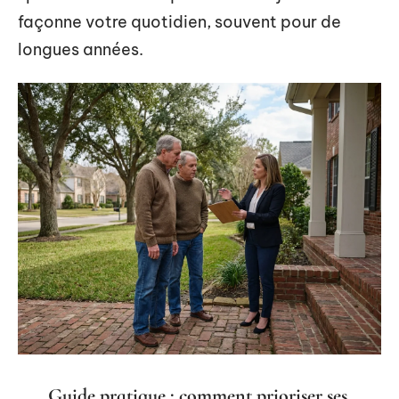
façonne votre quotidien, souvent pour de
longues années.
Guide pratique : comment prioriser ses