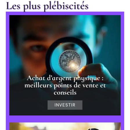
Les plus plébiscités
Achat d’argent physique :
meilleurs points de vente et
conseils
INVESTIR