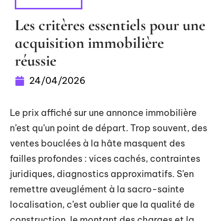
FLASH INFO
Les critères essentiels pour une
acquisition immobilière
réussie
24/04/2026
Le prix affiché sur une annonce immobilière
n’est qu’un point de départ. Trop souvent, des
ventes bouclées à la hâte masquent des
failles profondes : vices cachés, contraintes
juridiques, diagnostics approximatifs. S’en
remettre aveuglément à la sacro-sainte
localisation, c’est oublier que la qualité de
construction, le montant des charges et la