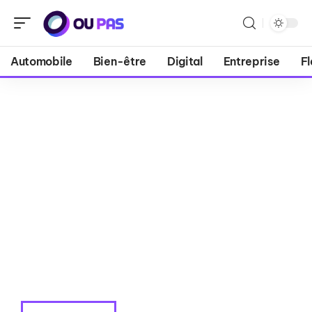
Automobile
Bien-être
Digital
Entreprise
Fl