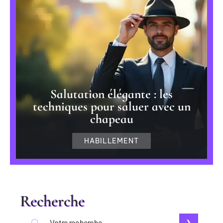
Salutation élégante : les
techniques pour saluer avec un
chapeau
HABILLEMENT
Recherche