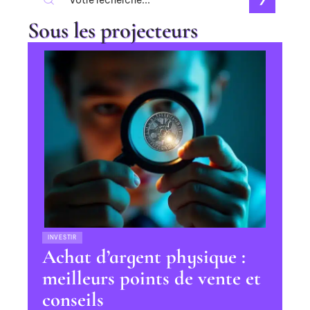
Sous les projecteurs
INVESTIR
Achat d’argent physique :
meilleurs points de vente et
conseils