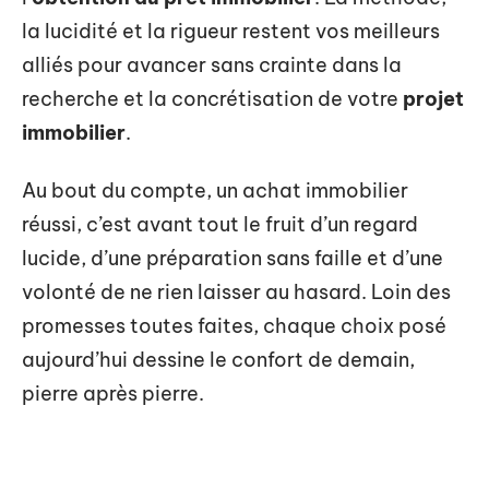
la lucidité et la rigueur restent vos meilleurs
alliés pour avancer sans crainte dans la
recherche et la concrétisation de votre
projet
immobilier
.
Au bout du compte, un achat immobilier
réussi, c’est avant tout le fruit d’un regard
lucide, d’une préparation sans faille et d’une
volonté de ne rien laisser au hasard. Loin des
promesses toutes faites, chaque choix posé
aujourd’hui dessine le confort de demain,
pierre après pierre.