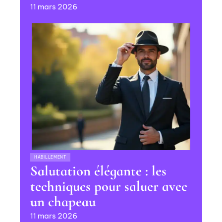
11 mars 2026
HABILLEMENT
Salutation élégante : les
techniques pour saluer avec
un chapeau
11 mars 2026