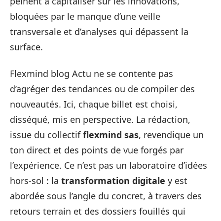
peinent à capitaliser sur les innovations,
bloquées par le manque d’une veille
transversale et d’analyses qui dépassent la
surface.
Flexmind blog Actu ne se contente pas
d’agréger des tendances ou de compiler des
nouveautés. Ici, chaque billet est choisi,
disséqué, mis en perspective. La rédaction,
issue du collectif
flexmind sas
, revendique un
ton direct et des points de vue forgés par
l’expérience. Ce n’est pas un laboratoire d’idées
hors-sol : la
transformation digitale
y est
abordée sous l’angle du concret, à travers des
retours terrain et des dossiers fouillés qui