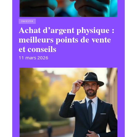
INVESTIR
Achat d’argent physique :
meilleurs points de vente
et conseils
11 mars 2026