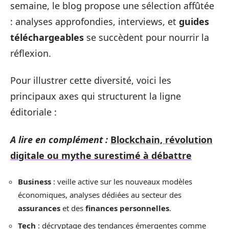
semaine, le blog propose une sélection affûtée
: analyses approfondies, interviews, et
guides
téléchargeables
se succèdent pour nourrir la
réflexion.
Pour illustrer cette diversité, voici les
principaux axes qui structurent la ligne
éditoriale :
A lire en complément :
Blockchain, révolution
digitale ou mythe surestimé à débattre
Business
: veille active sur les nouveaux modèles
économiques, analyses dédiées au secteur des
assurances
et des
finances personnelles
.
Tech
: décryptage des tendances émergentes comme