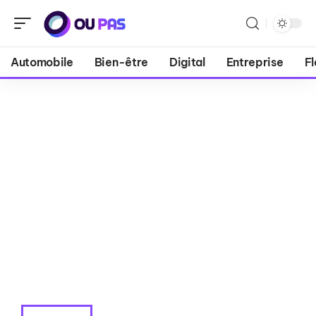
Automobile
Bien-être
Digital
Entreprise
Fl