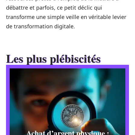
débattre et parfois, ce petit déclic qui
transforme une simple veille en véritable levier
de transformation digitale.
Les plus plébiscités
Achat d’argent physique :