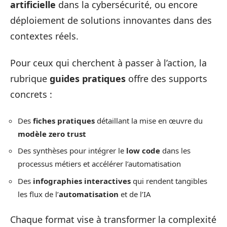
artificielle
dans la cybersécurité, ou encore
déploiement de solutions innovantes dans des
contextes réels.
Pour ceux qui cherchent à passer à l’action, la
rubrique
guides pratiques
offre des supports
concrets :
Des
fiches pratiques
détaillant la mise en œuvre du
modèle zero trust
Des synthèses pour intégrer le
low code
dans les
processus métiers et accélérer l’automatisation
Des
infographies interactives
qui rendent tangibles
les flux de l’
automatisation
et de l’IA
Chaque format vise à transformer la complexité