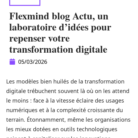
DIGITAL
Flexmind blog Actu, un
laboratoire d’idées pour
repenser votre
transformation digitale
05/03/2026
Les modèles bien huilés de la transformation
digitale trébuchent souvent là où on les attend
le moins : face à la vitesse éclaire des usages
numériques et à la complexité croissante du
terrain. Étonnamment, même les organisations
les mieux dotées en outils technologiques