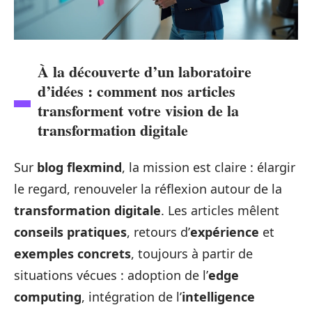
À la découverte d’un laboratoire
d’idées : comment nos articles
transforment votre vision de la
transformation digitale
Sur
blog flexmind
, la mission est claire : élargir
le regard, renouveler la réflexion autour de la
transformation digitale
. Les articles mêlent
conseils pratiques
, retours d’
expérience
et
exemples concrets
, toujours à partir de
situations vécues : adoption de l’
edge
computing
, intégration de l’
intelligence