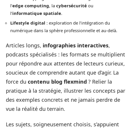
l’
edge computing
, la
cybersécurité
ou
l’
informatique spatiale
.
Lifestyle digital
: exploration de l’intégration du
numérique dans la sphère professionnelle et au-delà.
Articles longs,
infographies interactives
,
podcasts spécialisés : les formats se multiplient
pour répondre aux attentes de lecteurs curieux,
soucieux de comprendre autant que d’agir. La
force du
contenu blog flexmind
? Relier la
pratique à la stratégie, illustrer les concepts par
des exemples concrets et ne jamais perdre de
vue la réalité du terrain.
Les sujets, soigneusement choisis, s’appuient