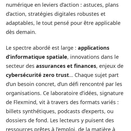
numérique en leviers d’action : astuces, plans
d’action, stratégies digitales robustes et
adaptables, le tout pensé pour être applicable
dès demain.
Le spectre abordé est large :
applications
d’informatique spatiale
, innovations dans le
secteur des
assurances et finances
, enjeux de
cybersécurité zero trust
… Chaque sujet part
d’un besoin concret, d’un défi rencontré par les
organisations. Ce laboratoire d’idées, signature
de Flexmind, vit à travers des formats variés :
billets synthétiques, podcasts d’experts, ou
dossiers de fond. Les lecteurs y puisent des
ressources prêtes à l’emploi, de la matière à