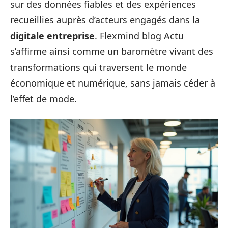
sur des données fiables et des expériences
recueillies auprès d’acteurs engagés dans la
digitale entreprise
. Flexmind blog Actu
s’affirme ainsi comme un baromètre vivant des
transformations qui traversent le monde
économique et numérique, sans jamais céder à
l’effet de mode.