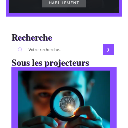
HABILLEMENT
Recherche
Sous les projecteurs