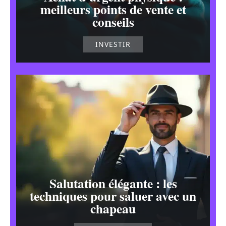
meilleurs points de vente et
conseils
INVESTIR
Salutation élégante : les
techniques pour saluer avec un
chapeau