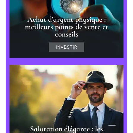
Achat d’argent physique :
meilleurs points de vente et
conseils
INVESTIR
Salutation élégante : les