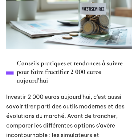
Conseils pratiques et tendances à suivre
pour faire fructifier 2 000 euros
aujourd’hui
Investir 2 000 euros aujourd’hui, c’est aussi
savoir tirer parti des outils modernes et des
évolutions du marché. Avant de trancher,
comparer les différentes options s’avère
incontournable : les simulateurs et