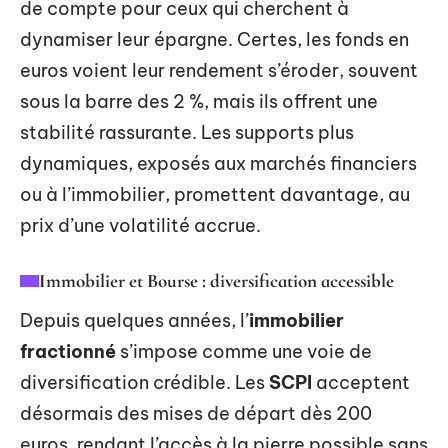
de compte pour ceux qui cherchent à
dynamiser leur épargne. Certes, les fonds en
euros voient leur rendement s’éroder, souvent
sous la barre des 2 %, mais ils offrent une
stabilité rassurante. Les supports plus
dynamiques, exposés aux marchés financiers
ou à l’immobilier, promettent davantage, au
prix d’une volatilité accrue.
Immobilier et Bourse : diversification accessible
Depuis quelques années, l’
immobilier
fractionné
s’impose comme une voie de
diversification crédible. Les
SCPI
acceptent
désormais des mises de départ dès 200
euros, rendant l’accès à la pierre possible sans