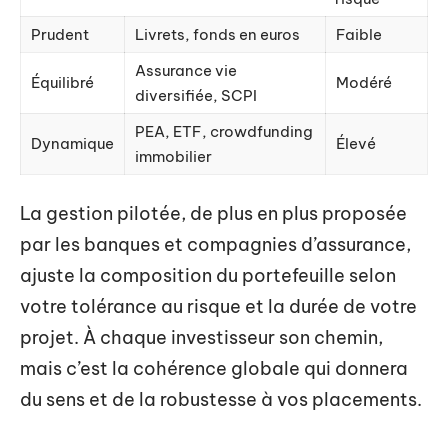
Prudent
Livrets, fonds en euros
Faible
Assurance vie
Équilibré
Modéré
diversifiée, SCPI
PEA, ETF, crowdfunding
Dynamique
Élevé
immobilier
La gestion pilotée, de plus en plus proposée
par les banques et compagnies d’assurance,
ajuste la composition du portefeuille selon
votre tolérance au risque et la durée de votre
projet. À chaque investisseur son chemin,
mais c’est la cohérence globale qui donnera
du sens et de la robustesse à vos placements.