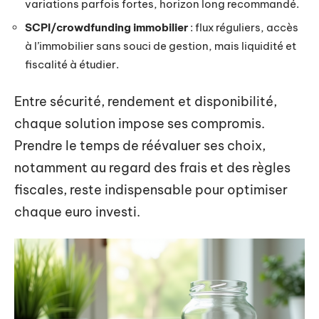
variations parfois fortes, horizon long recommandé.
SCPI/crowdfunding immobilier
: flux réguliers, accès
à l’immobilier sans souci de gestion, mais liquidité et
fiscalité à étudier.
Entre sécurité, rendement et disponibilité,
chaque solution impose ses compromis.
Prendre le temps de réévaluer ses choix,
notamment au regard des frais et des règles
fiscales, reste indispensable pour optimiser
chaque euro investi.