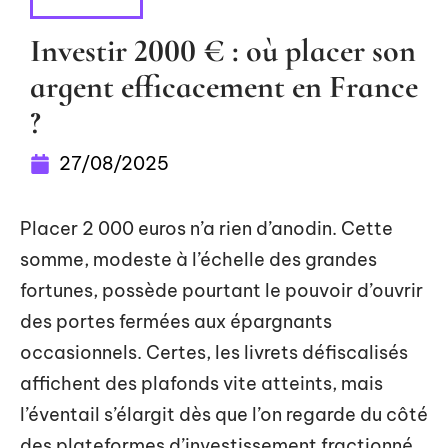
INVESTIR
Investir 2000 € : où placer son
argent efficacement en France
?
27/08/2025
Placer 2 000 euros n’a rien d’anodin. Cette
somme, modeste à l’échelle des grandes
fortunes, possède pourtant le pouvoir d’ouvrir
des portes fermées aux épargnants
occasionnels. Certes, les livrets défiscalisés
affichent des plafonds vite atteints, mais
l’éventail s’élargit dès que l’on regarde du côté
des plateformes d’investissement fractionné