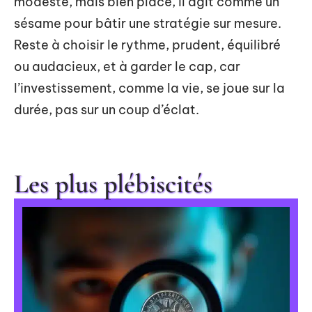
modeste, mais bien placé, il agit comme un
sésame pour bâtir une stratégie sur mesure.
Reste à choisir le rythme, prudent, équilibré
ou audacieux, et à garder le cap, car
l’investissement, comme la vie, se joue sur la
durée, pas sur un coup d’éclat.
Les plus plébiscités