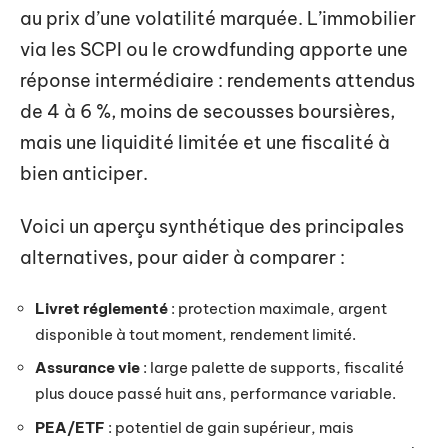
au prix d’une volatilité marquée. L’immobilier
via les SCPI ou le crowdfunding apporte une
réponse intermédiaire : rendements attendus
de 4 à 6 %, moins de secousses boursières,
mais une liquidité limitée et une fiscalité à
bien anticiper.
Voici un aperçu synthétique des principales
alternatives, pour aider à comparer :
Livret réglementé
: protection maximale, argent
disponible à tout moment, rendement limité.
Assurance vie
: large palette de supports, fiscalité
plus douce passé huit ans, performance variable.
PEA/ETF
: potentiel de gain supérieur, mais