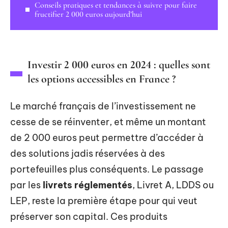
Conseils pratiques et tendances à suivre pour faire
fructifier 2 000 euros aujourd’hui
Investir 2 000 euros en 2024 : quelles sont
les options accessibles en France ?
Le marché français de l’investissement ne
cesse de se réinventer, et même un montant
de 2 000 euros peut permettre d’accéder à
des solutions jadis réservées à des
portefeuilles plus conséquents. Le passage
par les
livrets réglementés
, Livret A, LDDS ou
LEP, reste la première étape pour qui veut
préserver son capital. Ces produits