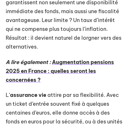
garantissent non seulement une disponibilité
immédiate des fonds, mais aussi une fiscalité
avantageuse. Leur limite ? Un taux d’intérêt
qui ne compense plus toujours l’inflation.
Résultat : il devient naturel de lorgner vers des
alternatives.
A lire également :
Augmentation pensions
2025 en France : quelles seront les
concernées ?
L’
assurance vie
attire par sa flexibilité. Avec
un ticket d’entrée souvent fixé à quelques
centaines d’euros, elle donne accès à des
fonds en euros pour la sécurité, ou à des unités