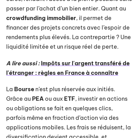
passer par l’achat d’un bien entier. Quant au
crowdfunding immobilier
, il permet de
financer des projets concrets avec l’espoir de
rendements plus élevés. La contrepartie ? Une
liquidité limitée et un risque réel de perte.
A lire aussi :
Impôts sur l'argent transféré de
l'étranger : règles en France à connaître
La
Bourse
n’est plus réservée aux initiés.
Grâce au
PEA
ou aux
ETF
, investir en actions
ou obligations se fait en quelques clics,
parfois même en fraction d’action via des
applications mobiles. Les frais se réduisent, la
diversification devient accessible, et