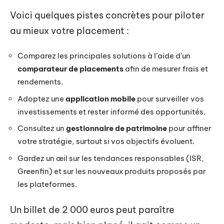
Voici quelques pistes concrètes pour piloter
au mieux votre placement :
Comparez les principales solutions à l’aide d’un
comparateur de placements
afin de mesurer frais et
rendements.
Adoptez une
application mobile
pour surveiller vos
investissements et rester informé des opportunités.
Consultez un
gestionnaire de patrimoine
pour affiner
votre stratégie, surtout si vos objectifs évoluent.
Gardez un œil sur les tendances responsables (ISR,
Greenfin) et sur les nouveaux produits proposés par
les plateformes.
Un billet de 2 000 euros peut paraître