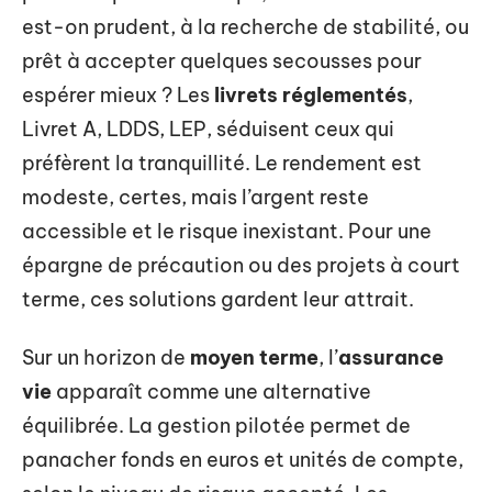
est-on prudent, à la recherche de stabilité, ou
prêt à accepter quelques secousses pour
espérer mieux ? Les
livrets réglementés
,
Livret A, LDDS, LEP, séduisent ceux qui
préfèrent la tranquillité. Le rendement est
modeste, certes, mais l’argent reste
accessible et le risque inexistant. Pour une
épargne de précaution ou des projets à court
terme, ces solutions gardent leur attrait.
Sur un horizon de
moyen terme
, l’
assurance
vie
apparaît comme une alternative
équilibrée. La gestion pilotée permet de
panacher fonds en euros et unités de compte,