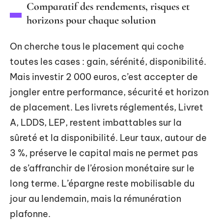
Comparatif des rendements, risques et
horizons pour chaque solution
On cherche tous le placement qui coche
toutes les cases : gain, sérénité, disponibilité.
Mais investir 2 000 euros, c’est accepter de
jongler entre performance, sécurité et horizon
de placement. Les livrets réglementés, Livret
A, LDDS, LEP, restent imbattables sur la
sûreté et la disponibilité. Leur taux, autour de
3 %, préserve le capital mais ne permet pas
de s’affranchir de l’érosion monétaire sur le
long terme. L’épargne reste mobilisable du
jour au lendemain, mais la rémunération
plafonne.