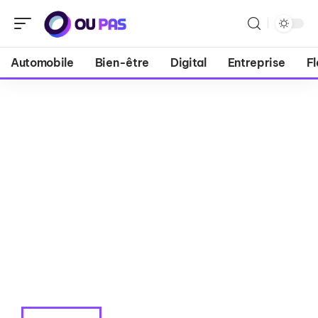
Automobile
Bien-être
Digital
Entreprise
Fl