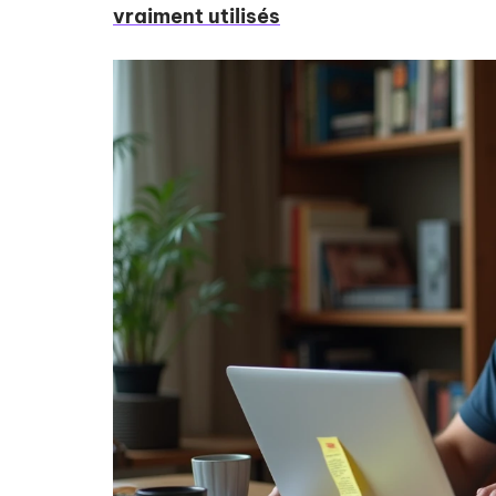
vraiment utilisés