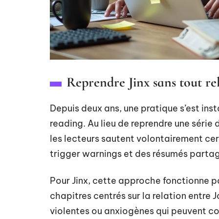
Reprendre Jinx sans tout rel
Depuis deux ans, une pratique s’est ins
reading. Au lieu de reprendre une série 
les lecteurs sautent volontairement cer
trigger warnings et des résumés partag
Pour Jinx, cette approche fonctionne pa
chapitres centrés sur la relation entre
violentes ou anxiogènes qui peuvent c