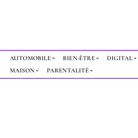
AUTOMOBILE
BIEN-ÊTRE
DIGITAL
MAISON
PARENTALITÉ