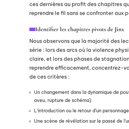
ces dernières au profit des chapitres qu
reprendre le fil sans se confronter aux
Identifier les chapitres pivots de Jinx
Nous observons que la majorité des le
série : lors des arcs où la violence ph
claire, et lors des phases de stagnation
reprendre efficacement, concentrez-vou
de ces critères :
Un changement dans la dynamique de pouvo
aveu, rupture de schéma)
L’introduction ou le retour d’un personnage 
Une scène de révélation sur le passé de l’u