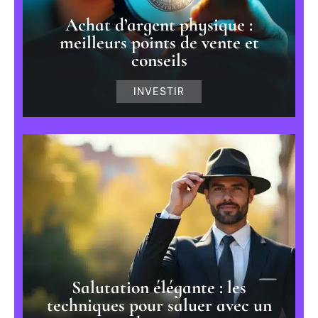
Achat d’argent physique :
meilleurs points de vente et
conseils
INVESTIR
Salutation élégante : les
techniques pour saluer avec un