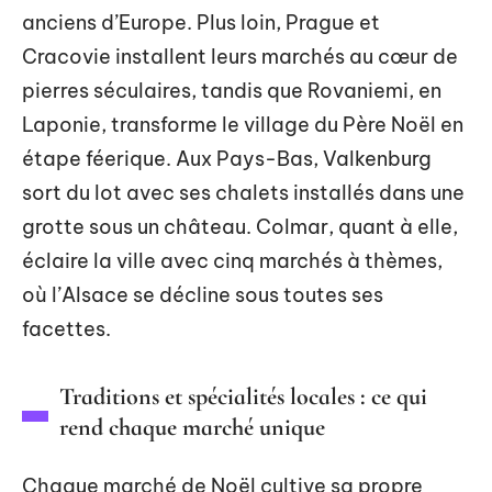
anciens d’Europe. Plus loin, Prague et
Cracovie installent leurs marchés au cœur de
pierres séculaires, tandis que Rovaniemi, en
Laponie, transforme le village du Père Noël en
étape féerique. Aux Pays-Bas, Valkenburg
sort du lot avec ses chalets installés dans une
grotte sous un château. Colmar, quant à elle,
éclaire la ville avec cinq marchés à thèmes,
où l’Alsace se décline sous toutes ses
facettes.
Traditions et spécialités locales : ce qui
rend chaque marché unique
Chaque marché de Noël cultive sa propre