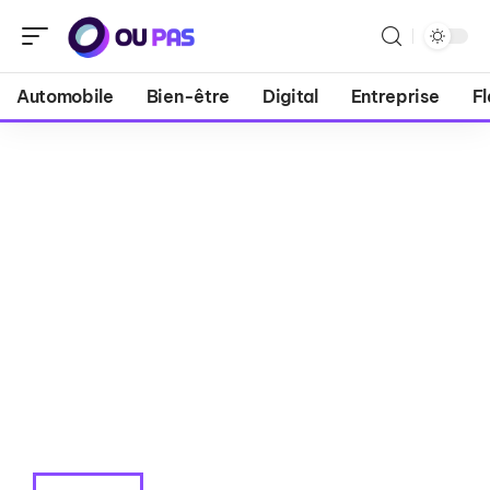
Automobile
Bien-être
Digital
Entreprise
Fl