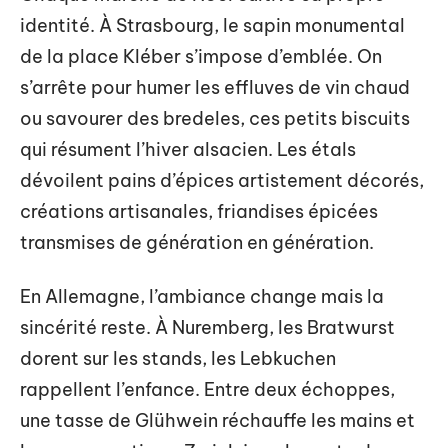
identité. À Strasbourg, le sapin monumental
de la place Kléber s’impose d’emblée. On
s’arrête pour humer les effluves de vin chaud
ou savourer des bredeles, ces petits biscuits
qui résument l’hiver alsacien. Les étals
dévoilent pains d’épices artistement décorés,
créations artisanales, friandises épicées
transmises de génération en génération.
En Allemagne, l’ambiance change mais la
sincérité reste. À Nuremberg, les Bratwurst
dorent sur les stands, les Lebkuchen
rappellent l’enfance. Entre deux échoppes,
une tasse de Glühwein réchauffe les mains et