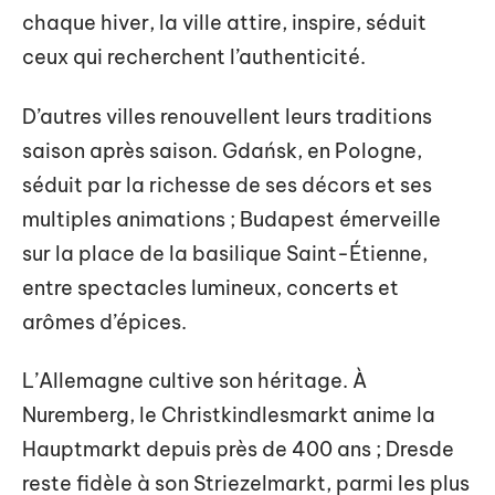
chaque hiver, la ville attire, inspire, séduit
ceux qui recherchent l’authenticité.
D’autres villes renouvellent leurs traditions
saison après saison. Gdańsk, en Pologne,
séduit par la richesse de ses décors et ses
multiples animations ; Budapest émerveille
sur la place de la basilique Saint-Étienne,
entre spectacles lumineux, concerts et
arômes d’épices.
L’Allemagne cultive son héritage. À
Nuremberg, le Christkindlesmarkt anime la
Hauptmarkt depuis près de 400 ans ; Dresde
reste fidèle à son Striezelmarkt, parmi les plus