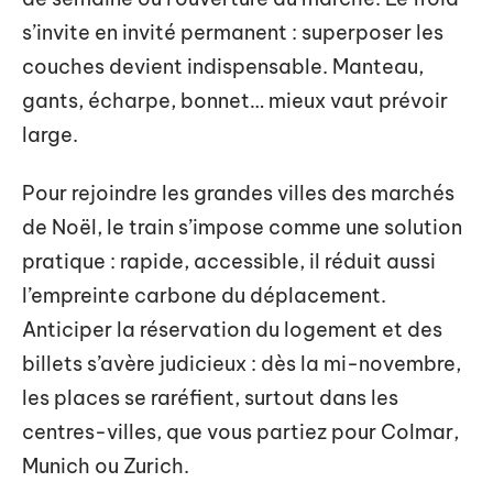
s’invite en invité permanent : superposer les
couches devient indispensable. Manteau,
gants, écharpe, bonnet… mieux vaut prévoir
large.
Pour rejoindre les grandes villes des marchés
de Noël, le train s’impose comme une solution
pratique : rapide, accessible, il réduit aussi
l’empreinte carbone du déplacement.
Anticiper la réservation du logement et des
billets s’avère judicieux : dès la mi-novembre,
les places se raréfient, surtout dans les
centres-villes, que vous partiez pour Colmar,
Munich ou Zurich.