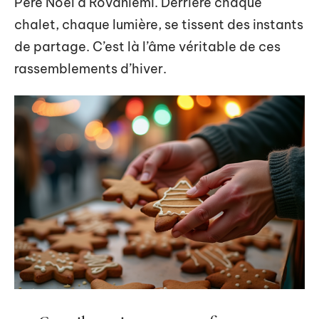
Père Noël à Rovaniemi. Derrière chaque
chalet, chaque lumière, se tissent des instants
de partage. C’est là l’âme véritable de ces
rassemblements d’hiver.