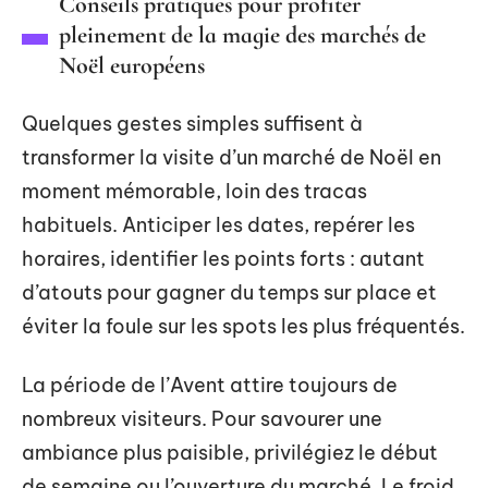
Conseils pratiques pour profiter
pleinement de la magie des marchés de
Noël européens
Quelques gestes simples suffisent à
transformer la visite d’un marché de Noël en
moment mémorable, loin des tracas
habituels. Anticiper les dates, repérer les
horaires, identifier les points forts : autant
d’atouts pour gagner du temps sur place et
éviter la foule sur les spots les plus fréquentés.
La période de l’Avent attire toujours de
nombreux visiteurs. Pour savourer une
ambiance plus paisible, privilégiez le début
de semaine ou l’ouverture du marché. Le froid