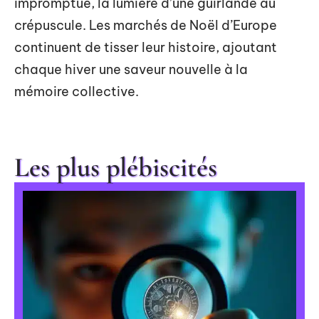
impromptue, la lumière d’une guirlande au
crépuscule. Les marchés de Noël d’Europe
continuent de tisser leur histoire, ajoutant
chaque hiver une saveur nouvelle à la
mémoire collective.
Les plus plébiscités