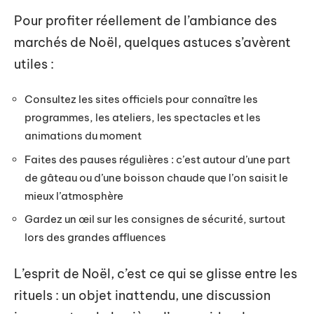
Pour profiter réellement de l’ambiance des
marchés de Noël, quelques astuces s’avèrent
utiles :
Consultez les sites officiels pour connaître les
programmes, les ateliers, les spectacles et les
animations du moment
Faites des pauses régulières : c’est autour d’une part
de gâteau ou d’une boisson chaude que l’on saisit le
mieux l’atmosphère
Gardez un œil sur les consignes de sécurité, surtout
lors des grandes affluences
L’esprit de Noël, c’est ce qui se glisse entre les
rituels : un objet inattendu, une discussion