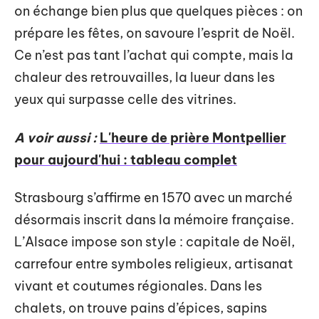
on échange bien plus que quelques pièces : on
prépare les fêtes, on savoure l’esprit de Noël.
Ce n’est pas tant l’achat qui compte, mais la
chaleur des retrouvailles, la lueur dans les
yeux qui surpasse celle des vitrines.
A voir aussi :
L'heure de prière Montpellier
pour aujourd'hui : tableau complet
Strasbourg s’affirme en 1570 avec un marché
désormais inscrit dans la mémoire française.
L’Alsace impose son style : capitale de Noël,
carrefour entre symboles religieux, artisanat
vivant et coutumes régionales. Dans les
chalets, on trouve pains d’épices, sapins