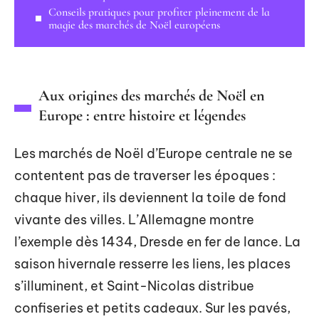
Conseils pratiques pour profiter pleinement de la
magie des marchés de Noël européens
Aux origines des marchés de Noël en
Europe : entre histoire et légendes
Les marchés de Noël d’Europe centrale ne se
contentent pas de traverser les époques :
chaque hiver, ils deviennent la toile de fond
vivante des villes. L’Allemagne montre
l’exemple dès 1434, Dresde en fer de lance. La
saison hivernale resserre les liens, les places
s’illuminent, et Saint-Nicolas distribue
confiseries et petits cadeaux. Sur les pavés,