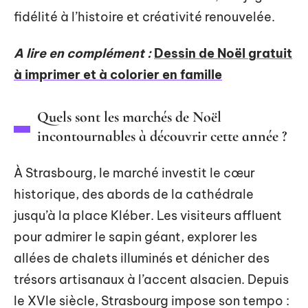
fidélité à l’histoire et créativité renouvelée.
A lire en complément :
Dessin de Noël gratuit
à imprimer et à colorier en famille
Quels sont les marchés de Noël
incontournables à découvrir cette année ?
À Strasbourg, le marché investit le cœur
historique, des abords de la cathédrale
jusqu’à la place Kléber. Les visiteurs affluent
pour admirer le sapin géant, explorer les
allées de chalets illuminés et dénicher des
trésors artisanaux à l’accent alsacien. Depuis
le XVIe siècle, Strasbourg impose son tempo :