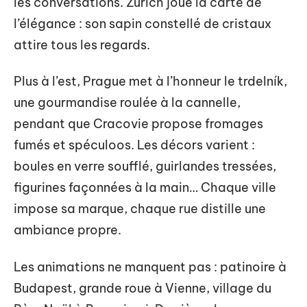
les conversations. Zurich joue la carte de
l’élégance : son sapin constellé de cristaux
attire tous les regards.
Plus à l’est, Prague met à l’honneur le trdelník,
une gourmandise roulée à la cannelle,
pendant que Cracovie propose fromages
fumés et spéculoos. Les décors varient :
boules en verre soufflé, guirlandes tressées,
figurines façonnées à la main… Chaque ville
impose sa marque, chaque rue distille une
ambiance propre.
Les animations ne manquent pas : patinoire à
Budapest, grande roue à Vienne, village du