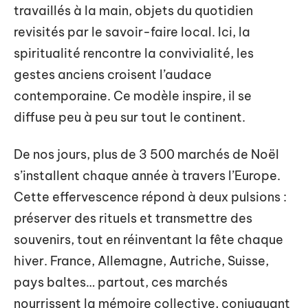
travaillés à la main, objets du quotidien
revisités par le savoir-faire local. Ici, la
spiritualité rencontre la convivialité, les
gestes anciens croisent l’audace
contemporaine. Ce modèle inspire, il se
diffuse peu à peu sur tout le continent.
De nos jours, plus de 3 500 marchés de Noël
s’installent chaque année à travers l’Europe.
Cette effervescence répond à deux pulsions :
préserver des rituels et transmettre des
souvenirs, tout en réinventant la fête chaque
hiver. France, Allemagne, Autriche, Suisse,
pays baltes… partout, ces marchés
nourrissent la mémoire collective, conjuguant