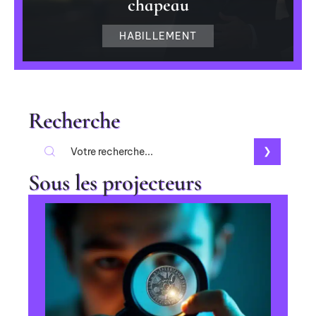
chapeau
HABILLEMENT
Recherche
Sous les projecteurs