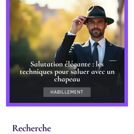
Salutation élégante : les
techniques pour saluer avec un
chapeau
HABILLEMENT
Recherche