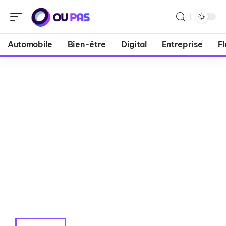
Automobile
Bien-être
Digital
Entreprise
Fl