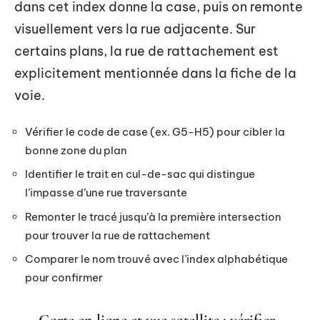
dans cet index donne la case, puis on remonte
visuellement vers la rue adjacente. Sur
certains plans, la rue de rattachement est
explicitement mentionnée dans la fiche de la
voie.
Vérifier le code de case (ex. G5-H5) pour cibler la
bonne zone du plan
Identifier le trait en cul-de-sac qui distingue
l’impasse d’une rue traversante
Remonter le tracé jusqu’à la première intersection
pour trouver la rue de rattachement
Comparer le nom trouvé avec l’index alphabétique
pour confirmer