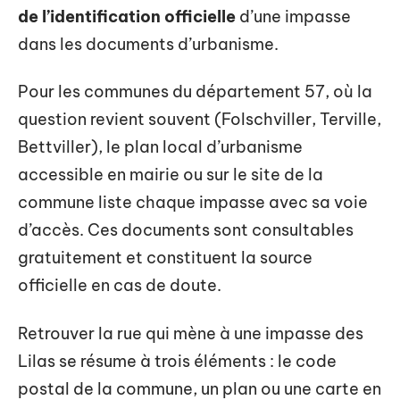
de l’identification officielle
d’une impasse
dans les documents d’urbanisme.
Pour les communes du département 57, où la
question revient souvent (Folschviller, Terville,
Bettviller), le plan local d’urbanisme
accessible en mairie ou sur le site de la
commune liste chaque impasse avec sa voie
d’accès. Ces documents sont consultables
gratuitement et constituent la source
officielle en cas de doute.
Retrouver la rue qui mène à une impasse des
Lilas se résume à trois éléments : le code
postal de la commune, un plan ou une carte en