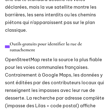
déclarées, mais la vue satellite montre les
barrières, les sens interdits ou les chemins
piétons qui n’apparaissent pas sur le plan
classique.
Outils gratuits pour identifier la rue de
rattachement
OpenStreetMap reste la source la plus fiable
pour les voies communales françaises.
Contrairement à Google Maps, les données y
sont éditées par des contributeurs locaux qui
renseignent les impasses avec leur rue de
desserte. La recherche par adresse complète
(impasse des Lilas + code postal) affiche