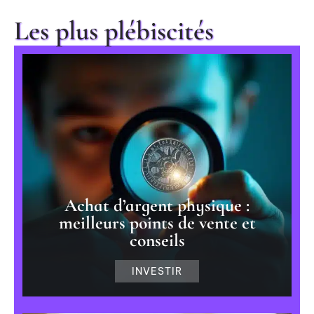
Les plus plébiscités
Achat d’argent physique :
meilleurs points de vente et
conseils
INVESTIR