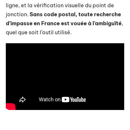
ligne, et la vérification visuelle du point de
jonction.
Sans code postal, toute recherche
d’impasse en France est vouée à l’ambiguïté
,
quel que soit l’outil utilisé.