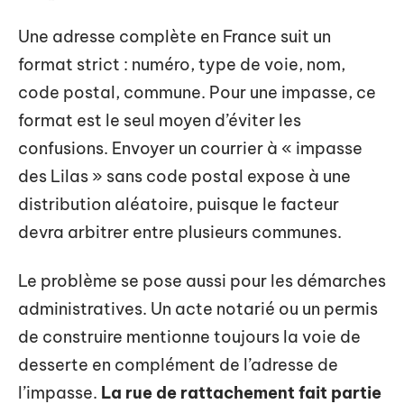
Une adresse complète en France suit un
format strict : numéro, type de voie, nom,
code postal, commune. Pour une impasse, ce
format est le seul moyen d’éviter les
confusions. Envoyer un courrier à « impasse
des Lilas » sans code postal expose à une
distribution aléatoire, puisque le facteur
devra arbitrer entre plusieurs communes.
Le problème se pose aussi pour les démarches
administratives. Un acte notarié ou un permis
de construire mentionne toujours la voie de
desserte en complément de l’adresse de
l’impasse.
La rue de rattachement fait partie