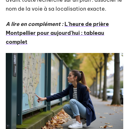
nom de la voie à sa localisation exacte.
A lire en complément :
L'heure de prière
Montpellier pour aujourd'hui : tableau
complet