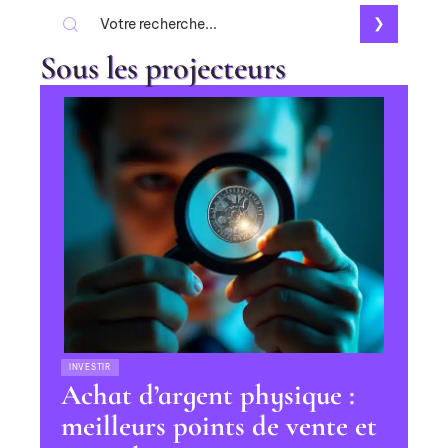
Sous les projecteurs
INVESTIR
Achat d’argent physique :
meilleurs points de vente et