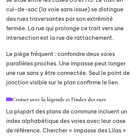
cul-de-sac (la voie sans issue) se distingue
des rues traversantes par son extrémité
fermée. La rue qui prolonge ce trait vers une
intersection est la rue de rattachement.
Le piège fréquent : confondre deux voies
parallèles proches. Une impasse peut longer
une rue sans y être connectée. Seul le point de
jonction visible sur le plan confirme le lien.
Croiser avec la légende et l’index des rues
La plupart des plans de commune incluent un
index alphabétique des voies avec leur case
de référence. Chercher « impasse des Lilas »