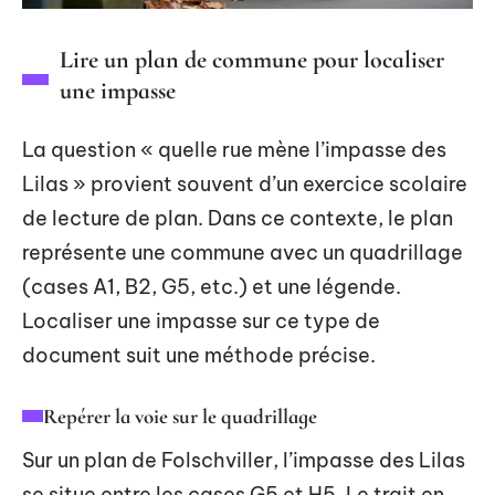
Lire un plan de commune pour localiser
une impasse
La question « quelle rue mène l’impasse des
Lilas » provient souvent d’un exercice scolaire
de lecture de plan. Dans ce contexte, le plan
représente une commune avec un quadrillage
(cases A1, B2, G5, etc.) et une légende.
Localiser une impasse sur ce type de
document suit une méthode précise.
Repérer la voie sur le quadrillage
Sur un plan de Folschviller, l’impasse des Lilas
se situe entre les cases G5 et H5. Le trait en