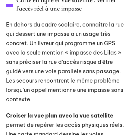
Carte en ligne et vue satellite : vérifier
l’accès réel à une impasse
En dehors du cadre scolaire, connaître la rue
qui dessert une impasse a un usage très
concret. Un livreur qui programme un GPS
avec la seule mention « impasse des Lilas »
sans préciser la rue d’accès risque d’être
guidé vers une voie parallèle sans passage.
Les secours rencontrent le même problème
lorsqu’un appel mentionne une impasse sans
contexte.
Croiser la vue plan avec la vue satellite
permet de repérer les accès physiques réels.
Une carte standard dessine les voies