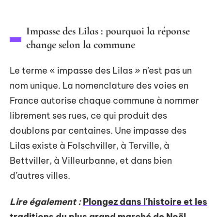
Impasse des Lilas : pourquoi la réponse
change selon la commune
Le terme « impasse des Lilas » n’est pas un
nom unique. La nomenclature des voies en
France autorise chaque commune à nommer
librement ses rues, ce qui produit des
doublons par centaines. Une impasse des
Lilas existe à Folschviller, à Terville, à
Bettviller, à Villeurbanne, et dans bien
d’autres villes.
Lire également :
Plongez dans l'histoire et les
traditions du plus grand marché de Noël