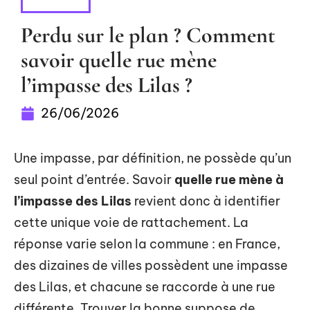
LOISIRS
Perdu sur le plan ? Comment
savoir quelle rue mène
l’impasse des Lilas ?
26/06/2026
Une impasse, par définition, ne possède qu’un
seul point d’entrée. Savoir
quelle rue mène à
l’impasse des Lilas
revient donc à identifier
cette unique voie de rattachement. La
réponse varie selon la commune : en France,
des dizaines de villes possèdent une impasse
des Lilas, et chacune se raccorde à une rue
différente. Trouver la bonne suppose de