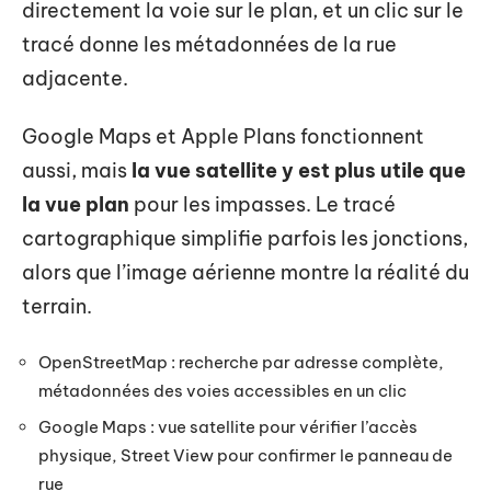
directement la voie sur le plan, et un clic sur le
tracé donne les métadonnées de la rue
adjacente.
Google Maps et Apple Plans fonctionnent
aussi, mais
la vue satellite y est plus utile que
la vue plan
pour les impasses. Le tracé
cartographique simplifie parfois les jonctions,
alors que l’image aérienne montre la réalité du
terrain.
OpenStreetMap : recherche par adresse complète,
métadonnées des voies accessibles en un clic
Google Maps : vue satellite pour vérifier l’accès
physique, Street View pour confirmer le panneau de
rue