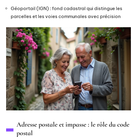
Géoportail (IGN) : fond cadastral qui distingue les
parcelles et les voies communales avec précision
Adresse postale et impasse : le rôle du code
postal