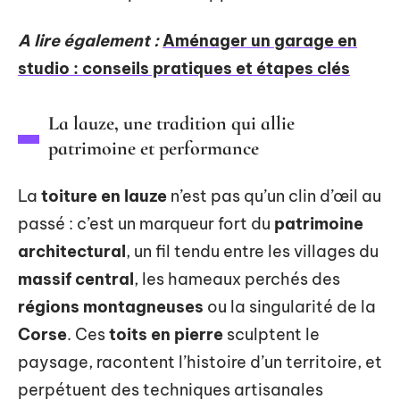
A lire également :
Aménager un garage en
studio : conseils pratiques et étapes clés
La lauze, une tradition qui allie
patrimoine et performance
La
toiture en lauze
n’est pas qu’un clin d’œil au
passé : c’est un marqueur fort du
patrimoine
architectural
, un fil tendu entre les villages du
massif central
, les hameaux perchés des
régions montagneuses
ou la singularité de la
Corse
. Ces
toits en pierre
sculptent le
paysage, racontent l’histoire d’un territoire, et
perpétuent des techniques artisanales