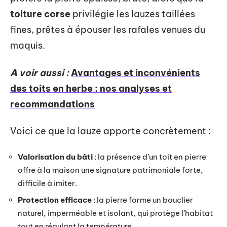
toiture corse
privilégie les lauzes taillées
fines, prêtes à épouser les rafales venues du
maquis.
A voir aussi :
Avantages et inconvénients
des toits en herbe : nos analyses et
recommandations
Voici ce que la lauze apporte concrètement :
Valorisation du bâti
: la présence d’un toit en pierre
offre à la maison une signature patrimoniale forte,
difficile à imiter.
Protection efficace
: la pierre forme un bouclier
naturel, imperméable et isolant, qui protège l’habitat
tout en régulant la température.