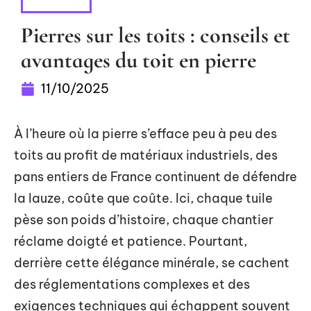
MAISON
Pierres sur les toits : conseils et
avantages du toit en pierre
11/10/2025
À l’heure où la pierre s’efface peu à peu des
toits au profit de matériaux industriels, des
pans entiers de France continuent de défendre
la lauze, coûte que coûte. Ici, chaque tuile
pèse son poids d’histoire, chaque chantier
réclame doigté et patience. Pourtant,
derrière cette élégance minérale, se cachent
des réglementations complexes et des
exigences techniques qui échappent souvent