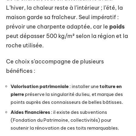
L’hiver, la chaleur reste à l’intérieur ; l’été, la
maison garde sa fraîcheur. Seul impératif :
prévoir une charpente adaptée, car le
poids
peut dépasser 500 kg/m² selon la région et la
roche utilisée.
Ce choix s’accompagne de plusieurs
bénéfices :
Valorisation patrimoniale
: installer une
toiture en
pierre
préserve la singularité du lieu, et marque des
points auprès des connaisseurs de belles bâtisses.
Aides financières
: il existe des subventions
(Fondation du Patrimoine, collectivités) pour
soutenir la rénovation de ces toits remarquables.