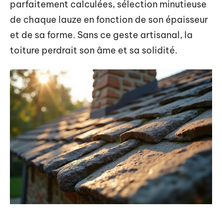
parfaitement calculées, sélection minutieuse
de chaque lauze en fonction de son épaisseur
et de sa forme. Sans ce geste artisanal, la
toiture perdrait son âme et sa solidité.