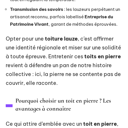
Transmission des savoirs
: les lauzeurs perpétuent un
artisanat reconnu, parfois labellisé
Entreprise du
Patrimoine Vivant
, garant de méthodes éprouvées.
Opter pour une
toiture lauze
, c’est affirmer
une identité régionale et miser sur une solidité
à toute épreuve. Entretenir ces
toits en pierre
revient à défendre un pan de notre histoire
collective : ici, la pierre ne se contente pas de
couvrir, elle raconte.
Pourquoi choisir un toit en pierre ? Les
avantages à connaître
Ce qui attire d’emblée avec un
toit en pierre
,