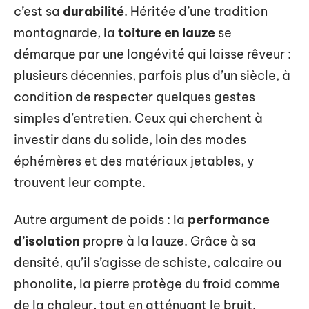
c’est sa
durabilité
. Héritée d’une tradition
montagnarde, la
toiture en lauze
se
démarque par une longévité qui laisse rêveur :
plusieurs décennies, parfois plus d’un siècle, à
condition de respecter quelques gestes
simples d’entretien. Ceux qui cherchent à
investir dans du solide, loin des modes
éphémères et des matériaux jetables, y
trouvent leur compte.
Autre argument de poids : la
performance
d’isolation
propre à la lauze. Grâce à sa
densité, qu’il s’agisse de schiste, calcaire ou
phonolite, la pierre protège du froid comme
de la chaleur, tout en atténuant le bruit.