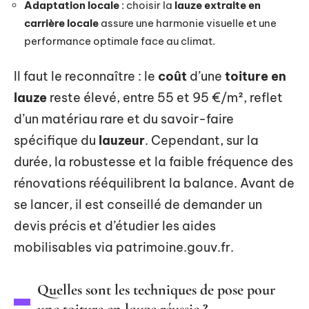
Adaptation locale
: choisir la
lauze extraite en
carrière locale
assure une harmonie visuelle et une
performance optimale face au climat.
Il faut le reconnaître : le
coût
d’une
toiture en
lauze
reste élevé, entre 55 et 95 €/m², reflet
d’un matériau rare et du savoir-faire
spécifique du
lauzeur
. Cependant, sur la
durée, la robustesse et la faible fréquence des
rénovations rééquilibrent la balance. Avant de
se lancer, il est conseillé de demander un
devis précis et d’étudier les aides
mobilisables via patrimoine.gouv.fr.
Quelles sont les techniques de pose pour