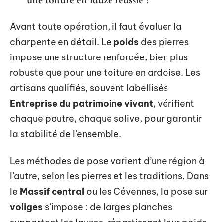
une toiture en lauze réussie ?
Avant toute opération, il faut évaluer la
charpente en détail. Le
poids
des pierres
impose une structure renforcée, bien plus
robuste que pour une toiture en ardoise. Les
artisans qualifiés, souvent labellisés
Entreprise du patrimoine vivant
, vérifient
chaque poutre, chaque solive, pour garantir
la stabilité de l’ensemble.
Les méthodes de pose varient d’une région à
l’autre, selon les pierres et les traditions. Dans
le
Massif central
ou les Cévennes, la pose sur
voliges
s’impose : de larges planches