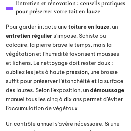
Entretien et rénovation : conseils pratiques
pour préserver votre toit en lauze
Pour garder intacte une
toiture en lauze
, un
entretien régulier
s’impose. Schiste ou
calcaire, la pierre brave le temps, mais la
végétation et l’humidité favorisent mousses
et lichens. Le nettoyage doit rester doux :
oubliez les jets à haute pression, une brosse
suffit pour préserver l’étanchéité et la surface
des lauzes. Selon l’exposition, un
démoussage
manuel tous les cinq à dix ans permet d’éviter
l’accumulation de végétaux.
Un contrôle annuel s’avère nécessaire. Si une