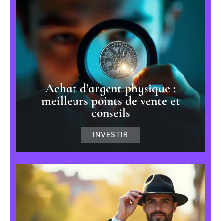
Achat d’argent physique :
meilleurs points de vente et
conseils
INVESTIR