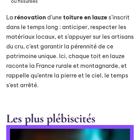
ou fissurées
La
rénovation
d’une
toiture en lauze
s’inscrit
dans le temps long : anticiper, respecter les
matériaux locaux, et s’appuyer sur les artisans
du cru, c’est garantir la pérennité de ce
patrimoine unique. Ici, chaque toit en lauze
raconte la France rurale et montagnarde, et
rappelle qu’entre la pierre et le ciel, le temps
s’est arrêté.
Les plus plébiscités