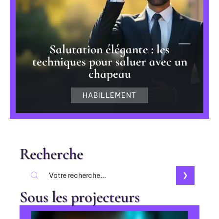
Salutation élégante : les
techniques pour saluer avec un
chapeau
HABILLEMENT
Recherche
Sous les projecteurs