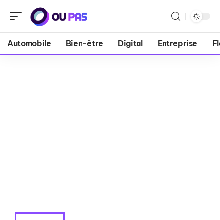
Automobile
Bien-être
Digital
Entreprise
Fl