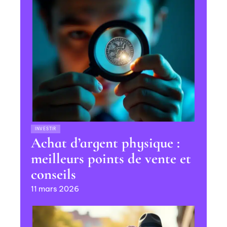
INVESTIR
Achat d’argent physique :
meilleurs points de vente et
conseils
11 mars 2026