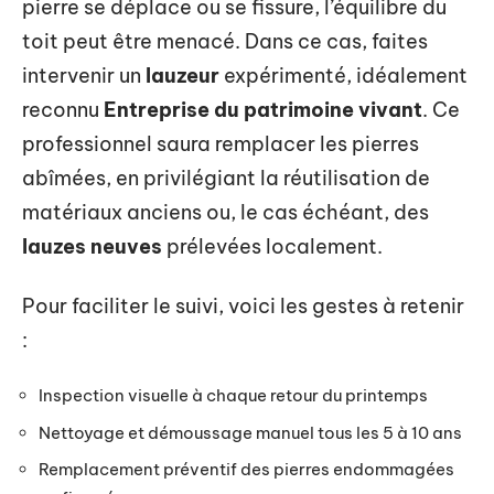
pierre se déplace ou se fissure, l’équilibre du
toit peut être menacé. Dans ce cas, faites
intervenir un
lauzeur
expérimenté, idéalement
reconnu
Entreprise du patrimoine vivant
. Ce
professionnel saura remplacer les pierres
abîmées, en privilégiant la réutilisation de
matériaux anciens ou, le cas échéant, des
lauzes neuves
prélevées localement.
Pour faciliter le suivi, voici les gestes à retenir
:
Inspection visuelle à chaque retour du printemps
Nettoyage et démoussage manuel tous les 5 à 10 ans
Remplacement préventif des pierres endommagées