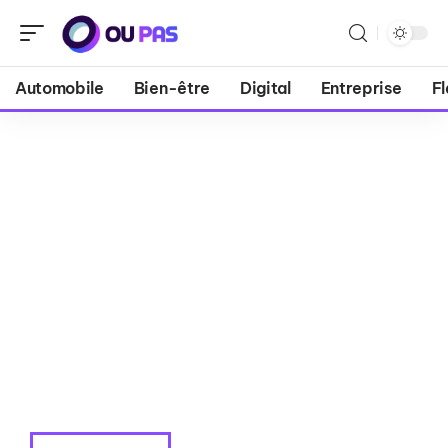
Automobile
Bien-être
Digital
Entreprise
Fl