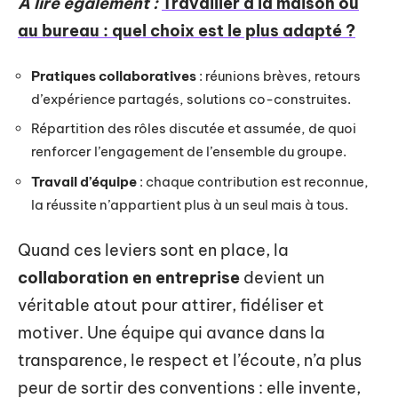
A lire également :
Travailler à la maison ou
au bureau : quel choix est le plus adapté ?
Pratiques collaboratives
: réunions brèves, retours
d’expérience partagés, solutions co-construites.
Répartition des rôles discutée et assumée, de quoi
renforcer l’engagement de l’ensemble du groupe.
Travail d’équipe
: chaque contribution est reconnue,
la réussite n’appartient plus à un seul mais à tous.
Quand ces leviers sont en place, la
collaboration en entreprise
devient un
véritable atout pour attirer, fidéliser et
motiver. Une équipe qui avance dans la
transparence, le respect et l’écoute, n’a plus
peur de sortir des conventions : elle invente,