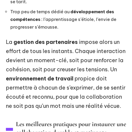
se tarit.
Trop peu de temps dédié au
développement des
compétences
: l’apprentissage s’étiole, l’envie de
progresser s’émousse.
La
gestion des partenaires
impose alors un
effort de tous les instants. Chaque interaction
devient un moment-clé, soit pour renforcer la
cohésion, soit pour creuser les tensions. Un
environnement de travail
propice doit
permettre à chacun de s’exprimer, de se sentir
écouté et reconnu, pour que la collaboration
ne soit pas qu’un mot mais une réalité vécue.
Les meilleures pratiques pour instaurer une