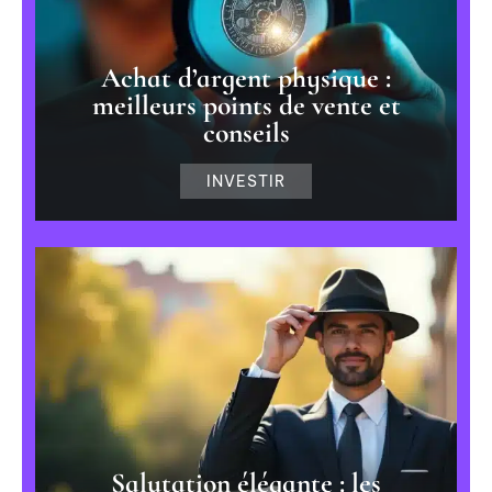
Achat d’argent physique :
meilleurs points de vente et
conseils
INVESTIR
Salutation élégante : les