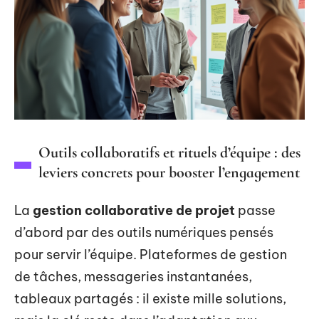
Outils collaboratifs et rituels d’équipe : des
leviers concrets pour booster l’engagement
La
gestion collaborative de projet
passe
d’abord par des outils numériques pensés
pour servir l’équipe. Plateformes de gestion
de tâches, messageries instantanées,
tableaux partagés : il existe mille solutions,