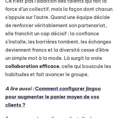
Ce n’est pas l’addition des talents qui fait la
force d’un collectif, mais la façon dont chacun
s’appuie sur l’autre. Quand une équipe décide
de renforcer véritablement son partenariat,
elle franchit un cap décisif : la confiance
s’installe, les barrières tombent, les échanges
deviennent francs et la diversité cesse d’être
un simple mot à la mode. Là surgit la vraie
collaboration efficace
, celle qui bouscule les
habitudes et fait avancer le groupe.
A lire aussi :
Comment configurer jingoo
pour augmenter le panier moyen de vos
clients ?