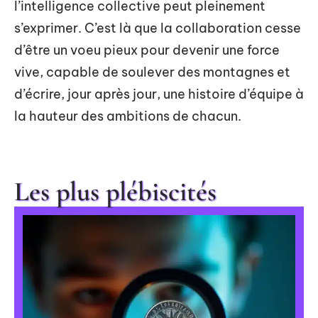
l’intelligence collective peut pleinement
s’exprimer. C’est là que la collaboration cesse
d’être un voeu pieux pour devenir une force
vive, capable de soulever des montagnes et
d’écrire, jour après jour, une histoire d’équipe à
la hauteur des ambitions de chacun.
Les plus plébiscités