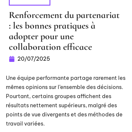
ENTREPRISE
Renforcement du partenariat
: les bonnes pratiques à
adopter pour une
collaboration efficace
20/07/2025
Une équipe performante partage rarement les
mêmes opinions sur l’ensemble des décisions.
Pourtant, certains groupes affichent des
résultats nettement supérieurs, malgré des
points de vue divergents et des méthodes de
travail variées.