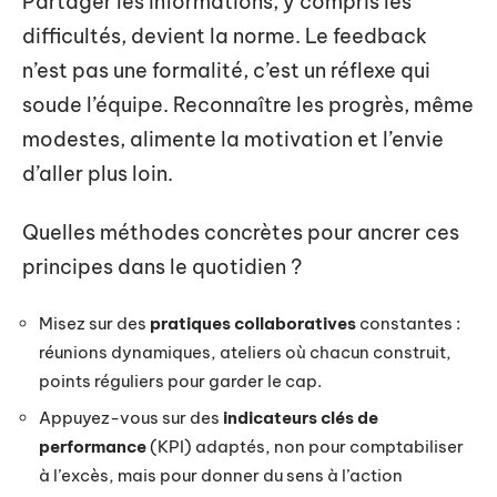
Partager les informations, y compris les
difficultés, devient la norme. Le feedback
n’est pas une formalité, c’est un réflexe qui
soude l’équipe. Reconnaître les progrès, même
modestes, alimente la motivation et l’envie
d’aller plus loin.
Quelles méthodes concrètes pour ancrer ces
principes dans le quotidien ?
Misez sur des
pratiques collaboratives
constantes :
réunions dynamiques, ateliers où chacun construit,
points réguliers pour garder le cap.
Appuyez-vous sur des
indicateurs clés de
performance
(KPI) adaptés, non pour comptabiliser
à l’excès, mais pour donner du sens à l’action