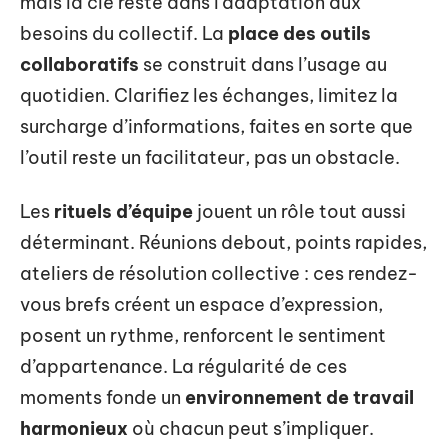
mais la clé reste dans l’adaptation aux
besoins du collectif. La
place des outils
collaboratifs
se construit dans l’usage au
quotidien. Clarifiez les échanges, limitez la
surcharge d’informations, faites en sorte que
l’outil reste un facilitateur, pas un obstacle.
Les
rituels d’équipe
jouent un rôle tout aussi
déterminant. Réunions debout, points rapides,
ateliers de résolution collective : ces rendez-
vous brefs créent un espace d’expression,
posent un rythme, renforcent le sentiment
d’appartenance. La régularité de ces
moments fonde un
environnement de travail
harmonieux
où chacun peut s’impliquer.