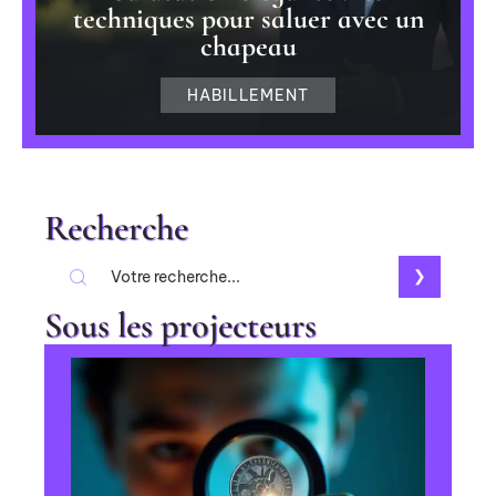
techniques pour saluer avec un
chapeau
HABILLEMENT
Recherche
Sous les projecteurs