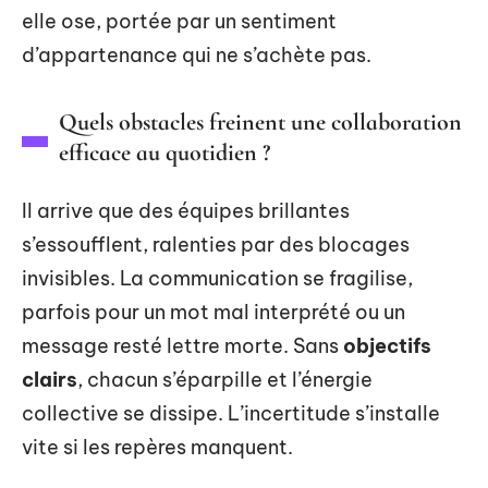
elle ose, portée par un sentiment
d’appartenance qui ne s’achète pas.
Quels obstacles freinent une collaboration
efficace au quotidien ?
Il arrive que des équipes brillantes
s’essoufflent, ralenties par des blocages
invisibles. La communication se fragilise,
parfois pour un mot mal interprété ou un
message resté lettre morte. Sans
objectifs
clairs
, chacun s’éparpille et l’énergie
collective se dissipe. L’incertitude s’installe
vite si les repères manquent.