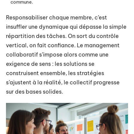
commune.
Responsabiliser chaque membre, c’est
insuffler une dynamique qui dépasse la simple
répartition des tâches. On sort du contrôle
vertical, on fait confiance. Le management
collaboratif s’impose alors comme une
exigence de sens : les solutions se
construisent ensemble, les stratégies
s’ajustent à la réalité, le collectif progresse
sur des bases solides.