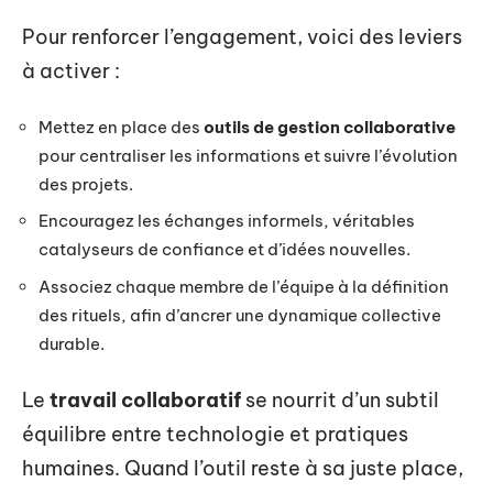
Pour renforcer l’engagement, voici des leviers
à activer :
Mettez en place des
outils de gestion collaborative
pour centraliser les informations et suivre l’évolution
des projets.
Encouragez les échanges informels, véritables
catalyseurs de confiance et d’idées nouvelles.
Associez chaque membre de l’équipe à la définition
des rituels, afin d’ancrer une dynamique collective
durable.
Le
travail collaboratif
se nourrit d’un subtil
équilibre entre technologie et pratiques
humaines. Quand l’outil reste à sa juste place,