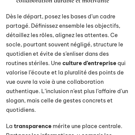
collaboration durable et motivante
Dès le départ, posez les bases d’un cadre
partagé. Définissez ensemble les objectifs,
détaillez les rôles, alignez les attentes. Ce
socle, pourtant souvent négligé, structure le
quotidien et évite de s’enliser dans des
routines stériles. Une
culture d’entreprise
qui
valorise l’écoute et la pluralité des points de
vue ouvre la voie à une collaboration
authentique. L’inclusion n’est plus l’affaire d’un
slogan, mais celle de gestes concrets et
quotidiens.
La
transparence
mérite une place centrale.