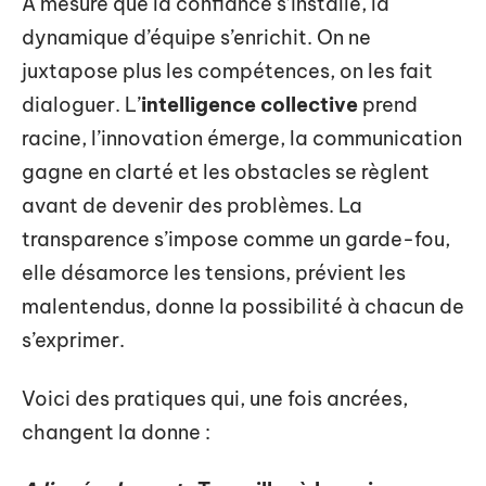
À mesure que la confiance s’installe, la
dynamique d’équipe s’enrichit. On ne
juxtapose plus les compétences, on les fait
dialoguer. L’
intelligence collective
prend
racine, l’innovation émerge, la communication
gagne en clarté et les obstacles se règlent
avant de devenir des problèmes. La
transparence s’impose comme un garde-fou,
elle désamorce les tensions, prévient les
malentendus, donne la possibilité à chacun de
s’exprimer.
Voici des pratiques qui, une fois ancrées,
changent la donne :