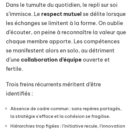
Dans le tumulte du quotidien, le repli sur soi
s’immisce. Le
respect mutuel
se délite lorsque
les échanges se limitent à la forme. On oublie
d’écouter, on peine à reconnaître la valeur que
chaque membre apporte. Les compétences
se manifestent alors en solo, au détriment
d’une
collaboration d’équipe
ouverte et
fertile.
Trois freins récurrents méritent d’être
identifiés :
Absence de cadre commun : sans repères partagés,
la stratégie s’efface et la cohésion se fragilise.
Hiérarchies trop figées : l’initiative recule, l’innovation