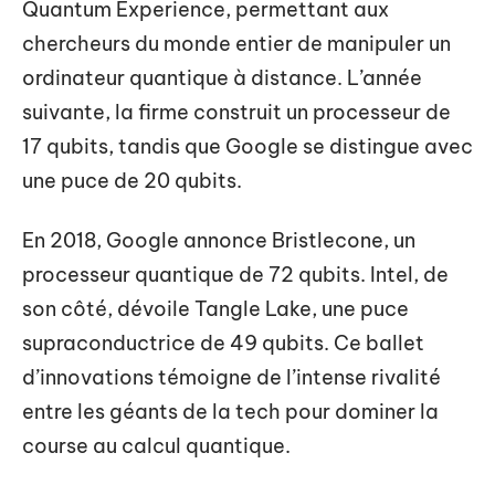
Quantum Experience, permettant aux
chercheurs du monde entier de manipuler un
ordinateur quantique à distance. L’année
suivante, la firme construit un processeur de
17 qubits, tandis que Google se distingue avec
une puce de 20 qubits.
En 2018, Google annonce Bristlecone, un
processeur quantique de 72 qubits. Intel, de
son côté, dévoile Tangle Lake, une puce
supraconductrice de 49 qubits. Ce ballet
d’innovations témoigne de l’intense rivalité
entre les géants de la tech pour dominer la
course au calcul quantique.