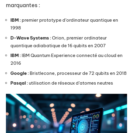
marquantes :
IBM
: premier prototype d’ordinateur quantique en
1998
D-Wave Systems
: Orion, premier ordinateur
quantique adiabatique de 16 qubits en 2007
IBM
: IBM Quantum Experience connecté au cloud en
2016
Google
: Bristlecone, processeur de 72 qubits en 2018
Pasqal
: utilisation de réseaux d’atomes neutres