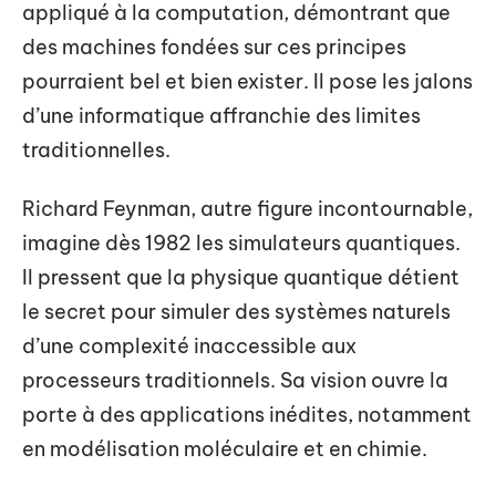
appliqué à la computation, démontrant que
des machines fondées sur ces principes
pourraient bel et bien exister. Il pose les jalons
d’une informatique affranchie des limites
traditionnelles.
Richard Feynman, autre figure incontournable,
imagine dès 1982 les simulateurs quantiques.
Il pressent que la physique quantique détient
le secret pour simuler des systèmes naturels
d’une complexité inaccessible aux
processeurs traditionnels. Sa vision ouvre la
porte à des applications inédites, notamment
en modélisation moléculaire et en chimie.