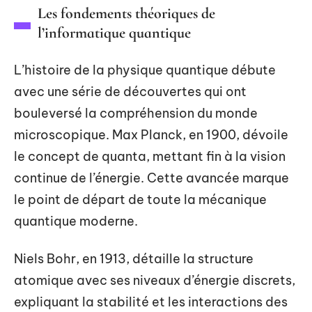
Les fondements théoriques de
l’informatique quantique
L’histoire de la physique quantique débute
avec une série de découvertes qui ont
bouleversé la compréhension du monde
microscopique. Max Planck, en 1900, dévoile
le concept de quanta, mettant fin à la vision
continue de l’énergie. Cette avancée marque
le point de départ de toute la mécanique
quantique moderne.
Niels Bohr, en 1913, détaille la structure
atomique avec ses niveaux d’énergie discrets,
expliquant la stabilité et les interactions des