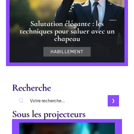
Salutation élégante : les
techniques pour saluer avec un
chapeau
HABILLEMENT
Recherche
Sous les projecteurs