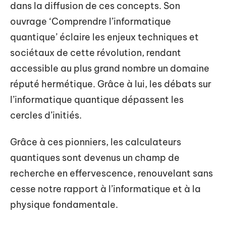
dans la diffusion de ces concepts. Son
ouvrage ‘Comprendre l’informatique
quantique’ éclaire les enjeux techniques et
sociétaux de cette révolution, rendant
accessible au plus grand nombre un domaine
réputé hermétique. Grâce à lui, les débats sur
l’informatique quantique dépassent les
cercles d’initiés.
Grâce à ces pionniers, les calculateurs
quantiques sont devenus un champ de
recherche en effervescence, renouvelant sans
cesse notre rapport à l’informatique et à la
physique fondamentale.