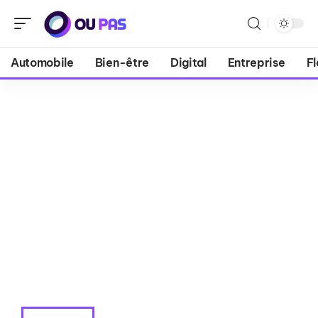
Automobile
Bien-être
Digital
Entreprise
Fl