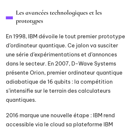
Les avancées technologiques et les
prototypes
En 1998, IBM dévoile le tout premier prototype
d’ordinateur quantique. Ce jalon va susciter
une série d’expérimentations et d’annonces
dans le secteur. En 2007, D-Wave Systems
présente Orion, premier ordinateur quantique
adiabatique de 16 qubits : la compétition
s’intensifie sur le terrain des calculateurs
quantiques.
2016 marque une nouvelle étape : IBM rend
accessible via le cloud sa plateforme IBM