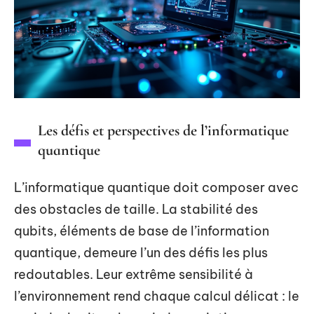
Les défis et perspectives de l’informatique
quantique
L’informatique quantique doit composer avec
des obstacles de taille. La stabilité des
qubits, éléments de base de l’information
quantique, demeure l’un des défis les plus
redoutables. Leur extrême sensibilité à
l’environnement rend chaque calcul délicat : le