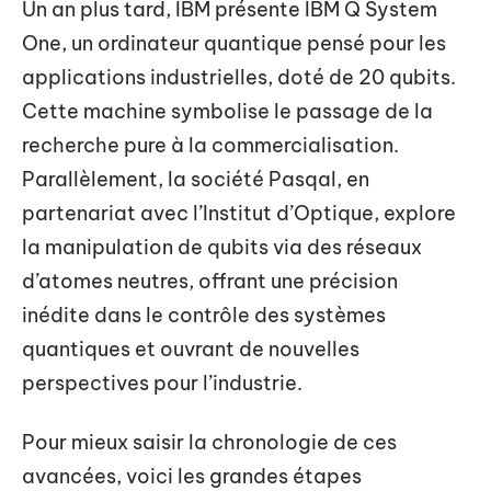
Un an plus tard, IBM présente IBM Q System
One, un ordinateur quantique pensé pour les
applications industrielles, doté de 20 qubits.
Cette machine symbolise le passage de la
recherche pure à la commercialisation.
Parallèlement, la société Pasqal, en
partenariat avec l’Institut d’Optique, explore
la manipulation de qubits via des réseaux
d’atomes neutres, offrant une précision
inédite dans le contrôle des systèmes
quantiques et ouvrant de nouvelles
perspectives pour l’industrie.
Pour mieux saisir la chronologie de ces
avancées, voici les grandes étapes