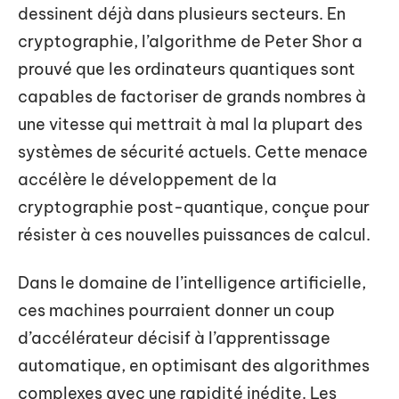
dessinent déjà dans plusieurs secteurs. En
cryptographie, l’algorithme de Peter Shor a
prouvé que les ordinateurs quantiques sont
capables de factoriser de grands nombres à
une vitesse qui mettrait à mal la plupart des
systèmes de sécurité actuels. Cette menace
accélère le développement de la
cryptographie post-quantique, conçue pour
résister à ces nouvelles puissances de calcul.
Dans le domaine de l’intelligence artificielle,
ces machines pourraient donner un coup
d’accélérateur décisif à l’apprentissage
automatique, en optimisant des algorithmes
complexes avec une rapidité inédite. Les