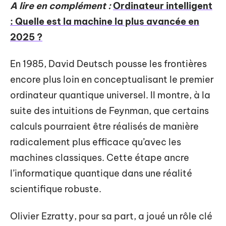
A lire en complément :
Ordinateur intelligent
: Quelle est la machine la plus avancée en
2025 ?
En 1985, David Deutsch pousse les frontières
encore plus loin en conceptualisant le premier
ordinateur quantique universel. Il montre, à la
suite des intuitions de Feynman, que certains
calculs pourraient être réalisés de manière
radicalement plus efficace qu’avec les
machines classiques. Cette étape ancre
l’informatique quantique dans une réalité
scientifique robuste.
Olivier Ezratty, pour sa part, a joué un rôle clé