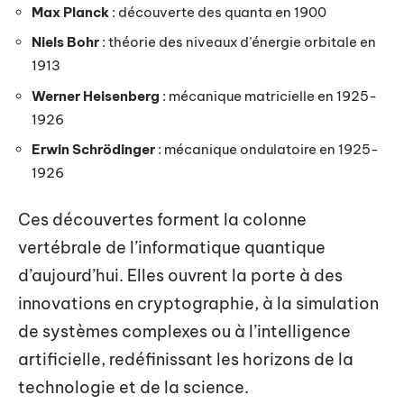
Max Planck
: découverte des quanta en 1900
Niels Bohr
: théorie des niveaux d’énergie orbitale en
1913
Werner Heisenberg
: mécanique matricielle en 1925-
1926
Erwin Schrödinger
: mécanique ondulatoire en 1925-
1926
Ces découvertes forment la colonne
vertébrale de l’informatique quantique
d’aujourd’hui. Elles ouvrent la porte à des
innovations en cryptographie, à la simulation
de systèmes complexes ou à l’intelligence
artificielle, redéfinissant les horizons de la
technologie et de la science.