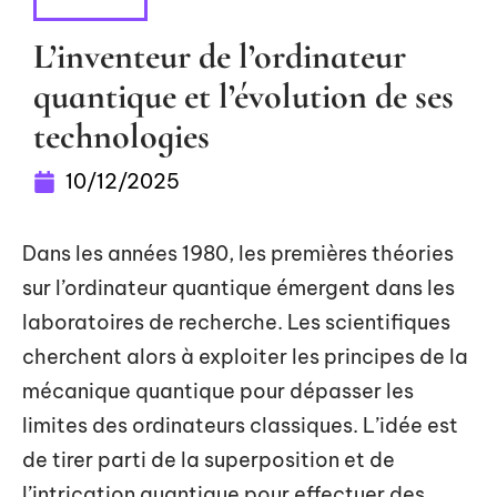
DIGITAL
L’inventeur de l’ordinateur
quantique et l’évolution de ses
technologies
10/12/2025
Dans les années 1980, les premières théories
sur l’ordinateur quantique émergent dans les
laboratoires de recherche. Les scientifiques
cherchent alors à exploiter les principes de la
mécanique quantique pour dépasser les
limites des ordinateurs classiques. L’idée est
de tirer parti de la superposition et de
l’intrication quantique pour effectuer des