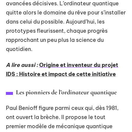
avancées décisives. L’ordinateur quantique
quitte alors le domaine du rêve pour s’installer
dans celui du possible. Aujourd’hui, les
prototypes fleurissent, chaque progrès
rapprochant un peu plus la science du
quotidien.
A lire aussi :
Origine et inventeur du projet
IDS : Histoire et impact de cette initiative
Les pionniers de l’ordinateur quantique
Paul Benioff figure parmi ceux qui, dès 1981,
ont ouvert la brèche. Il propose le tout
premier modèle de mécanique quantique