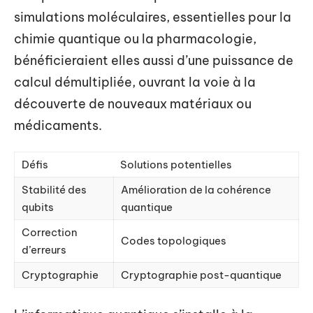
simulations moléculaires, essentielles pour la
chimie quantique ou la pharmacologie,
bénéficieraient elles aussi d’une puissance de
calcul démultipliée, ouvrant la voie à la
découverte de nouveaux matériaux ou
médicaments.
Défis
Solutions potentielles
Stabilité des
Amélioration de la cohérence
qubits
quantique
Correction
Codes topologiques
d’erreurs
Cryptographie
Cryptographie post-quantique