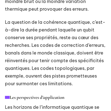
moindre bruit ou la moindre variation
thermique peut provoquer des erreurs.
La question de la cohérence quantique, c’est-
à-dire la durée pendant laquelle un qubit
conserve ses propriétés, reste au cœur des
recherches. Les codes de correction d’erreurs,
banals dans le monde classique, doivent être
réinventés pour tenir compte des spécificités
quantiques. Les codes topologiques, par
exemple, ouvrent des pistes prometteuses
pour surmonter ces limitations.
Les perspectives d’application
Les horizons de l’informatique quantique se