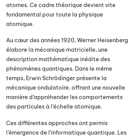
atomes. Ce cadre théorique devient vite
fondamental pour toute la physique
atomique.
Au cœur des années 1920, Werner Heisenberg
élabore la mécanique matricielle, une
description mathématique inédite des
phénomènes quantiques. Dans le même
temps, Erwin Schrödinger présente la
mécanique ondulatoire, offrant une nouvelle
manière d’appréhender les comportements
des particules à l’échelle atomique.
Ces différentes approches ont permis
l’émergence de l’informatique quantique. Les