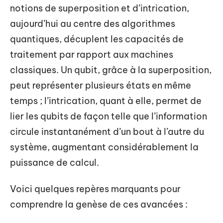
notions de superposition et d’intrication,
aujourd’hui au centre des algorithmes
quantiques, décuplent les capacités de
traitement par rapport aux machines
classiques. Un qubit, grâce à la superposition,
peut représenter plusieurs états en même
temps ; l’intrication, quant à elle, permet de
lier les qubits de façon telle que l’information
circule instantanément d’un bout à l’autre du
système, augmentant considérablement la
puissance de calcul.
Voici quelques repères marquants pour
comprendre la genèse de ces avancées :