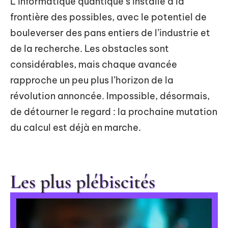
L’informatique quantique s’installe à la
frontière des possibles, avec le potentiel de
bouleverser des pans entiers de l’industrie et
de la recherche. Les obstacles sont
considérables, mais chaque avancée
rapproche un peu plus l’horizon de la
révolution annoncée. Impossible, désormais,
de détourner le regard : la prochaine mutation
du calcul est déjà en marche.
Les plus plébiscités