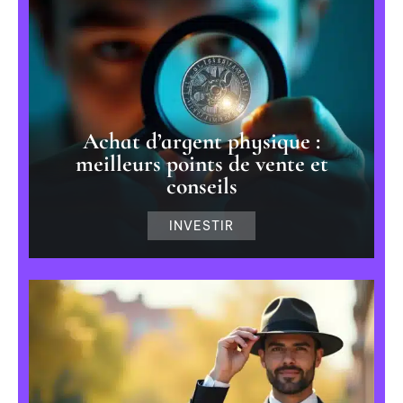
Achat d’argent physique :
meilleurs points de vente et
conseils
INVESTIR