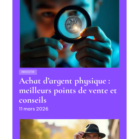
INVESTIR
Achat d’argent physique :
meilleurs points de vente et
conseils
11 mars 2026