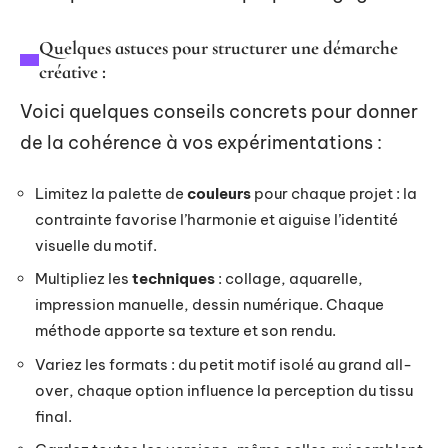
Quelques astuces pour structurer une démarche
créative :
Voici quelques conseils concrets pour donner
de la cohérence à vos expérimentations :
Limitez la palette de
couleurs
pour chaque projet : la
contrainte favorise l’harmonie et aiguise l’identité
visuelle du motif.
Multipliez les
techniques
: collage, aquarelle,
impression manuelle, dessin numérique. Chaque
méthode apporte sa texture et son rendu.
Variez les formats : du petit motif isolé au grand all-
over, chaque option influence la perception du tissu
final.