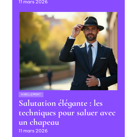
11 mars 2026
HABILLEMENT
Salutation élégante : les
techniques pour saluer avec
un chapeau
11 mars 2026