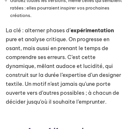
Gardez toutes les versions, même celles qui semblent
ratées : elles pourraient inspirer vos prochaines
créations.
La clé : alterner phases d’
expérimentation
pure et analyse critique. On progresse en
osant, mais aussi en prenant le temps de
comprendre ses erreurs. C’est cette
dynamique, mêlant audace et lucidité, qui
construit sur la durée l’expertise d’un designer
textile. Un motif n’est jamais qu’une porte
ouverte vers d’autres possibles ; à chacun de
décider jusqu’où il souhaite l’emprunter.