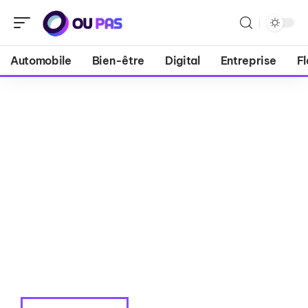
Automobile
Bien-être
Digital
Entreprise
Fl