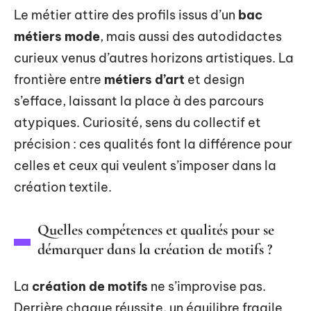
Le métier attire des profils issus d’un
bac
métiers mode
, mais aussi des autodidactes
curieux venus d’autres horizons artistiques. La
frontière entre
métiers d’art
et design
s’efface, laissant la place à des parcours
atypiques. Curiosité, sens du collectif et
précision : ces qualités font la différence pour
celles et ceux qui veulent s’imposer dans la
création textile.
Quelles compétences et qualités pour se
démarquer dans la création de motifs ?
La
création de motifs
ne s’improvise pas.
Derrière chaque réussite, un équilibre fragile