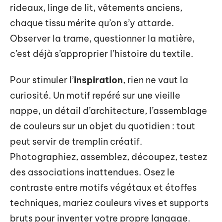
rideaux, linge de lit, vêtements anciens,
chaque tissu mérite qu’on s’y attarde.
Observer la trame, questionner la matière,
c’est déjà s’approprier l’histoire du textile.
Pour stimuler l’
inspiration
, rien ne vaut la
curiosité. Un motif repéré sur une vieille
nappe, un détail d’architecture, l’assemblage
de couleurs sur un objet du quotidien : tout
peut servir de tremplin créatif.
Photographiez, assemblez, découpez, testez
des associations inattendues. Osez le
contraste entre motifs végétaux et étoffes
techniques, mariez couleurs vives et supports
bruts pour inventer votre propre langage.