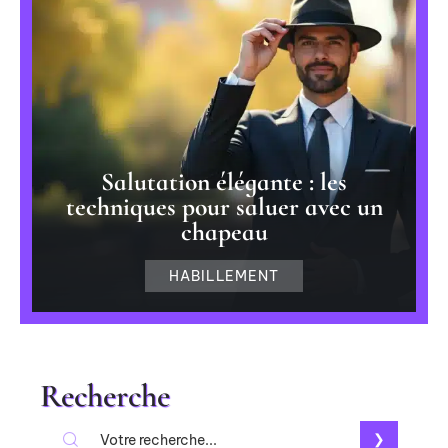
Salutation élégante : les
techniques pour saluer avec un
chapeau
HABILLEMENT
Recherche