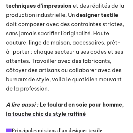
techniques d’impression
et des réalités de la
production industrielle. Un
designer textile
doit composer avec des contraintes strictes,
sans jamais sacrifier l’originalité. Haute
couture, linge de maison, accessoires, prêt-
à-porter : chaque secteur a ses codes et ses
attentes. Travailler avec des fabricants,
côtoyer des artisans ou collaborer avec des
bureaux de style, voilà le quotidien mouvant
de la profession.
A lire aussi :
Le foulard en soie pour homme,
la touche chic du style raffiné
Principales missions d’un designer textile