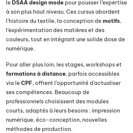
le
DSAA design mode
pour pousser l’expertise
à son plus haut niveau. Ces cursus abordent
l’histoire du textile, la conception de
motifs
,
l’expérimentation des matières et des
couleurs, tout en intégrant une solide dose de
numérique.
Pour aller plus loin, les stages, workshops et
formations à distance
, parfois accessibles
via le
CPF
, offrent l’opportunité d’actualiser
ses compétences. Beaucoup de
professionnels choisissent des modules
courts, adaptés à leurs besoins : impression
numérique, éco-conception, nouvelles
méthodes de production.