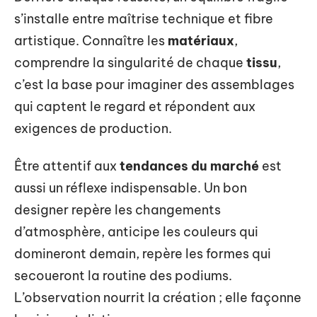
s’installe entre maîtrise technique et fibre
artistique. Connaître les
matériaux
,
comprendre la singularité de chaque
tissu
,
c’est la base pour imaginer des assemblages
qui captent le regard et répondent aux
exigences de production.
Être attentif aux
tendances du marché
est
aussi un réflexe indispensable. Un bon
designer repère les changements
d’atmosphère, anticipe les couleurs qui
domineront demain, repère les formes qui
secoueront la routine des podiums.
L’observation nourrit la création ; elle façonne