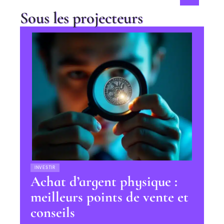
Sous les projecteurs
INVESTIR
Achat d’argent physique :
meilleurs points de vente et
conseils