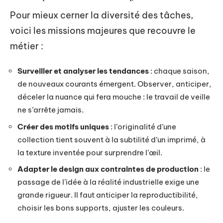
Pour mieux cerner la diversité des tâches,
voici les missions majeures que recouvre le
métier :
Surveiller et analyser les tendances
: chaque saison,
de nouveaux courants émergent. Observer, anticiper,
déceler la nuance qui fera mouche : le travail de veille
ne s’arrête jamais.
Créer des motifs uniques
: l’originalité d’une
collection tient souvent à la subtilité d’un imprimé, à
la texture inventée pour surprendre l’œil.
Adapter le design aux contraintes de production
: le
passage de l’idée à la réalité industrielle exige une
grande rigueur. Il faut anticiper la reproductibilité,
choisir les bons supports, ajuster les couleurs.