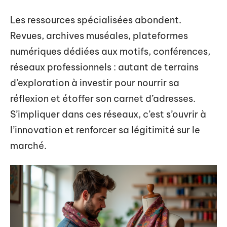
Les ressources spécialisées abondent.
Revues, archives muséales, plateformes
numériques dédiées aux motifs, conférences,
réseaux professionnels : autant de terrains
d’exploration à investir pour nourrir sa
réflexion et étoffer son carnet d’adresses.
S’impliquer dans ces réseaux, c’est s’ouvrir à
l’innovation et renforcer sa légitimité sur le
marché.