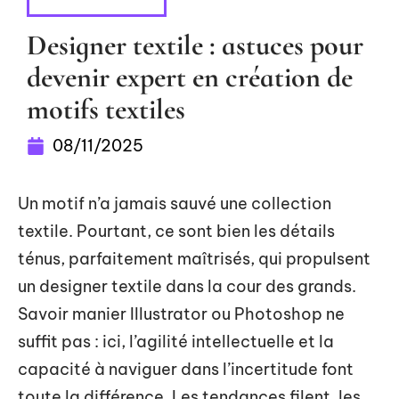
HABILLEMENT
Designer textile : astuces pour
devenir expert en création de
motifs textiles
08/11/2025
Un motif n’a jamais sauvé une collection
textile. Pourtant, ce sont bien les détails
ténus, parfaitement maîtrisés, qui propulsent
un designer textile dans la cour des grands.
Savoir manier Illustrator ou Photoshop ne
suffit pas : ici, l’agilité intellectuelle et la
capacité à naviguer dans l’incertitude font
toute la différence. Les tendances filent, les