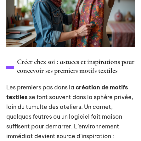
Créer chez soi : astuces et inspirations pour
concevoir ses premiers motifs textiles
Les premiers pas dans la
création de motifs
textiles
se font souvent dans la sphère privée,
loin du tumulte des ateliers. Un carnet,
quelques feutres ou un logiciel fait maison
suffisent pour démarrer. L’environnement
immédiat devient source d’inspiration :