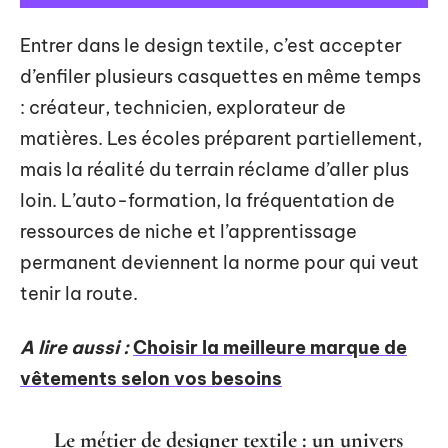
Entrer dans le design textile, c’est accepter
d’enfiler plusieurs casquettes en même temps
: créateur, technicien, explorateur de
matières. Les écoles préparent partiellement,
mais la réalité du terrain réclame d’aller plus
loin. L’auto-formation, la fréquentation de
ressources de niche et l’apprentissage
permanent deviennent la norme pour qui veut
tenir la route.
A lire aussi :
Choisir la meilleure marque de
vêtements selon vos besoins
Le métier de designer textile : un univers