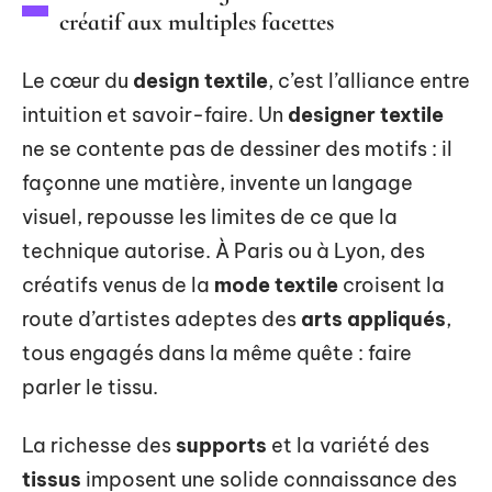
créatif aux multiples facettes
Le cœur du
design textile
, c’est l’alliance entre
intuition et savoir-faire. Un
designer textile
ne se contente pas de dessiner des motifs : il
façonne une matière, invente un langage
visuel, repousse les limites de ce que la
technique autorise. À Paris ou à Lyon, des
créatifs venus de la
mode textile
croisent la
route d’artistes adeptes des
arts appliqués
,
tous engagés dans la même quête : faire
parler le tissu.
La richesse des
supports
et la variété des
tissus
imposent une solide connaissance des