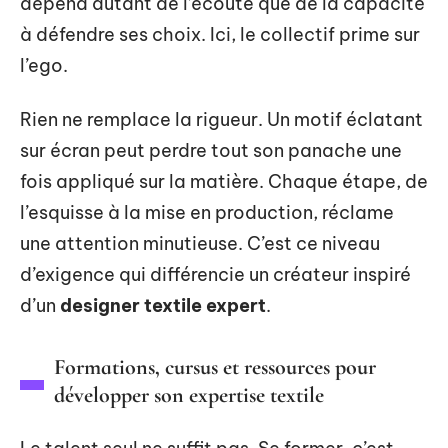
dépend autant de l’écoute que de la capacité
à défendre ses choix. Ici, le collectif prime sur
l’ego.
Rien ne remplace la rigueur. Un motif éclatant
sur écran peut perdre tout son panache une
fois appliqué sur la matière. Chaque étape, de
l’esquisse à la mise en production, réclame
une attention minutieuse. C’est ce niveau
d’exigence qui différencie un créateur inspiré
d’un
designer textile expert
.
Formations, cursus et ressources pour
développer son expertise textile