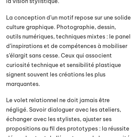
la vision stylistique.
La conception d’un motif repose sur une solide
culture graphique. Photographie, dessin,
outils numériques, techniques mixtes : le panel
d’inspirations et de compétences à mobiliser
s’élargit sans cesse. Ceux qui associent
curiosité technique et sensibilité plastique
signent souvent les créations les plus
marquantes.
Le volet relationnel ne doit jamais être
négligé. Savoir dialoguer avec les ateliers,
échanger avec les stylistes, ajuster ses
propositions au fil des prototypes : la réussite