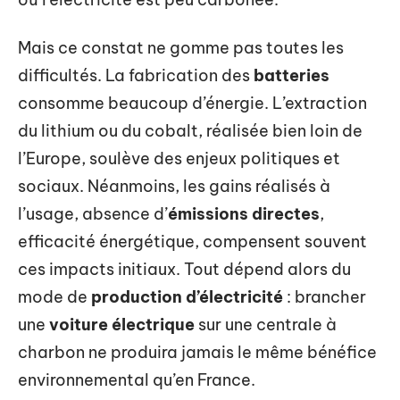
Mais ce constat ne gomme pas toutes les
difficultés. La fabrication des
batteries
consomme beaucoup d’énergie. L’extraction
du lithium ou du cobalt, réalisée bien loin de
l’Europe, soulève des enjeux politiques et
sociaux. Néanmoins, les gains réalisés à
l’usage, absence d’
émissions directes
,
efficacité énergétique, compensent souvent
ces impacts initiaux. Tout dépend alors du
mode de
production d’électricité
: brancher
une
voiture électrique
sur une centrale à
charbon ne produira jamais le même bénéfice
environnemental qu’en France.