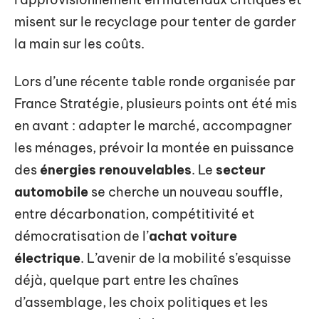
misent sur le recyclage pour tenter de garder
la main sur les coûts.
Lors d’une récente table ronde organisée par
France Stratégie, plusieurs points ont été mis
en avant : adapter le marché, accompagner
les ménages, prévoir la montée en puissance
des
énergies renouvelables
. Le
secteur
automobile
se cherche un nouveau souffle,
entre décarbonation, compétitivité et
démocratisation de l’
achat voiture
électrique
. L’avenir de la mobilité s’esquisse
déjà, quelque part entre les chaînes
d’assemblage, les choix politiques et les