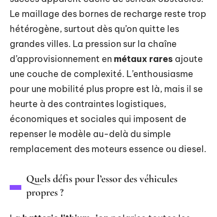
Le maillage des bornes de recharge reste trop
hétérogène, surtout dès qu’on quitte les
grandes villes. La pression sur la chaîne
d’approvisionnement en
métaux rares
ajoute
une couche de complexité. L’enthousiasme
pour une mobilité plus propre est là, mais il se
heurte à des contraintes logistiques,
économiques et sociales qui imposent de
repenser le modèle au-delà du simple
remplacement des moteurs essence ou diesel.
Quels défis pour l’essor des véhicules
propres ?