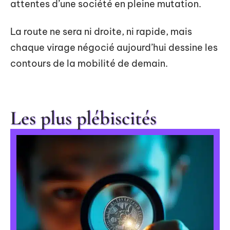
attentes d’une société en pleine mutation.
La route ne sera ni droite, ni rapide, mais
chaque virage négocié aujourd’hui dessine les
contours de la mobilité de demain.
Les plus plébiscités