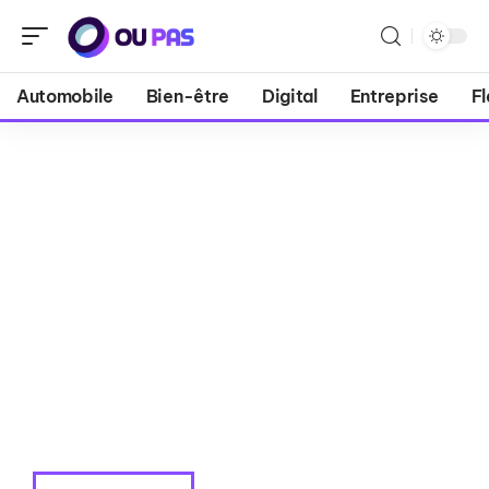
Automobile
Bien-être
Digital
Entreprise
Fl