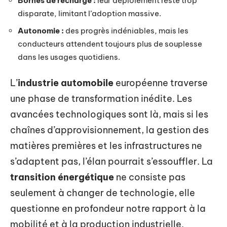
Bornes de recharge :
leur déploiement reste trop
disparate, limitant l’adoption massive.
Autonomie :
des progrès indéniables, mais les
conducteurs attendent toujours plus de souplesse
dans les usages quotidiens.
L’
industrie automobile
européenne traverse
une phase de transformation inédite. Les
avancées technologiques sont là, mais si les
chaînes d’approvisionnement, la gestion des
matières premières et les infrastructures ne
s’adaptent pas, l’élan pourrait s’essouffler. La
transition énergétique
ne consiste pas
seulement à changer de technologie, elle
questionne en profondeur notre rapport à la
mobilité et à la production industrielle.