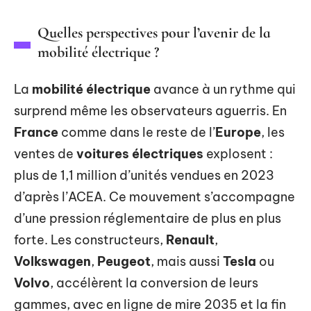
Quelles perspectives pour l’avenir de la
mobilité électrique ?
La
mobilité électrique
avance à un rythme qui
surprend même les observateurs aguerris. En
France
comme dans le reste de l’
Europe
, les
ventes de
voitures électriques
explosent :
plus de 1,1 million d’unités vendues en 2023
d’après l’ACEA. Ce mouvement s’accompagne
d’une pression réglementaire de plus en plus
forte. Les constructeurs,
Renault
,
Volkswagen
,
Peugeot
, mais aussi
Tesla
ou
Volvo
, accélèrent la conversion de leurs
gammes, avec en ligne de mire 2035 et la fin