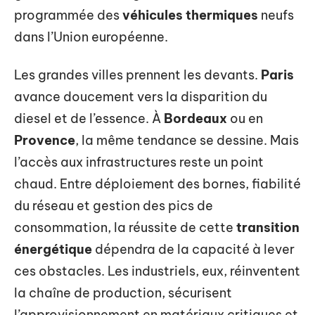
programmée des
véhicules thermiques
neufs
dans l’Union européenne.
Les grandes villes prennent les devants.
Paris
avance doucement vers la disparition du
diesel et de l’essence. À
Bordeaux
ou en
Provence
, la même tendance se dessine. Mais
l’accès aux infrastructures reste un point
chaud. Entre déploiement des bornes, fiabilité
du réseau et gestion des pics de
consommation, la réussite de cette
transition
énergétique
dépendra de la capacité à lever
ces obstacles. Les industriels, eux, réinventent
la chaîne de production, sécurisent
l’approvisionnement en matériaux critiques et