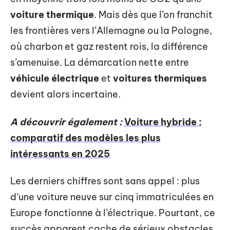
voiture thermique
. Mais dès que l’on franchit
les frontières vers l’Allemagne ou la Pologne,
où charbon et gaz restent rois, la différence
s’amenuise. La démarcation nette entre
véhicule électrique
et
voitures thermiques
devient alors incertaine.
A découvrir également :
Voiture hybride :
comparatif des modèles les plus
intéressants en 2025
Les derniers chiffres sont sans appel : plus
d’une voiture neuve sur cinq immatriculées en
Europe fonctionne à l’électrique. Pourtant, ce
succès apparent cache de sérieux obstacles.