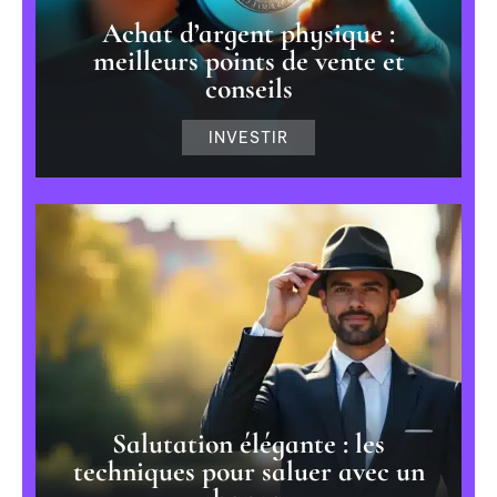
Achat d’argent physique :
meilleurs points de vente et
conseils
INVESTIR
Salutation élégante : les
techniques pour saluer avec un