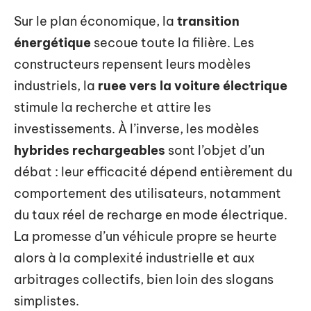
Sur le plan économique, la
transition
énergétique
secoue toute la filière. Les
constructeurs repensent leurs modèles
industriels, la
ruee vers la voiture électrique
stimule la recherche et attire les
investissements. À l’inverse, les modèles
hybrides rechargeables
sont l’objet d’un
débat : leur efficacité dépend entièrement du
comportement des utilisateurs, notamment
du taux réel de recharge en mode électrique.
La promesse d’un véhicule propre se heurte
alors à la complexité industrielle et aux
arbitrages collectifs, bien loin des slogans
simplistes.