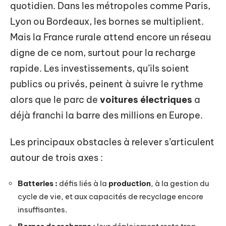
quotidien. Dans les métropoles comme Paris,
Lyon ou Bordeaux, les bornes se multiplient.
Mais la France rurale attend encore un réseau
digne de ce nom, surtout pour la recharge
rapide. Les investissements, qu’ils soient
publics ou privés, peinent à suivre le rythme
alors que le parc de
voitures électriques
a
déjà franchi la barre des millions en Europe.
Les principaux obstacles à relever s’articulent
autour de trois axes :
Batteries :
défis liés à la
production
, à la gestion du
cycle de vie, et aux capacités de recyclage encore
insuffisantes.