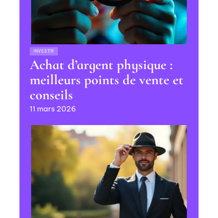
INVESTIR
Achat d’argent physique :
meilleurs points de vente et
conseils
11 mars 2026