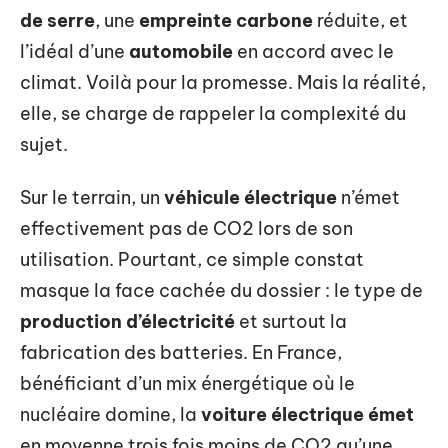
de serre
, une
empreinte carbone
réduite, et
l’idéal d’une
automobile
en accord avec le
climat. Voilà pour la promesse. Mais la réalité,
elle, se charge de rappeler la complexité du
sujet.
Sur le terrain, un
véhicule électrique
n’émet
effectivement pas de CO2 lors de son
utilisation. Pourtant, ce simple constat
masque la face cachée du dossier : le type de
production d’électricité
et surtout la
fabrication des batteries. En France,
bénéficiant d’un mix énergétique où le
nucléaire domine, la
voiture électrique émet
en moyenne trois fois moins de CO2 qu’une