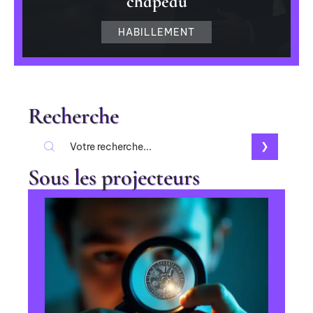
chapeau
HABILLEMENT
Recherche
Sous les projecteurs