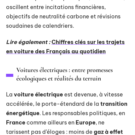
oscillent entre incitations financières,
objectifs de neutralité carbone et révisions
soudaines de calendriers.
Lire également :
Chiffres clés sur les trajets
en voiture des Français au quotidien
Voitures électriques : entre promesses
écologiques et réalités du terrain
La
voiture électrique
est devenue, à vitesse
accélérée, le porte-étendard de la
transition
énergétique
. Les responsables politiques, en
France
comme ailleurs en
Europe
, ne
tarissent pas d’éloges : moins de
gaz à effet