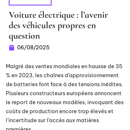
AUTOMOBILE
Voiture électrique : l’avenir
des véhicules propres en
question
06/08/2025
Malgré des ventes mondiales en hausse de 35
% en 2023, les chaînes d’approvisionnement
de batteries font face à des tensions inédites.
Plusieurs constructeurs européens annoncent
le report de nouveaux modèles, invoquant des
coûts de production encore trop élevés et
l’incertitude sur l’accès aux matières
premières.